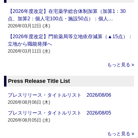
【2026年度改定】在宅薬学総合体制加算（加算1：30
点、加算2：個人宅100点・施設50点）：個人…
2026年03月12日 (木)
【2026年度改定】門前薬局等立地依存減算（▲15点）：
立地から職能発揮へ
2026年03月11日 (水)
もっと見る »
Press Release Title List
プレスリリース・タイトルリスト 2026/08/06
2026年08月06日 (木)
プレスリリース・タイトルリスト 2026/08/05
2026年08月05日 (水)
もっと見る »