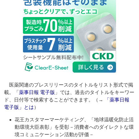
医薬関連のプレスリリースのタイトルをリスト形式で掲
載。「
薬事日報 電子版
」では、過去のタイトルをキーワー
ド、日付等で検索することができます。（→
「薬事日報
電子版」とは
）
花王カスタマーマーケティング、「地球温暖化防止活
動環境大臣表彰」を受彰－消費者へのダイレクトな環
境コミュニケーション活動が評価－