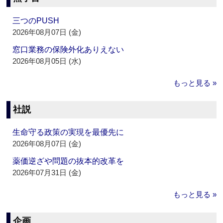
三つのPUSH
2026年08月07日 (金)
窓口業務の保険外化ありえない
2026年08月05日 (水)
もっと見る »
社説
生命守る政策の実現を最優先に
2026年08月07日 (金)
薬価逆ざや問題の抜本的改革を
2026年07月31日 (金)
もっと見る »
企画