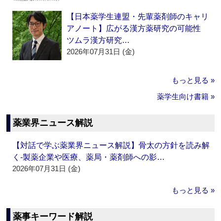
【日本薬学生連盟・先輩薬剤師のキャリ
アノート】広がる漢方薬研究の可能性
ツムラ漢方研究…
2026年07月31日 (金)
もっと見る »
薬学生向け書籍 »
薬業界ニュース解説
【対話で学ぶ薬業界ニュース解説】骨太の方針を読み解
く‐製薬企業や医療、薬局・薬剤師への影…
2026年07月31日 (金)
もっと見る »
薬事キーワード解説