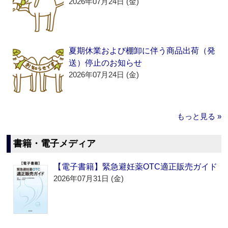
2026年07月24日 (金)
夏期休業および棚卸に伴う商品出荷（発
送）停止のお知らせ
2026年07月24日 (金)
もっと見る »
書籍・電子メディア
【電子書籍】緊急避妊薬OTC適正販売ガイド
2026年07月31日 (金)