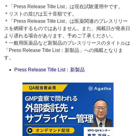
＊「Press Release Title List」は現在試験運用中です。
＊リストの並びは五十音順です。
＊「Press Release Title List」は医薬関連のプレスリリー
スを網羅するものではありません。また、掲載日が発表日
より遅れる場合があります。予めご了承ください。
＊一般用医薬品など新製品のプレスリリースのタイトルは
「Press Release Title List：新製品」への掲載となりま
す。
Press Release Title List：新製品