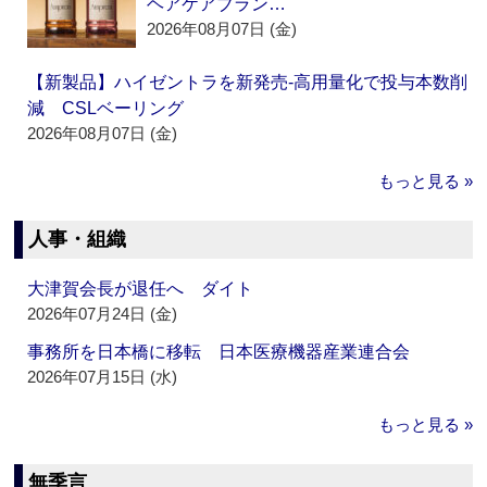
ヘアケアブラン…
2026年08月07日 (金)
【新製品】ハイゼントラを新発売‐高用量化で投与本数削
減 CSLベーリング
2026年08月07日 (金)
もっと見る »
人事・組織
大津賀会長が退任へ ダイト
2026年07月24日 (金)
事務所を日本橋に移転 日本医療機器産業連合会
2026年07月15日 (水)
もっと見る »
無季言