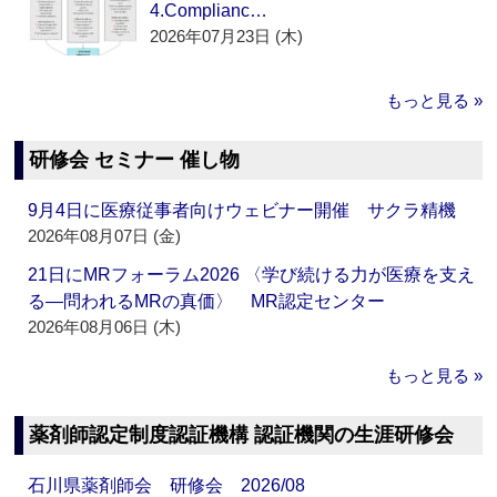
4.Complianc…
2026年07月23日 (木)
もっと見る »
研修会 セミナー 催し物
9月4日に医療従事者向けウェビナー開催 サクラ精機
2026年08月07日 (金)
21日にMRフォーラム2026 〈学び続ける力が医療を支え
る―問われるMRの真価〉 MR認定センター
2026年08月06日 (木)
もっと見る »
薬剤師認定制度認証機構 認証機関の生涯研修会
石川県薬剤師会 研修会 2026/08