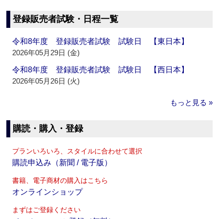
登録販売者試験・日程一覧
令和8年度 登録販売者試験 試験日 【東日本】
2026年05月29日 (金)
令和8年度 登録販売者試験 試験日 【西日本】
2026年05月26日 (火)
もっと見る »
購読・購入・登録
プランいろいろ、スタイルに合わせて選択
購読申込み（新聞 / 電子版）
書籍、電子商材の購入はこちら
オンラインショップ
まずはご登録ください