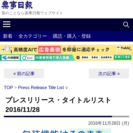
薬のことなら薬事日報ウェブサイト
新着
全カテゴリー
購読・購入・登録
« 前の記事
次の記事 »
TOP
>
Press Release Title List
∨
プレスリリース・タイトルリスト
2016/11/28
2016年11月28日 (月)