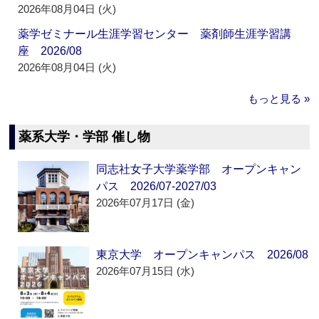
2026年08月04日 (火)
薬学ゼミナール生涯学習センター 薬剤師生涯学習講
座 2026/08
2026年08月04日 (火)
もっと見る »
薬系大学・学部 催し物
同志社女子大学薬学部 オープンキャン
パス 2026/07-2027/03
2026年07月17日 (金)
東京大学 オープンキャンパス 2026/08
2026年07月15日 (水)