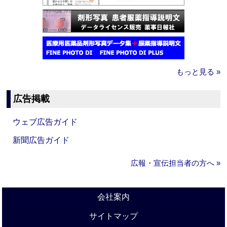
もっと見る »
広告掲載
ウェブ広告ガイド
新聞広告ガイド
広報・宣伝担当者の方へ »
会社案内
サイトマップ