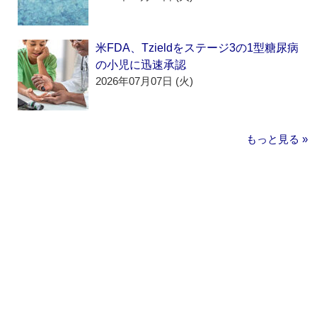
米FDA、Tzieldをステージ3の1型糖尿病
の小児に迅速承認
2026年07月07日 (火)
もっと見る »