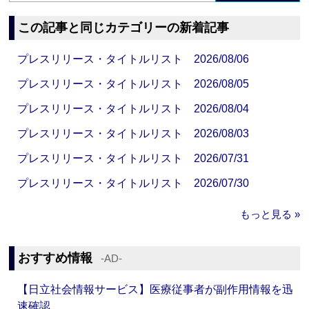
この記事と同じカテゴリーの新着記事
プレスリリース・タイトルリスト 2026/08/06
プレスリリース・タイトルリスト 2026/08/05
プレスリリース・タイトルリスト 2026/08/04
プレスリリース・タイトルリスト 2026/08/03
プレスリリース・タイトルリスト 2026/07/31
プレスリリース・タイトルリスト 2026/07/30
もっと見る »
おすすめ情報
‐AD‐
【日立社会情報サービス】医療従事者が副作用情報を迅
速確認