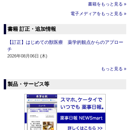
書籍をもっと見る »
電子メディアをもっと見る »
書籍 訂正・追加情報
【訂正】はじめての獣医療 薬学的観点からのアプロー
チ
2026年08月06日 (木)
もっと見る »
製品・サービス等