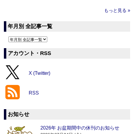
もっと見る »
年月別 全記事一覧
アカウント・RSS
X (Twitter)
RSS
お知らせ
2026年 お盆期間中の休刊のお知らせ