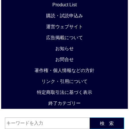
Product List
購読・試読申込み
運営ウェブサイト
広告掲載について
お知らせ
お問合せ
著作権・個人情報などの方針
リンク・引用について
特定商取引法に基づく表示
終了カテゴリー
検 索