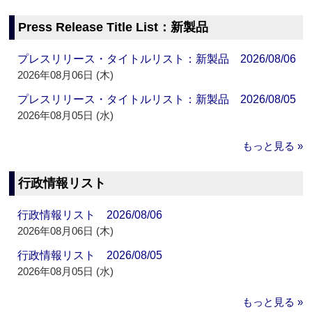
Press Release Title List：新製品
プレスリリース・タイトルリスト：新製品 2026/08/06
2026年08月06日 (木)
プレスリリース・タイトルリスト：新製品 2026/08/05
2026年08月05日 (水)
もっと見る »
行政情報リスト
行政情報リスト 2026/08/06
2026年08月06日 (木)
行政情報リスト 2026/08/05
2026年08月05日 (水)
もっと見る »