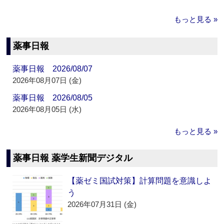
もっと見る »
薬事日報
薬事日報 2026/08/07
2026年08月07日 (金)
薬事日報 2026/08/05
2026年08月05日 (水)
もっと見る »
薬事日報 薬学生新聞デジタル
【薬ゼミ国試対策】計算問題を意識しよ
う
2026年07月31日 (金)