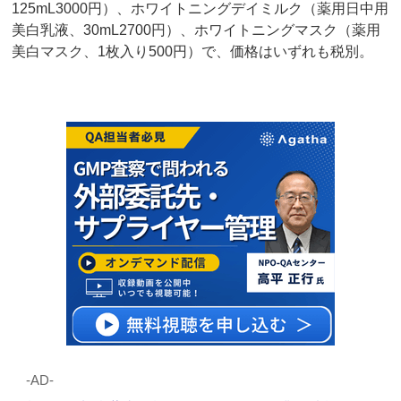
125mL3000円）、ホワイトニングデイミルク（薬用日中用
美白乳液、30mL2700円）、ホワイトニングマスク（薬用
美白マスク、1枚入り500円）で、価格はいずれも税別。
‐AD‐