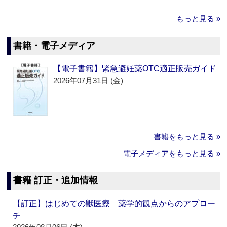
もっと見る »
書籍・電子メディア
【電子書籍】緊急避妊薬OTC適正販売ガイド
2026年07月31日 (金)
書籍をもっと見る »
電子メディアをもっと見る »
書籍 訂正・追加情報
【訂正】はじめての獣医療 薬学的観点からのアプロー
チ