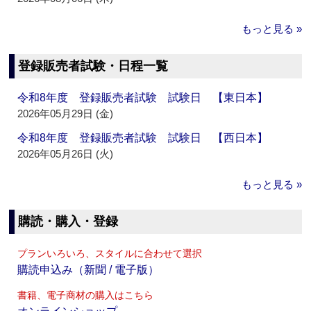
もっと見る »
登録販売者試験・日程一覧
令和8年度 登録販売者試験 試験日 【東日本】
2026年05月29日 (金)
令和8年度 登録販売者試験 試験日 【西日本】
2026年05月26日 (火)
もっと見る »
購読・購入・登録
プランいろいろ、スタイルに合わせて選択
購読申込み（新聞 / 電子版）
書籍、電子商材の購入はこちら