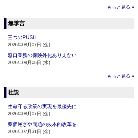
もっと見る »
無季言
三つのPUSH
2026年08月07日 (金)
窓口業務の保険外化ありえない
2026年08月05日 (水)
もっと見る »
社説
生命守る政策の実現を最優先に
2026年08月07日 (金)
薬価逆ざや問題の抜本的改革を
2026年07月31日 (金)