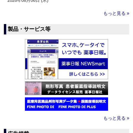
2026年08月06日 (木)
もっと見る »
製品・サービス等
もっと見る »