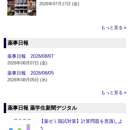
2026年07月17日 (金)
もっと見る »
薬事日報
薬事日報 2026/08/07
2026年08月07日 (金)
薬事日報 2026/08/05
2026年08月05日 (水)
もっと見る »
薬事日報 薬学生新聞デジタル
【薬ゼミ国試対策】計算問題を意識しよ
う