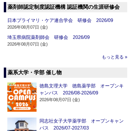
薬剤師認定制度認証機構 認証機関の生涯研修会
日本プライマリ・ケア連合学会 研修会 2026/09
2026年08月07日 (金)
埼玉県病院薬剤師会 研修会 2026/09
2026年08月07日 (金)
もっと見る »
薬系大学・学部 催し物
徳島文理大学 徳島薬学部 オープンキ
ャンパス 2026/08-2026/09
2026年08月07日 (金)
同志社女子大学薬学部 オープンキャン
パス 2026/07-2027/03