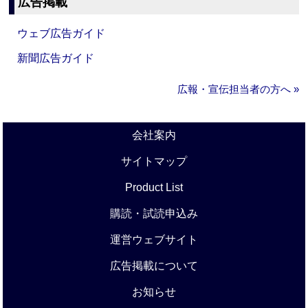
広告掲載
ウェブ広告ガイド
新聞広告ガイド
広報・宣伝担当者の方へ »
会社案内
サイトマップ
Product List
購読・試読申込み
運営ウェブサイト
広告掲載について
お知らせ