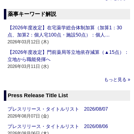
薬事キーワード解説
【2026年度改定】在宅薬学総合体制加算（加算1：30
点、加算2：個人宅100点・施設50点）：個人…
2026年03月12日 (木)
【2026年度改定】門前薬局等立地依存減算（▲15点）：
立地から職能発揮へ
2026年03月11日 (水)
もっと見る »
Press Release Title List
プレスリリース・タイトルリスト 2026/08/07
2026年08月07日 (金)
プレスリリース・タイトルリスト 2026/08/06
2026年08月06日 (木)