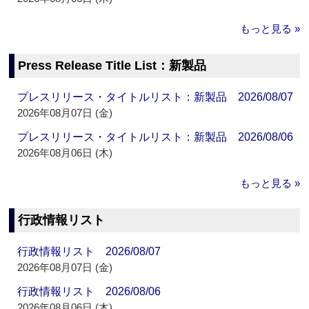
もっと見る »
Press Release Title List：新製品
プレスリリース・タイトルリスト：新製品 2026/08/07
2026年08月07日 (金)
プレスリリース・タイトルリスト：新製品 2026/08/06
2026年08月06日 (木)
もっと見る »
行政情報リスト
行政情報リスト 2026/08/07
2026年08月07日 (金)
行政情報リスト 2026/08/06
2026年08月06日 (木)