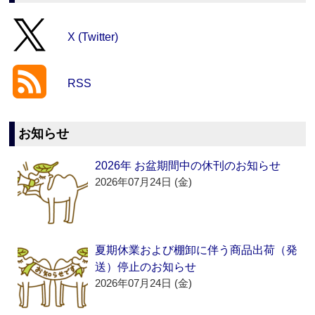
X (Twitter)
RSS
お知らせ
2026年 お盆期間中の休刊のお知らせ
2026年07月24日 (金)
夏期休業および棚卸に伴う商品出荷（発
送）停止のお知らせ
2026年07月24日 (金)