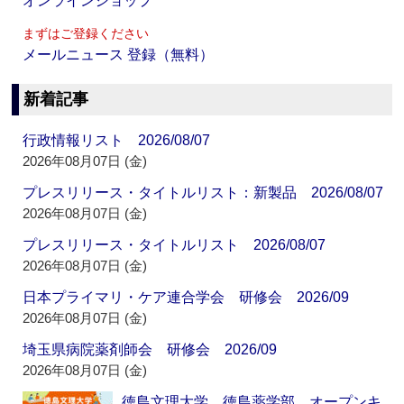
オンラインショップ
まずはご登録ください
メールニュース 登録（無料）
新着記事
行政情報リスト 2026/08/07
2026年08月07日 (金)
プレスリリース・タイトルリスト：新製品 2026/08/07
2026年08月07日 (金)
プレスリリース・タイトルリスト 2026/08/07
2026年08月07日 (金)
日本プライマリ・ケア連合学会 研修会 2026/09
2026年08月07日 (金)
埼玉県病院薬剤師会 研修会 2026/09
2026年08月07日 (金)
徳島文理大学 徳島薬学部 オープンキ