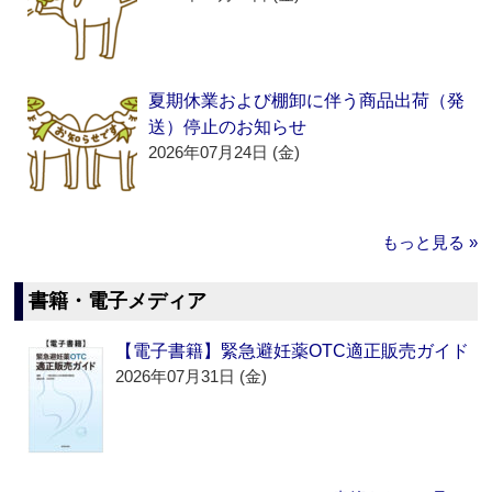
夏期休業および棚卸に伴う商品出荷（発
送）停止のお知らせ
2026年07月24日 (金)
もっと見る »
書籍・電子メディア
【電子書籍】緊急避妊薬OTC適正販売ガイド
2026年07月31日 (金)