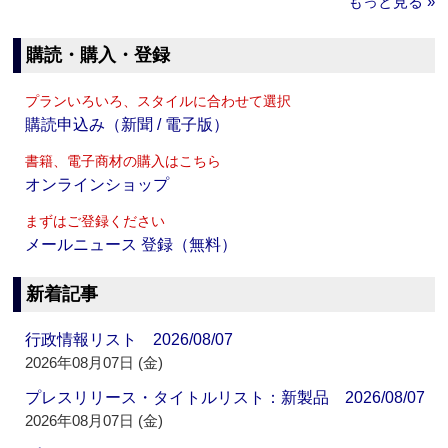
もっと見る »
購読・購入・登録
プランいろいろ、スタイルに合わせて選択
購読申込み（新聞 / 電子版）
書籍、電子商材の購入はこちら
オンラインショップ
まずはご登録ください
メールニュース 登録（無料）
新着記事
行政情報リスト 2026/08/07
2026年08月07日 (金)
プレスリリース・タイトルリスト：新製品 2026/08/07
2026年08月07日 (金)