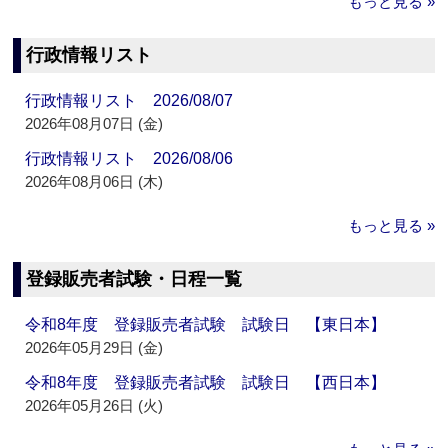
もっと見る »
行政情報リスト
行政情報リスト 2026/08/07
2026年08月07日 (金)
行政情報リスト 2026/08/06
2026年08月06日 (木)
もっと見る »
登録販売者試験・日程一覧
令和8年度 登録販売者試験 試験日 【東日本】
2026年05月29日 (金)
令和8年度 登録販売者試験 試験日 【西日本】
2026年05月26日 (火)