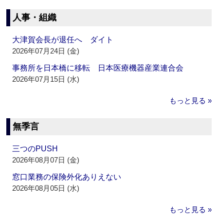
人事・組織
大津賀会長が退任へ ダイト
2026年07月24日 (金)
事務所を日本橋に移転 日本医療機器産業連合会
2026年07月15日 (水)
もっと見る »
無季言
三つのPUSH
2026年08月07日 (金)
窓口業務の保険外化ありえない
2026年08月05日 (水)
もっと見る »