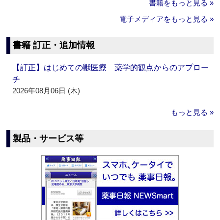
書籍をもっと見る »
電子メディアをもっと見る »
書籍 訂正・追加情報
【訂正】はじめての獣医療 薬学的観点からのアプロー
チ
2026年08月06日 (木)
もっと見る »
製品・サービス等