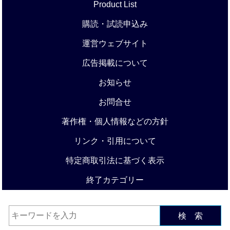
Product List
購読・試読申込み
運営ウェブサイト
広告掲載について
お知らせ
お問合せ
著作権・個人情報などの方針
リンク・引用について
特定商取引法に基づく表示
終了カテゴリー
検 索