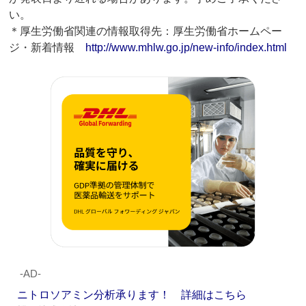
い。
＊厚生労働省関連の情報取得先：厚生労働省ホームペー
ジ・新着情報
http://www.mhlw.go.jp/new-info/index.html
‐AD‐
ニトロソアミン分析承ります！ 詳細はこちら