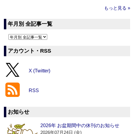
もっと見る »
年月別 全記事一覧
アカウント・RSS
X (Twitter)
RSS
お知らせ
2026年 お盆期間中の休刊のお知らせ
2026年07月24日 (金)