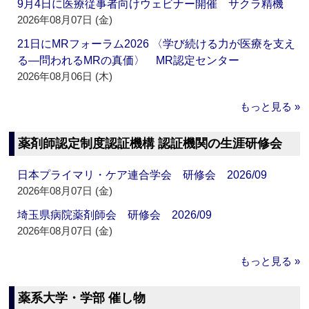
9月4日に医療従事者向けウェビナー開催 サクラ精機
2026年08月07日 (金)
21日にMRフォーラム2026 〈学び続ける力が医療を支え
る―問われるMRの真価〉 MR認定センター
2026年08月06日 (木)
もっと見る »
薬剤師認定制度認証機構 認証機関の生涯研修会
日本プライマリ・ケア連合学会 研修会 2026/09
2026年08月07日 (金)
埼玉県病院薬剤師会 研修会 2026/09
2026年08月07日 (金)
もっと見る »
薬系大学・学部 催し物