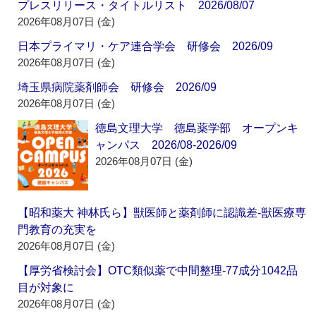
プレスリリース・タイトルリスト 2026/08/07
2026年08月07日 (金)
日本プライマリ・ケア連合学会 研修会 2026/09
2026年08月07日 (金)
埼玉県病院薬剤師会 研修会 2026/09
2026年08月07日 (金)
徳島文理大学 徳島薬学部 オープンキ
ャンパス 2026/08-2026/09
2026年08月07日 (金)
【昭和薬大 神林氏ら】獣医師と薬剤師に認識差‐獣医療専
門教育の充実を
2026年08月07日 (金)
【厚労省検討会】OTC類似薬で中間整理‐77成分1042品
目が対象に
2026年08月07日 (金)