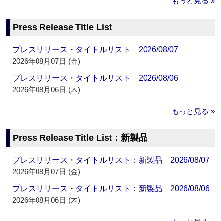
もっと見る »
Press Release Title List
プレスリリース・タイトルリスト 2026/08/07
2026年08月07日 (金)
プレスリリース・タイトルリスト 2026/08/06
2026年08月06日 (木)
もっと見る »
Press Release Title List：新製品
プレスリリース・タイトルリスト：新製品 2026/08/07
2026年08月07日 (金)
プレスリリース・タイトルリスト：新製品 2026/08/06
2026年08月06日 (木)