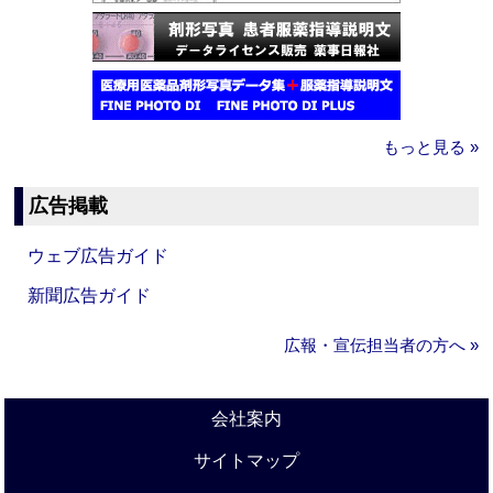
もっと見る »
広告掲載
ウェブ広告ガイド
新聞広告ガイド
広報・宣伝担当者の方へ »
会社案内
サイトマップ