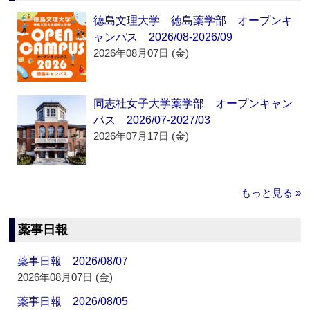
徳島文理大学 徳島薬学部 オープンキ
ャンパス 2026/08-2026/09
2026年08月07日 (金)
同志社女子大学薬学部 オープンキャン
パス 2026/07-2027/03
2026年07月17日 (金)
もっと見る »
薬事日報
薬事日報 2026/08/07
2026年08月07日 (金)
薬事日報 2026/08/05