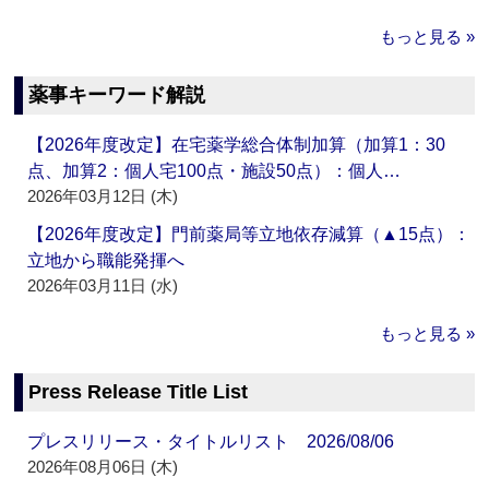
もっと見る »
薬事キーワード解説
【2026年度改定】在宅薬学総合体制加算（加算1：30
点、加算2：個人宅100点・施設50点）：個人…
2026年03月12日 (木)
【2026年度改定】門前薬局等立地依存減算（▲15点）：
立地から職能発揮へ
2026年03月11日 (水)
もっと見る »
Press Release Title List
プレスリリース・タイトルリスト 2026/08/06
2026年08月06日 (木)