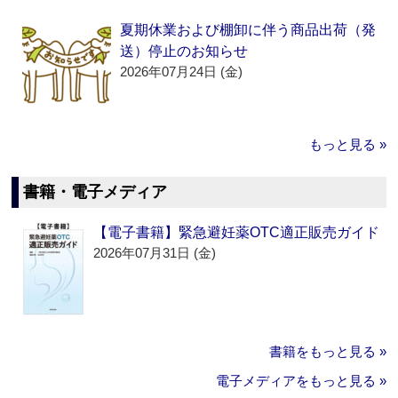
夏期休業および棚卸に伴う商品出荷（発
送）停止のお知らせ
2026年07月24日 (金)
もっと見る »
書籍・電子メディア
【電子書籍】緊急避妊薬OTC適正販売ガイド
2026年07月31日 (金)
書籍をもっと見る »
電子メディアをもっと見る »