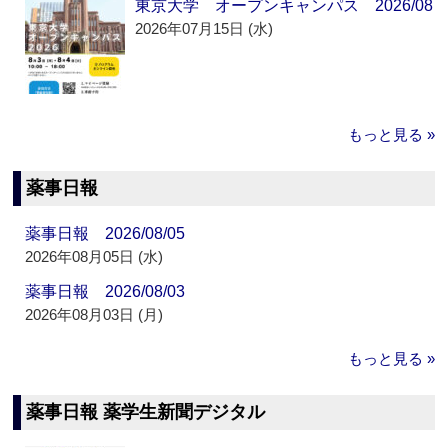
東京大学 オープンキャンパス 2026/08
2026年07月15日 (水)
もっと見る »
薬事日報
薬事日報 2026/08/05
2026年08月05日 (水)
薬事日報 2026/08/03
2026年08月03日 (月)
もっと見る »
薬事日報 薬学生新聞デジタル