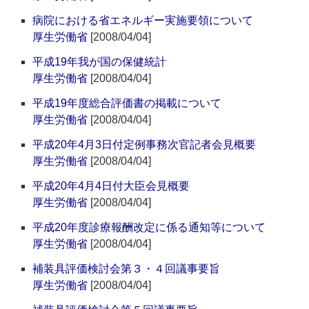
病院における省エネルギー実施要領について
厚生労働省
[2008/04/04]
平成19年我が国の保健統計
厚生労働省
[2008/04/04]
平成19年度総合評価書の掲載について
厚生労働省
[2008/04/04]
平成20年4月3日付定例事務次官記者会見概要
厚生労働省
[2008/04/04]
平成20年4月4日付大臣会見概要
厚生労働省
[2008/04/04]
平成20年度診療報酬改定に係る通知等について
厚生労働省
[2008/04/04]
補装具評価検討会第３・４回議事要旨
厚生労働省
[2008/04/04]