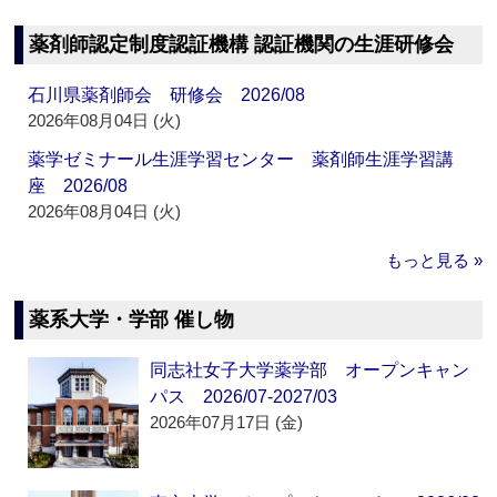
薬剤師認定制度認証機構 認証機関の生涯研修会
石川県薬剤師会 研修会 2026/08
2026年08月04日 (火)
薬学ゼミナール生涯学習センター 薬剤師生涯学習講
座 2026/08
2026年08月04日 (火)
もっと見る »
薬系大学・学部 催し物
同志社女子大学薬学部 オープンキャン
パス 2026/07-2027/03
2026年07月17日 (金)