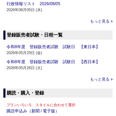
行政情報リスト 2026/08/05
2026年08月05日 (水)
もっと見る »
登録販売者試験・日程一覧
令和8年度 登録販売者試験 試験日 【東日本】
2026年05月29日 (金)
令和8年度 登録販売者試験 試験日 【西日本】
2026年05月26日 (火)
もっと見る »
購読・購入・登録
プランいろいろ、スタイルに合わせて選択
購読申込み（新聞 / 電子版）