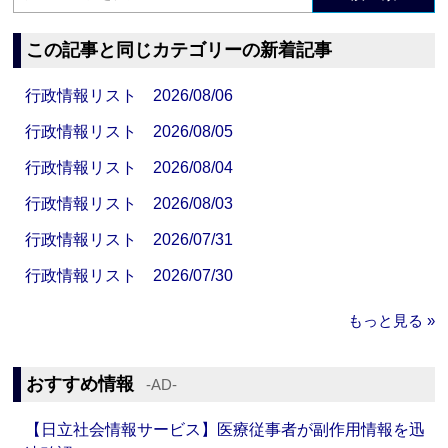
この記事と同じカテゴリーの新着記事
行政情報リスト 2026/08/06
行政情報リスト 2026/08/05
行政情報リスト 2026/08/04
行政情報リスト 2026/08/03
行政情報リスト 2026/07/31
行政情報リスト 2026/07/30
もっと見る »
おすすめ情報
‐AD‐
【日立社会情報サービス】医療従事者が副作用情報を迅