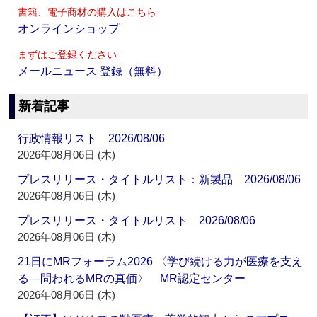
書籍、電子商材の購入はこちら
オンラインショップ
まずはご登録ください
メールニュース 登録（無料）
新着記事
行政情報リスト 2026/08/06
2026年08月06日 (木)
プレスリリース・タイトルリスト：新製品 2026/08/06
2026年08月06日 (木)
プレスリリース・タイトルリスト 2026/08/06
2026年08月06日 (木)
21日にMRフォーラム2026 〈学び続ける力が医療を支え
る―問われるMRの真価〉 MR認定センター
2026年08月06日 (木)