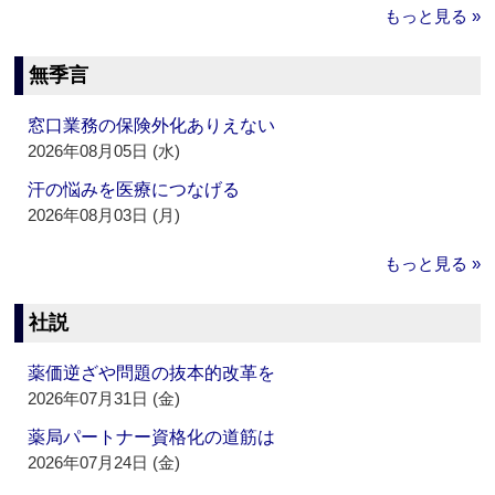
もっと見る »
無季言
窓口業務の保険外化ありえない
2026年08月05日 (水)
汗の悩みを医療につなげる
2026年08月03日 (月)
もっと見る »
社説
薬価逆ざや問題の抜本的改革を
2026年07月31日 (金)
薬局パートナー資格化の道筋は
2026年07月24日 (金)