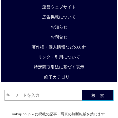
運営ウェブサイト
広告掲載について
お知らせ
お問合せ
著作権・個人情報などの方針
リンク・引用について
特定商取引法に基づく表示
終了カテゴリー
検 索
yakuji.co.jp
» に掲載の記事・写真の無断転載を禁じます.