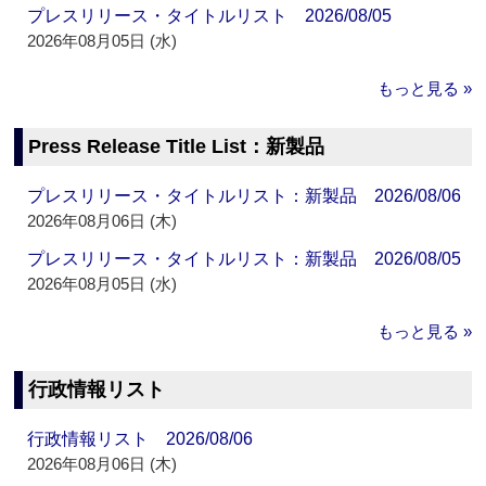
プレスリリース・タイトルリスト 2026/08/05
2026年08月05日 (水)
もっと見る »
Press Release Title List：新製品
プレスリリース・タイトルリスト：新製品 2026/08/06
2026年08月06日 (木)
プレスリリース・タイトルリスト：新製品 2026/08/05
2026年08月05日 (水)
もっと見る »
行政情報リスト
行政情報リスト 2026/08/06
2026年08月06日 (木)