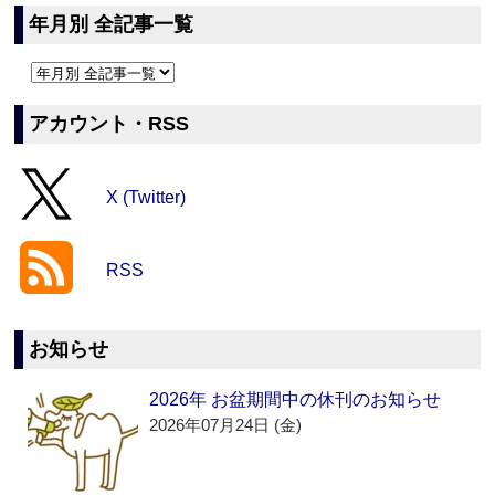
年月別 全記事一覧
アカウント・RSS
X (Twitter)
RSS
お知らせ
2026年 お盆期間中の休刊のお知らせ
2026年07月24日 (金)