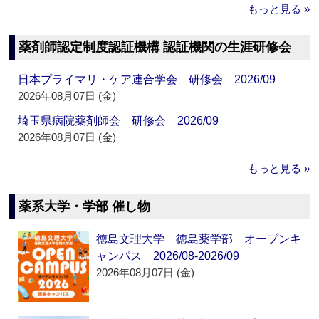
もっと見る »
薬剤師認定制度認証機構 認証機関の生涯研修会
日本プライマリ・ケア連合学会 研修会 2026/09
2026年08月07日 (金)
埼玉県病院薬剤師会 研修会 2026/09
2026年08月07日 (金)
もっと見る »
薬系大学・学部 催し物
徳島文理大学 徳島薬学部 オープンキ
ャンパス 2026/08-2026/09
2026年08月07日 (金)