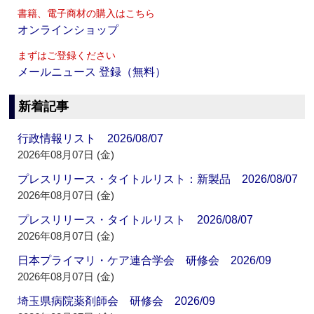
書籍、電子商材の購入はこちら
オンラインショップ
まずはご登録ください
メールニュース 登録（無料）
新着記事
行政情報リスト 2026/08/07
2026年08月07日 (金)
プレスリリース・タイトルリスト：新製品 2026/08/07
2026年08月07日 (金)
プレスリリース・タイトルリスト 2026/08/07
2026年08月07日 (金)
日本プライマリ・ケア連合学会 研修会 2026/09
2026年08月07日 (金)
埼玉県病院薬剤師会 研修会 2026/09