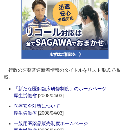
行政の医薬関連新着情報のタイトルをリスト形式で掲
載。
「新たな医師臨床研修制度」のホームページ
厚生労働省
[2008/04/03]
医療安全対策について
厚生労働省
[2008/04/03]
一般用医薬品販売制度ホームページ