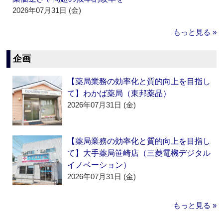
2026年07月31日 (金)
もっと見る »
企画
【薬局業務の効率化と質的向上を目指し
て】わかば薬局（東邦薬品）
2026年07月31日 (金)
【薬局業務の効率化と質的向上を目指し
て】大手薬局笹崎店（三菱電機デジタル
イノベーション）
2026年07月31日 (金)
もっと見る »