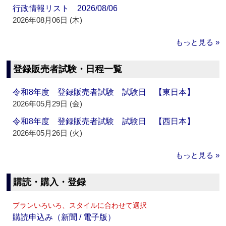
行政情報リスト 2026/08/06
2026年08月06日 (木)
もっと見る »
登録販売者試験・日程一覧
令和8年度 登録販売者試験 試験日 【東日本】
2026年05月29日 (金)
令和8年度 登録販売者試験 試験日 【西日本】
2026年05月26日 (火)
もっと見る »
購読・購入・登録
プランいろいろ、スタイルに合わせて選択
購読申込み（新聞 / 電子版）