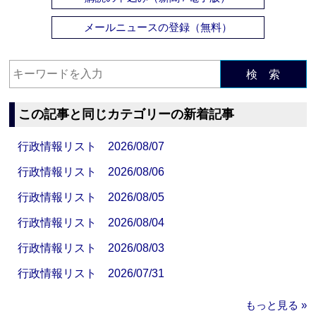
メールニュースの登録（無料）
検 索
この記事と同じカテゴリーの新着記事
行政情報リスト 2026/08/07
行政情報リスト 2026/08/06
行政情報リスト 2026/08/05
行政情報リスト 2026/08/04
行政情報リスト 2026/08/03
行政情報リスト 2026/07/31
もっと見る »