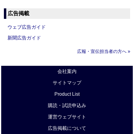
広告掲載
ウェブ広告ガイド
新聞広告ガイド
広報・宣伝担当者の方へ »
会社案内
サイトマップ
Product List
購読・試読申込み
運営ウェブサイト
広告掲載について