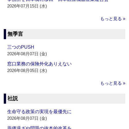
2026年07月15日 (水)
もっと見る »
無季言
三つのPUSH
2026年08月07日 (金)
窓口業務の保険外化ありえない
2026年08月05日 (水)
もっと見る »
社説
生命守る政策の実現を最優先に
2026年08月07日 (金)
薬価逆ざや問題の抜本的改革を