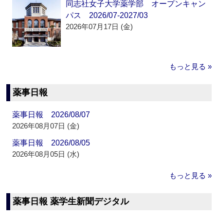
同志社女子大学薬学部 オープンキャン
パス 2026/07-2027/03
2026年07月17日 (金)
もっと見る »
薬事日報
薬事日報 2026/08/07
2026年08月07日 (金)
薬事日報 2026/08/05
2026年08月05日 (水)
もっと見る »
薬事日報 薬学生新聞デジタル