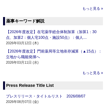
もっと見る »
薬事キーワード解説
【2026年度改定】在宅薬学総合体制加算（加算1：30
点、加算2：個人宅100点・施設50点）：個人…
2026年03月12日 (木)
【2026年度改定】門前薬局等立地依存減算（▲15点）：
立地から職能発揮へ
2026年03月11日 (水)
もっと見る »
Press Release Title List
プレスリリース・タイトルリスト 2026/08/07
2026年08月07日 (金)