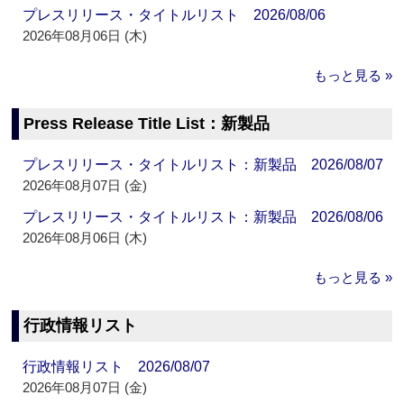
プレスリリース・タイトルリスト 2026/08/06
2026年08月06日 (木)
もっと見る »
Press Release Title List：新製品
プレスリリース・タイトルリスト：新製品 2026/08/07
2026年08月07日 (金)
プレスリリース・タイトルリスト：新製品 2026/08/06
2026年08月06日 (木)
もっと見る »
行政情報リスト
行政情報リスト 2026/08/07
2026年08月07日 (金)