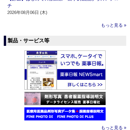
チ
2026年08月06日 (木)
もっと見る »
製品・サービス等
もっと見る »