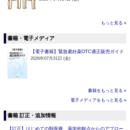
もっと見る »
書籍・電子メディア
【電子書籍】緊急避妊薬OTC適正販売ガイド
2026年07月31日 (金)
書籍をもっと見る »
電子メディアをもっと見る »
書籍 訂正・追加情報
【訂正】はじめての獣医療 薬学的観点からのアプロー