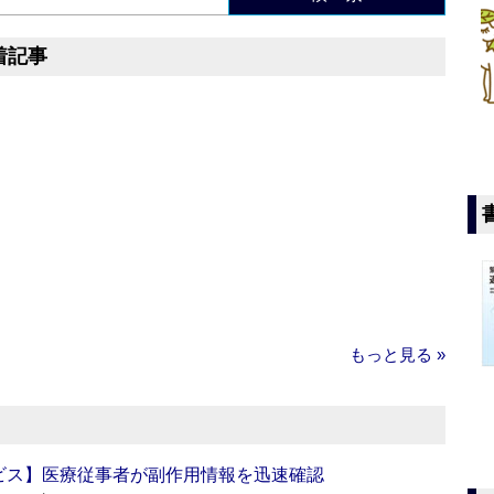
着記事
もっと見る »
ビス】医療従事者が副作用情報を迅速確認