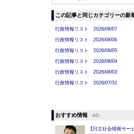
この記事と同じカテゴリーの新
行政情報リスト 2026/08/07
行政情報リスト 2026/08/06
行政情報リスト 2026/08/05
行政情報リスト 2026/08/04
行政情報リスト 2026/08/03
行政情報リスト 2026/07/31
おすすめ情報
‐AD‐
【日立社会情報サー