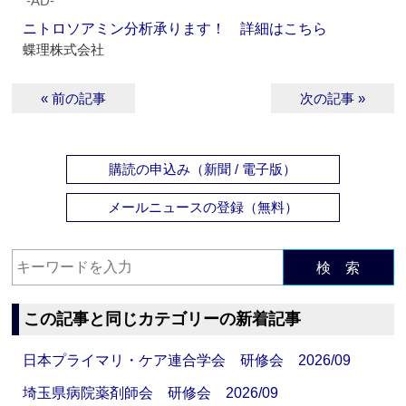
‐AD‐
ニトロソアミン分析承ります！ 詳細はこちら
蝶理株式会社
« 前の記事
次の記事 »
購読の申込み（新聞 / 電子版）
メールニュースの登録（無料）
検 索
この記事と同じカテゴリーの新着記事
日本プライマリ・ケア連合学会 研修会 2026/09
埼玉県病院薬剤師会 研修会 2026/09