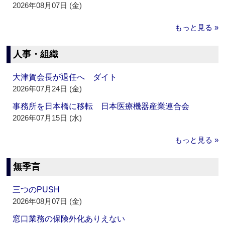
2026年08月07日 (金)
もっと見る »
人事・組織
大津賀会長が退任へ ダイト
2026年07月24日 (金)
事務所を日本橋に移転 日本医療機器産業連合会
2026年07月15日 (水)
もっと見る »
無季言
三つのPUSH
2026年08月07日 (金)
窓口業務の保険外化ありえない