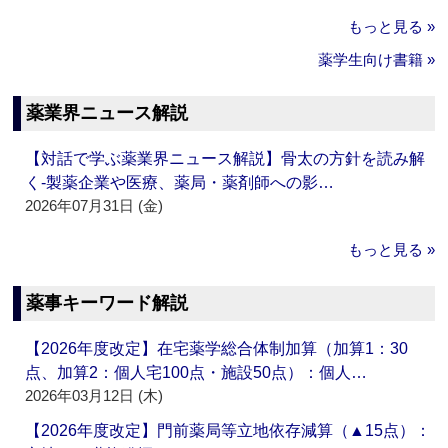
もっと見る »
薬学生向け書籍 »
薬業界ニュース解説
【対話で学ぶ薬業界ニュース解説】骨太の方針を読み解
く‐製薬企業や医療、薬局・薬剤師への影…
2026年07月31日 (金)
もっと見る »
薬事キーワード解説
【2026年度改定】在宅薬学総合体制加算（加算1：30
点、加算2：個人宅100点・施設50点）：個人…
2026年03月12日 (木)
【2026年度改定】門前薬局等立地依存減算（▲15点）：