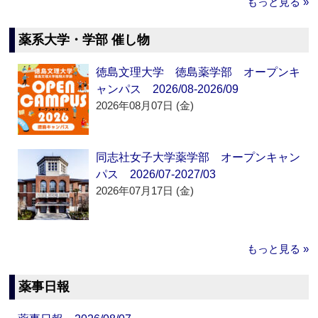
もっと見る »
薬系大学・学部 催し物
徳島文理大学 徳島薬学部 オープンキ
ャンパス 2026/08-2026/09
2026年08月07日 (金)
同志社女子大学薬学部 オープンキャン
パス 2026/07-2027/03
2026年07月17日 (金)
もっと見る »
薬事日報