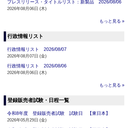
プレスリリース・タイトルリスト：新製品 2026/08/06
2026年08月06日 (木)
もっと見る »
行政情報リスト
行政情報リスト 2026/08/07
2026年08月07日 (金)
行政情報リスト 2026/08/06
2026年08月06日 (木)
もっと見る »
登録販売者試験・日程一覧
令和8年度 登録販売者試験 試験日 【東日本】
2026年05月29日 (金)