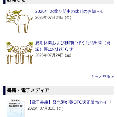
2026年 お盆期間中の休刊のお知らせ
2026年07月24日 (金)
夏期休業および棚卸に伴う商品出荷（発
送）停止のお知らせ
2026年07月24日 (金)
もっと見る »
書籍・電子メディア
【電子書籍】緊急避妊薬OTC適正販売ガイド
2026年07月31日 (金)