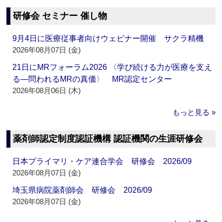
研修会 セミナー 催し物
9月4日に医療従事者向けウェビナー開催 サクラ精機
2026年08月07日 (金)
21日にMRフォーラム2026 〈学び続ける力が医療を支え
る―問われるMRの真価〉 MR認定センター
2026年08月06日 (木)
もっと見る »
薬剤師認定制度認証機構 認証機関の生涯研修会
日本プライマリ・ケア連合学会 研修会 2026/09
2026年08月07日 (金)
埼玉県病院薬剤師会 研修会 2026/09
2026年08月07日 (金)