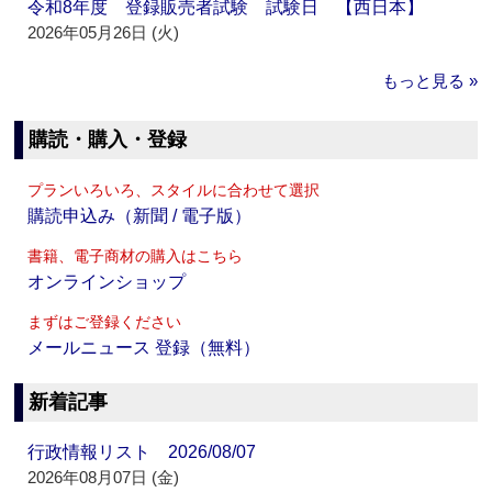
令和8年度 登録販売者試験 試験日 【西日本】
2026年05月26日 (火)
もっと見る »
購読・購入・登録
プランいろいろ、スタイルに合わせて選択
購読申込み（新聞 / 電子版）
書籍、電子商材の購入はこちら
オンラインショップ
まずはご登録ください
メールニュース 登録（無料）
新着記事
行政情報リスト 2026/08/07
2026年08月07日 (金)