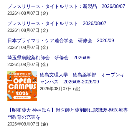
プレスリリース・タイトルリスト：新製品 2026/08/07
2026年08月07日 (金)
プレスリリース・タイトルリスト 2026/08/07
2026年08月07日 (金)
日本プライマリ・ケア連合学会 研修会 2026/09
2026年08月07日 (金)
埼玉県病院薬剤師会 研修会 2026/09
2026年08月07日 (金)
徳島文理大学 徳島薬学部 オープンキ
ャンパス 2026/08-2026/09
2026年08月07日 (金)
【昭和薬大 神林氏ら】獣医師と薬剤師に認識差‐獣医療専
門教育の充実を
2026年08月07日 (金)