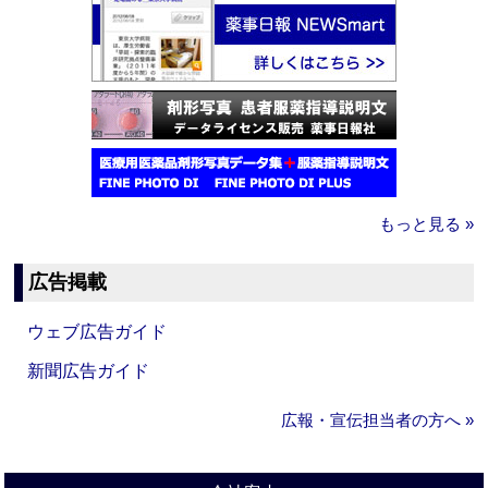
もっと見る »
広告掲載
ウェブ広告ガイド
新聞広告ガイド
広報・宣伝担当者の方へ »