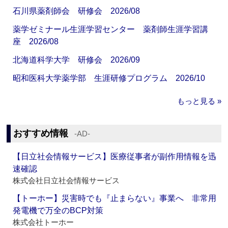
石川県薬剤師会 研修会 2026/08
薬学ゼミナール生涯学習センター 薬剤師生涯学習講
座 2026/08
北海道科学大学 研修会 2026/09
昭和医科大学薬学部 生涯研修プログラム 2026/10
もっと見る »
おすすめ情報
‐AD‐
【日立社会情報サービス】医療従事者が副作用情報を迅
速確認
株式会社日立社会情報サービス
【トーホー】災害時でも『止まらない』事業へ 非常用
発電機で万全のBCP対策
株式会社トーホー