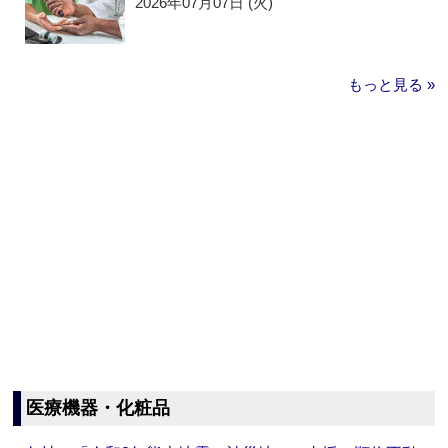
2026年07月07日 (火)
もっと見る »
医療機器・化粧品