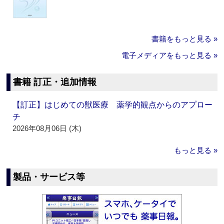
書籍をもっと見る »
電子メディアをもっと見る »
書籍 訂正・追加情報
【訂正】はじめての獣医療 薬学的観点からのアプロー
チ
2026年08月06日 (木)
もっと見る »
製品・サービス等