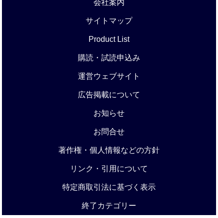
会社案内
サイトマップ
Product List
購読・試読申込み
運営ウェブサイト
広告掲載について
お知らせ
お問合せ
著作権・個人情報などの方針
リンク・引用について
特定商取引法に基づく表示
終了カテゴリー