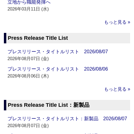
立地から職能発揮へ
2026年03月11日 (水)
もっと見る »
Press Release Title List
プレスリリース・タイトルリスト 2026/08/07
2026年08月07日 (金)
プレスリリース・タイトルリスト 2026/08/06
2026年08月06日 (木)
もっと見る »
Press Release Title List：新製品
プレスリリース・タイトルリスト：新製品 2026/08/07
2026年08月07日 (金)