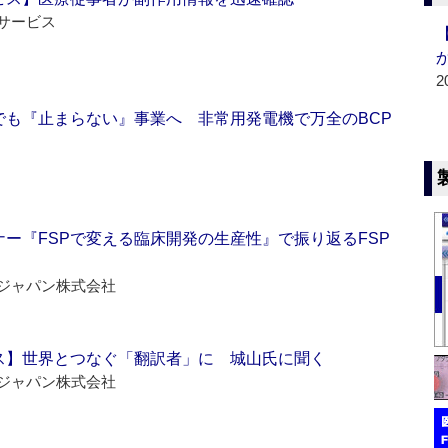
サービス
2
でも『止まらない』事業へ 非常用発電機で万全のBCP
ー『FSPで変える臨床開発の生産性』で振り返るFSP
ジャパン株式会社
ス】世界とつなぐ「翻訳者」に 城山氏に聞く
ジャパン株式会社