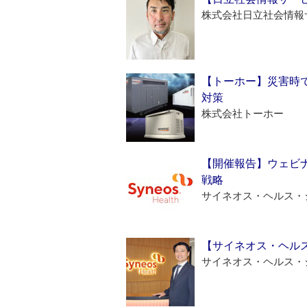
株式会社日立社会情報
【トーホー】災害時
対策
株式会社トーホー
【開催報告】ウェビナ
戦略
サイネオス・ヘルス・
【サイネオス・ヘル
サイネオス・ヘルス・