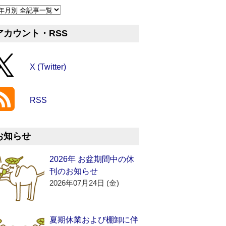
アカウント・RSS
X (Twitter)
RSS
お知らせ
2026年 お盆期間中の休
刊のお知らせ
2026年07月24日 (金)
夏期休業および棚卸に伴