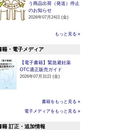
う商品出荷（発送）停止
のお知らせ
2026年07月24日 (金)
もっと見る »
書籍・電子メディア
【電子書籍】緊急避妊薬
OTC適正販売ガイド
2026年07月31日 (金)
書籍をもっと見る »
電子メディアをもっと見る »
書籍 訂正・追加情報