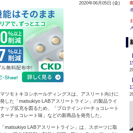
2020年06月05日 (金)
2
マツモトキヨシホールディングスは、アスリート向けに
2
発した「matsukiyo LABアスリートライン」の製品ライ
ナップ拡充を図るため、「プロテインバーチョコレート
ターチョコレート味」などの新商品を発売した。
matsukiyo LABアスリートライン」は、スポーツに取