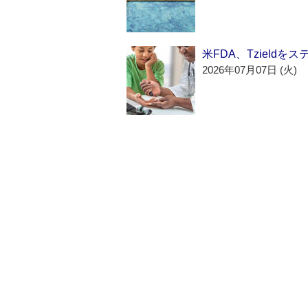
米FDA、Tzield
2026年07月07日 (火)