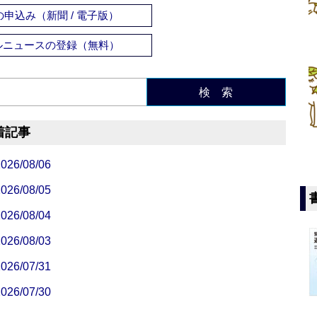
申込み（新聞 / 電子版）
ルニュースの登録（無料）
検 索
着記事
/08/06
/08/05
/08/04
/08/03
/07/31
/07/30