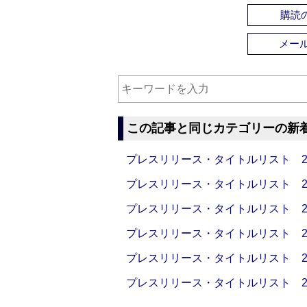
購読の
メー
この記事と同じカテゴリーの新
プレスリリース・タイトルリスト 2026
プレスリリース・タイトルリスト 2026
プレスリリース・タイトルリスト 2026
プレスリリース・タイトルリスト 2026
プレスリリース・タイトルリスト 2026
プレスリリース・タイトルリスト 2026