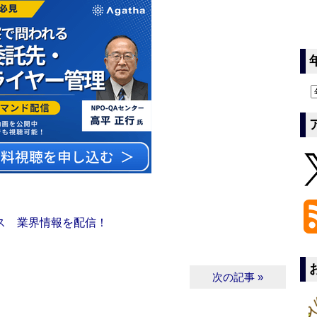
ス 業界情報を配信！
次の記事 »