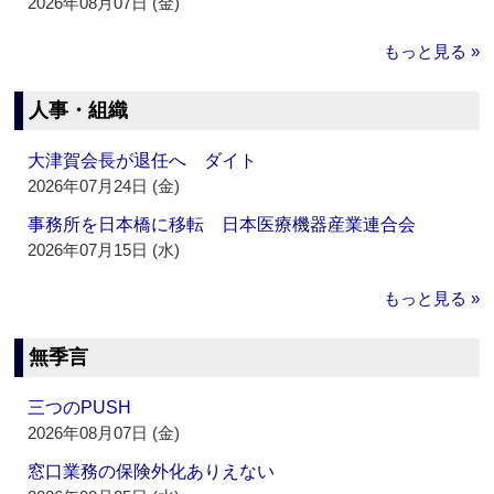
2026年08月07日 (金)
もっと見る »
人事・組織
大津賀会長が退任へ ダイト
2026年07月24日 (金)
事務所を日本橋に移転 日本医療機器産業連合会
2026年07月15日 (水)
もっと見る »
無季言
三つのPUSH
2026年08月07日 (金)
窓口業務の保険外化ありえない