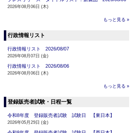
2026年08月06日 (木)
もっと見る »
行政情報リスト
行政情報リスト 2026/08/07
2026年08月07日 (金)
行政情報リスト 2026/08/06
2026年08月06日 (木)
もっと見る »
登録販売者試験・日程一覧
令和8年度 登録販売者試験 試験日 【東日本】
2026年05月29日 (金)
令和8年度 登録販売者試験 試験日 【西日本】