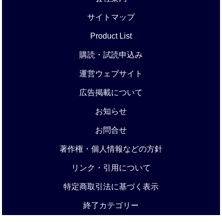
サイトマップ
Product List
購読・試読申込み
運営ウェブサイト
広告掲載について
お知らせ
お問合せ
著作権・個人情報などの方針
リンク・引用について
特定商取引法に基づく表示
終了カテゴリー