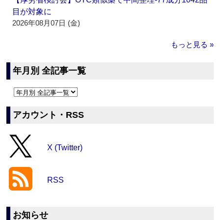
目が対象に
2026年08月07日 (金)
もっと見る »
年月別 全記事一覧
アカウント・RSS
X (Twitter)
RSS
お知らせ