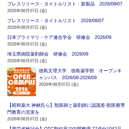
プレスリリース・タイトルリスト：新製品 2026/08/07
2026年08月07日 (金)
プレスリリース・タイトルリスト 2026/08/07
2026年08月07日 (金)
日本プライマリ・ケア連合学会 研修会 2026/09
2026年08月07日 (金)
埼玉県病院薬剤師会 研修会 2026/09
2026年08月07日 (金)
徳島文理大学 徳島薬学部 オープンキ
ャンパス 2026/08-2026/09
2026年08月07日 (金)
【昭和薬大 神林氏ら】獣医師と薬剤師に認識差‐獣医療専
門教育の充実を
2026年08月07日 (金)
【厚労省検討会】OTC類似薬で中間整理‐77成分1042品