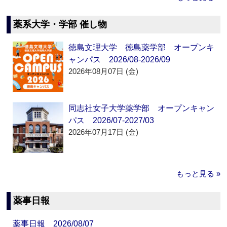
薬系大学・学部 催し物
徳島文理大学 徳島薬学部 オープンキ
ャンパス 2026/08-2026/09
2026年08月07日 (金)
同志社女子大学薬学部 オープンキャン
パス 2026/07-2027/03
2026年07月17日 (金)
もっと見る »
薬事日報
薬事日報 2026/08/07