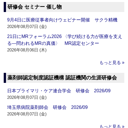
研修会 セミナー 催し物
9月4日に医療従事者向けウェビナー開催 サクラ精機
2026年08月07日 (金)
21日にMRフォーラム2026 〈学び続ける力が医療を支え
る―問われるMRの真価〉 MR認定センター
2026年08月06日 (木)
もっと見る »
薬剤師認定制度認証機構 認証機関の生涯研修会
日本プライマリ・ケア連合学会 研修会 2026/09
2026年08月07日 (金)
埼玉県病院薬剤師会 研修会 2026/09
2026年08月07日 (金)
もっと見る »