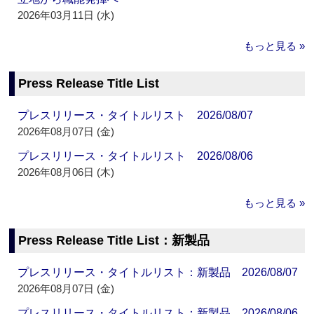
2026年03月11日 (水)
もっと見る »
Press Release Title List
プレスリリース・タイトルリスト 2026/08/07
2026年08月07日 (金)
プレスリリース・タイトルリスト 2026/08/06
2026年08月06日 (木)
もっと見る »
Press Release Title List：新製品
プレスリリース・タイトルリスト：新製品 2026/08/07
2026年08月07日 (金)
プレスリリース・タイトルリスト：新製品 2026/08/06