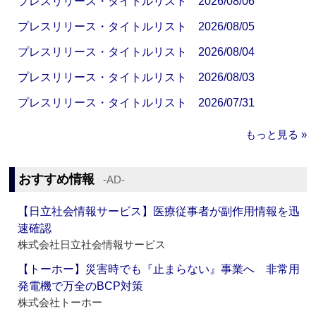
プレスリリース・タイトルリスト 2026/08/06
プレスリリース・タイトルリスト 2026/08/05
プレスリリース・タイトルリスト 2026/08/04
プレスリリース・タイトルリスト 2026/08/03
プレスリリース・タイトルリスト 2026/07/31
もっと見る »
おすすめ情報
‐AD‐
【日立社会情報サービス】医療従事者が副作用情報を迅
速確認
株式会社日立社会情報サービス
【トーホー】災害時でも『止まらない』事業へ 非常用
発電機で万全のBCP対策
株式会社トーホー