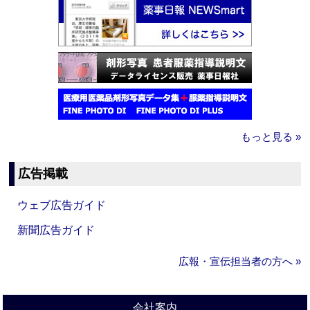
もっと見る »
広告掲載
ウェブ広告ガイド
新聞広告ガイド
広報・宣伝担当者の方へ »
会社案内