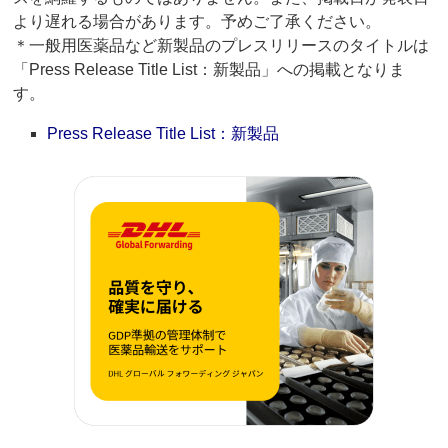
より遅れる場合があります。予めご了承ください。
＊一般用医薬品など新製品のプレスリリースのタイトルは
「Press Release Title List：新製品」への掲載となりま
す。
Press Release Title List：新製品