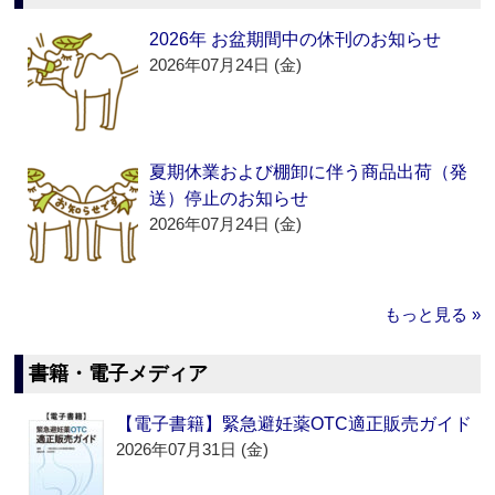
2026年 お盆期間中の休刊のお知らせ
2026年07月24日 (金)
夏期休業および棚卸に伴う商品出荷（発
送）停止のお知らせ
2026年07月24日 (金)
もっと見る »
書籍・電子メディア
【電子書籍】緊急避妊薬OTC適正販売ガイド
2026年07月31日 (金)