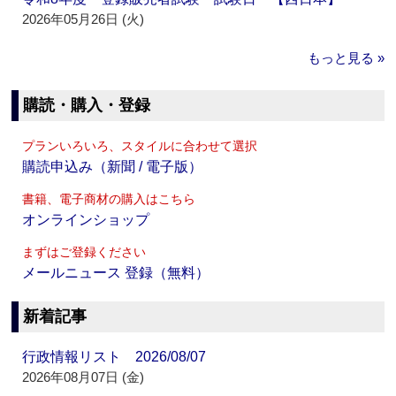
2026年05月26日 (火)
もっと見る »
購読・購入・登録
プランいろいろ、スタイルに合わせて選択
購読申込み（新聞 / 電子版）
書籍、電子商材の購入はこちら
オンラインショップ
まずはご登録ください
メールニュース 登録（無料）
新着記事
行政情報リスト 2026/08/07
2026年08月07日 (金)