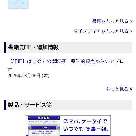
書籍をもっと見る »
電子メディアをもっと見る »
書籍 訂正・追加情報
【訂正】はじめての獣医療 薬学的観点からのアプロー
チ
2026年08月06日 (木)
もっと見る »
製品・サービス等