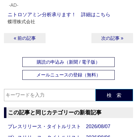
‐AD‐
ニトロソアミン分析承ります！ 詳細はこちら
蝶理株式会社
« 前の記事
次の記事 »
購読の申込み（新聞 / 電子版）
メールニュースの登録（無料）
検 索
この記事と同じカテゴリーの新着記事
プレスリリース・タイトルリスト 2026/08/07