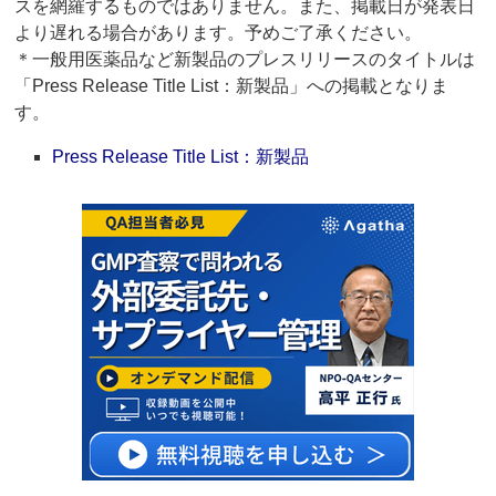
スを網羅するものではありません。また、掲載日が発表日
より遅れる場合があります。予めご了承ください。
＊一般用医薬品など新製品のプレスリリースのタイトルは
「Press Release Title List：新製品」への掲載となりま
す。
Press Release Title List：新製品