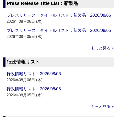
Press Release Title List：新製品
プレスリリース・タイトルリスト：新製品 2026/08/06
2026年08月06日 (木)
プレスリリース・タイトルリスト：新製品 2026/08/05
2026年08月05日 (水)
もっと見る »
行政情報リスト
行政情報リスト 2026/08/06
2026年08月06日 (木)
行政情報リスト 2026/08/05
2026年08月05日 (水)
もっと見る »