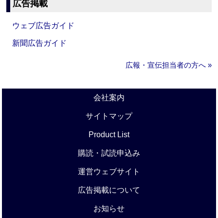
広告掲載
ウェブ広告ガイド
新聞広告ガイド
広報・宣伝担当者の方へ »
会社案内
サイトマップ
Product List
購読・試読申込み
運営ウェブサイト
広告掲載について
お知らせ