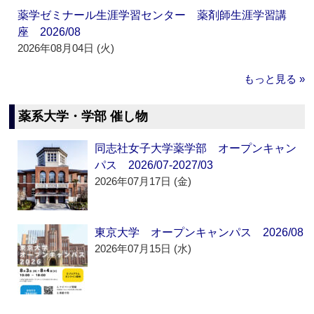
薬学ゼミナール生涯学習センター 薬剤師生涯学習講
座 2026/08
2026年08月04日 (火)
もっと見る »
薬系大学・学部 催し物
同志社女子大学薬学部 オープンキャン
パス 2026/07-2027/03
2026年07月17日 (金)
東京大学 オープンキャンパス 2026/08
2026年07月15日 (水)