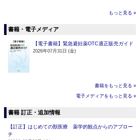
もっと見る »
書籍・電子メディア
【電子書籍】緊急避妊薬OTC適正販売ガイド
2026年07月31日 (金)
書籍をもっと見る »
電子メディアをもっと見る »
書籍 訂正・追加情報
【訂正】はじめての獣医療 薬学的観点からのアプロー
チ