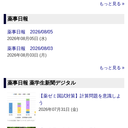
もっと見る »
薬事日報
薬事日報 2026/08/05
2026年08月05日 (水)
薬事日報 2026/08/03
2026年08月03日 (月)
もっと見る »
薬事日報 薬学生新聞デジタル
【薬ゼミ国試対策】計算問題を意識しよ
う
2026年07月31日 (金)