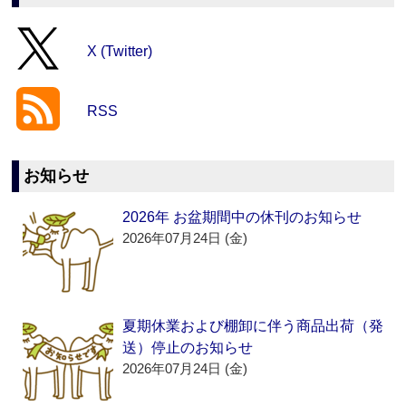
X (Twitter)
RSS
お知らせ
2026年 お盆期間中の休刊のお知らせ
2026年07月24日 (金)
夏期休業および棚卸に伴う商品出荷（発
送）停止のお知らせ
2026年07月24日 (金)