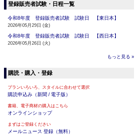
登録販売者試験・日程一覧
令和8年度 登録販売者試験 試験日 【東日本】
2026年05月29日 (金)
令和8年度 登録販売者試験 試験日 【西日本】
2026年05月26日 (火)
もっと見る »
購読・購入・登録
プランいろいろ、スタイルに合わせて選択
購読申込み（新聞 / 電子版）
書籍、電子商材の購入はこちら
オンラインショップ
まずはご登録ください
メールニュース 登録（無料）