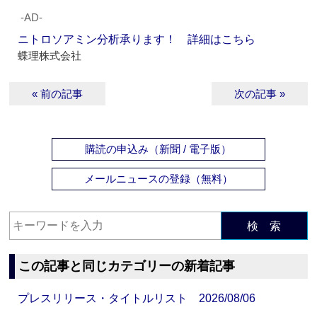
‐AD‐
ニトロソアミン分析承ります！ 詳細はこちら
蝶理株式会社
« 前の記事
次の記事 »
購読の申込み（新聞 / 電子版）
メールニュースの登録（無料）
検 索
この記事と同じカテゴリーの新着記事
プレスリリース・タイトルリスト 2026/08/06