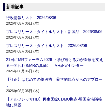
新着記事
行政情報リスト 2026/08/06
2026年08月06日 (木)
プレスリリース・タイトルリスト：新製品 2026/08/06
2026年08月06日 (木)
プレスリリース・タイトルリスト 2026/08/06
2026年08月06日 (木)
21日にMRフォーラム2026 〈学び続ける力が医療を支え
る―問われるMRの真価〉 MR認定センター
2026年08月06日 (木)
【訂正】はじめての獣医療 薬学的観点からのアプロー
チ
2026年08月06日 (木)
【アルフレッサHD】再生医療CDMO拠点‐羽田空港隣接
地に開設