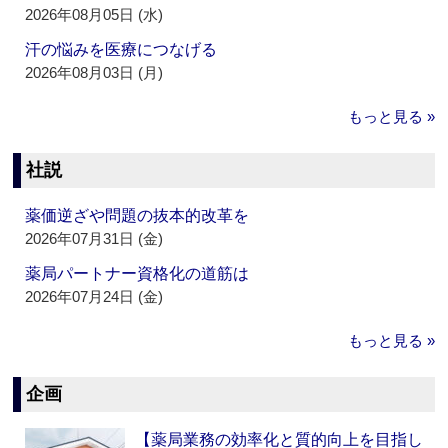
2026年08月05日 (水)
汗の悩みを医療につなげる
2026年08月03日 (月)
もっと見る »
社説
薬価逆ざや問題の抜本的改革を
2026年07月31日 (金)
薬局パートナー資格化の道筋は
2026年07月24日 (金)
もっと見る »
企画
【薬局業務の効率化と質的向上を目指し