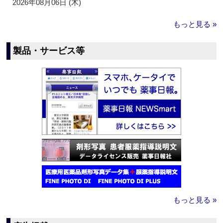
2026年08月06日 (木)
もっと見る »
製品・サービス等
もっと見る »