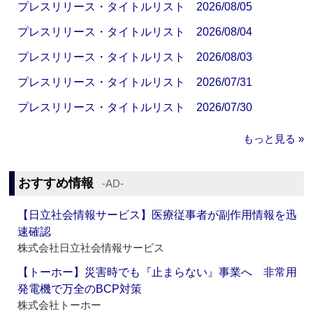
プレスリリース・タイトルリスト 2026/08/05
プレスリリース・タイトルリスト 2026/08/04
プレスリリース・タイトルリスト 2026/08/03
プレスリリース・タイトルリスト 2026/07/31
プレスリリース・タイトルリスト 2026/07/30
もっと見る »
おすすめ情報
‐AD‐
【日立社会情報サービス】医療従事者が副作用情報を迅
速確認
株式会社日立社会情報サービス
【トーホー】災害時でも『止まらない』事業へ 非常用
発電機で万全のBCP対策
株式会社トーホー