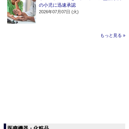
の小児に迅速承認
2026年07月07日 (火)
もっと見る »
医療機器・化粧品