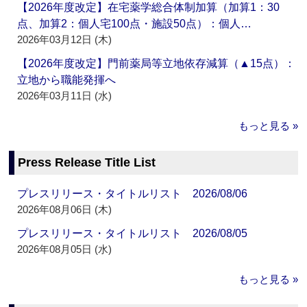
【2026年度改定】在宅薬学総合体制加算（加算1：30
点、加算2：個人宅100点・施設50点）：個人…
2026年03月12日 (木)
【2026年度改定】門前薬局等立地依存減算（▲15点）：
立地から職能発揮へ
2026年03月11日 (水)
もっと見る »
Press Release Title List
プレスリリース・タイトルリスト 2026/08/06
2026年08月06日 (木)
プレスリリース・タイトルリスト 2026/08/05
2026年08月05日 (水)
もっと見る »