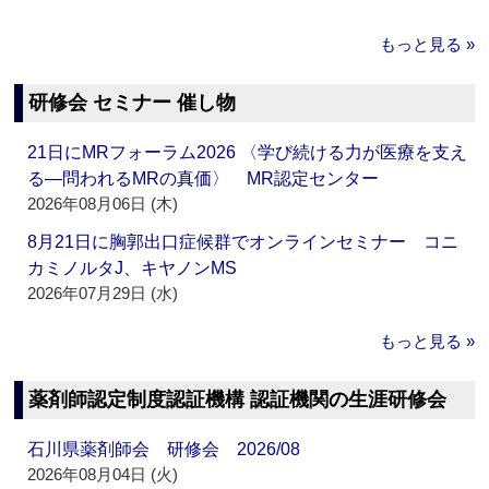
もっと見る »
研修会 セミナー 催し物
21日にMRフォーラム2026 〈学び続ける力が医療を支え
る―問われるMRの真価〉 MR認定センター
2026年08月06日 (木)
8月21日に胸郭出口症候群でオンラインセミナー コニ
カミノルタJ、キヤノンMS
2026年07月29日 (水)
もっと見る »
薬剤師認定制度認証機構 認証機関の生涯研修会
石川県薬剤師会 研修会 2026/08
2026年08月04日 (火)