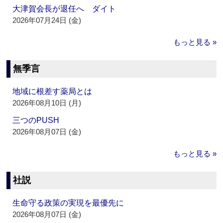
大津賀会長が退任へ ダイト
2026年07月24日 (金)
もっと見る »
無季言
地域に根差す薬局とは
2026年08月10日 (月)
三つのPUSH
2026年08月07日 (金)
もっと見る »
社説
生命守る政策の実現を最優先に
2026年08月07日 (金)