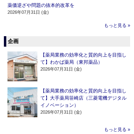
薬価逆ざや問題の抜本的改革を
2026年07月31日 (金)
もっと見る »
企画
【薬局業務の効率化と質的向上を目指し
て】わかば薬局（東邦薬品）
2026年07月31日 (金)
【薬局業務の効率化と質的向上を目指し
て】大手薬局笹崎店（三菱電機デジタル
イノベーション）
2026年07月31日 (金)
もっと見る »