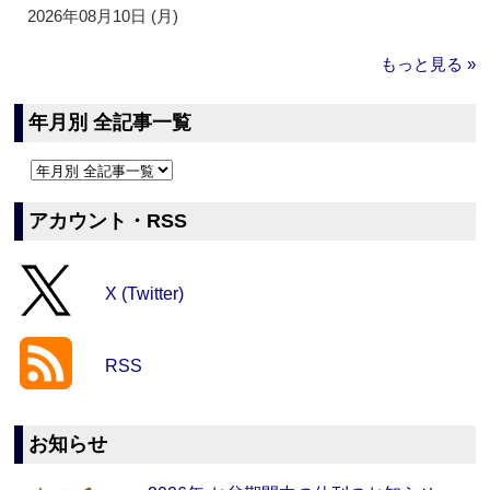
2026年08月10日 (月)
もっと見る »
年月別 全記事一覧
アカウント・RSS
X (Twitter)
RSS
お知らせ