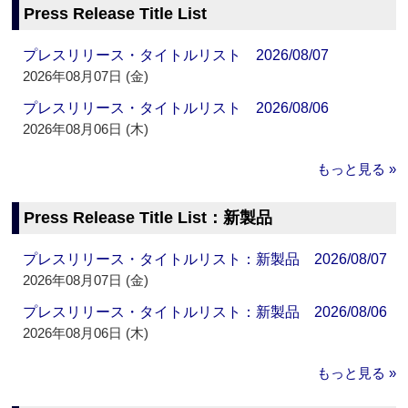
Press Release Title List
プレスリリース・タイトルリスト 2026/08/07
2026年08月07日 (金)
プレスリリース・タイトルリスト 2026/08/06
2026年08月06日 (木)
もっと見る »
Press Release Title List：新製品
プレスリリース・タイトルリスト：新製品 2026/08/07
2026年08月07日 (金)
プレスリリース・タイトルリスト：新製品 2026/08/06
2026年08月06日 (木)
もっと見る »