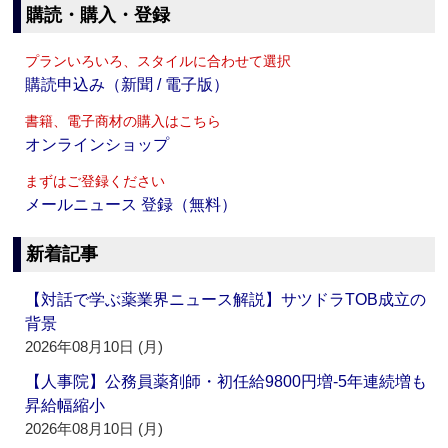
購読・購入・登録
プランいろいろ、スタイルに合わせて選択
購読申込み（新聞 / 電子版）
書籍、電子商材の購入はこちら
オンラインショップ
まずはご登録ください
メールニュース 登録（無料）
新着記事
【対話で学ぶ薬業界ニュース解説】サツドラTOB成立の
背景
2026年08月10日 (月)
【人事院】公務員薬剤師・初任給9800円増‐5年連続増も
昇給幅縮小
2026年08月10日 (月)