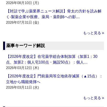
2026年08月10日 (月)
【対話で学ぶ薬業界ニュース解説】骨太の方針を読み解
く‐製薬企業や医療、薬局・薬剤師への影…
2026年07月31日 (金)
もっと見る »
薬事キーワード解説
【2026年度改定】在宅薬学総合体制加算（加算1：30
点、加算2：個人宅100点・施設50点）：個人…
2026年03月12日 (木)
【2026年度改定】門前薬局等立地依存減算（▲15点）：
立地から職能発揮へ
2026年03月11日 (水)
もっと見る »