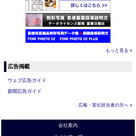
もっと見る »
広告掲載
ウェブ広告ガイド
新聞広告ガイド
広報・宣伝担当者の方へ »
会社案内