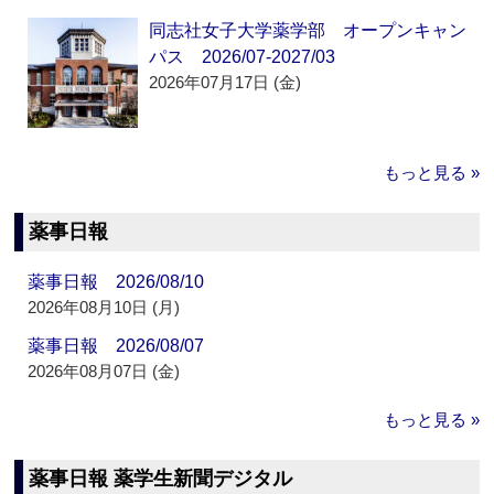
同志社女子大学薬学部 オープンキャン
パス 2026/07-2027/03
2026年07月17日 (金)
もっと見る »
薬事日報
薬事日報 2026/08/10
2026年08月10日 (月)
薬事日報 2026/08/07
2026年08月07日 (金)
もっと見る »
薬事日報 薬学生新聞デジタル