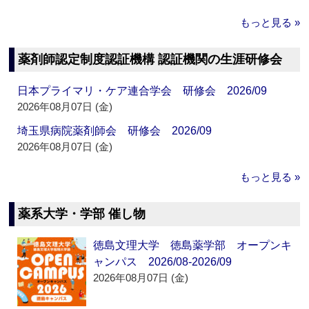
もっと見る »
薬剤師認定制度認証機構 認証機関の生涯研修会
日本プライマリ・ケア連合学会 研修会 2026/09
2026年08月07日 (金)
埼玉県病院薬剤師会 研修会 2026/09
2026年08月07日 (金)
もっと見る »
薬系大学・学部 催し物
徳島文理大学 徳島薬学部 オープンキ
ャンパス 2026/08-2026/09
2026年08月07日 (金)