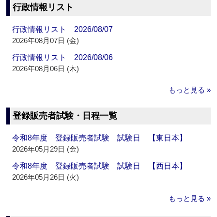
行政情報リスト
行政情報リスト 2026/08/07
2026年08月07日 (金)
行政情報リスト 2026/08/06
2026年08月06日 (木)
もっと見る »
登録販売者試験・日程一覧
令和8年度 登録販売者試験 試験日 【東日本】
2026年05月29日 (金)
令和8年度 登録販売者試験 試験日 【西日本】
2026年05月26日 (火)
もっと見る »