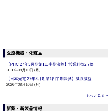
医療機器・化粧品
【PHC 27年3月期第1四半期決算】営業利益2.7倍
2026年08月10日 (月)
【日本光電 27年3月期第1四半期決算】減収減益
2026年08月10日 (月)
もっと見る »
新薬・新製品情報