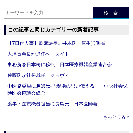
検 索
この記事と同じカテゴリーの新着記事
【7日付人事】監麻課長に井本氏 厚生労働省
大津賀会長が退任へ ダイト
事務所を日本橋に移転 日本医療機器産業連合会
佐藤氏が社長就任 ジョヴィ
中医協委員に渡邊氏‐「現場の思い伝える」 中央社会保
険医療協議会総会
薬事・医療機器担当に長島氏 日本医師会
もっと見る »