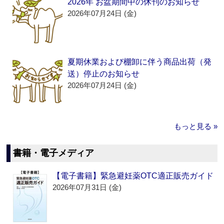
2026年 お盆期間中の休刊のお知らせ
2026年07月24日 (金)
夏期休業および棚卸に伴う商品出荷（発
送）停止のお知らせ
2026年07月24日 (金)
もっと見る »
書籍・電子メディア
【電子書籍】緊急避妊薬OTC適正販売ガイド
2026年07月31日 (金)