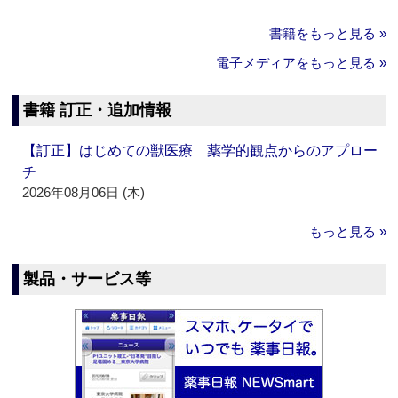
書籍をもっと見る »
電子メディアをもっと見る »
書籍 訂正・追加情報
【訂正】はじめての獣医療 薬学的観点からのアプロー
チ
2026年08月06日 (木)
もっと見る »
製品・サービス等