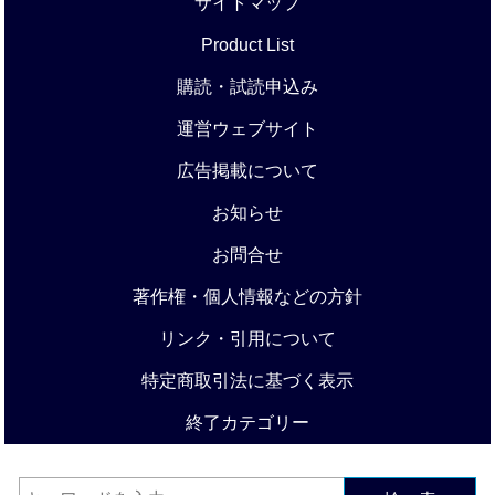
サイトマップ
Product List
購読・試読申込み
運営ウェブサイト
広告掲載について
お知らせ
お問合せ
著作権・個人情報などの方針
リンク・引用について
特定商取引法に基づく表示
終了カテゴリー