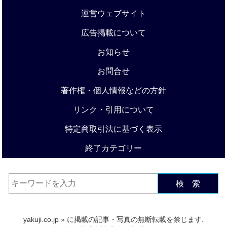
運営ウェブサイト
広告掲載について
お知らせ
お問合せ
著作権・個人情報などの方針
リンク・引用について
特定商取引法に基づく表示
終了カテゴリー
検 索
yakuji.co.jp
» に掲載の記事・写真の無断転載を禁じます.