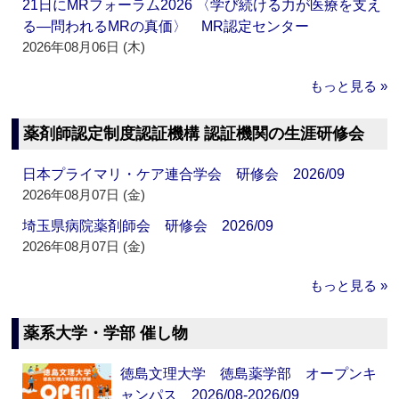
21日にMRフォーラム2026 〈学び続ける力が医療を支え
る―問われるMRの真価〉 MR認定センター
2026年08月06日 (木)
もっと見る »
薬剤師認定制度認証機構 認証機関の生涯研修会
日本プライマリ・ケア連合学会 研修会 2026/09
2026年08月07日 (金)
埼玉県病院薬剤師会 研修会 2026/09
2026年08月07日 (金)
もっと見る »
薬系大学・学部 催し物
徳島文理大学 徳島薬学部 オープンキ
ャンパス 2026/08-2026/09