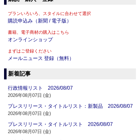
プランいろいろ、スタイルに合わせて選択
購読申込み（新聞 / 電子版）
書籍、電子商材の購入はこちら
オンラインショップ
まずはご登録ください
メールニュース 登録（無料）
新着記事
行政情報リスト 2026/08/07
2026年08月07日 (金)
プレスリリース・タイトルリスト：新製品 2026/08/07
2026年08月07日 (金)
プレスリリース・タイトルリスト 2026/08/07
2026年08月07日 (金)