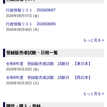
行政情報リスト 2026/08/07
2026年08月07日 (金)
行政情報リスト 2026/08/06
2026年08月06日 (木)
もっと見る »
登録販売者試験・日程一覧
令和8年度 登録販売者試験 試験日 【東日本】
2026年05月29日 (金)
令和8年度 登録販売者試験 試験日 【西日本】
2026年05月26日 (火)
もっと見る »
購読・購入・登録