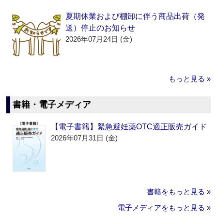
夏期休業および棚卸に伴う商品出荷（発
送）停止のお知らせ
2026年07月24日 (金)
もっと見る »
書籍・電子メディア
【電子書籍】緊急避妊薬OTC適正販売ガイド
2026年07月31日 (金)
書籍をもっと見る »
電子メディアをもっと見る »