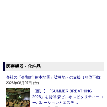
医療機器・化粧品
各社の「令和8年熊本地震」被災地への支援（順位不動）
2026年08月07日 (金)
【西川】「SUMMER BREATHING
2026」を開催‐森ビルホスピタリティーコ
ーポレーションとエステ…