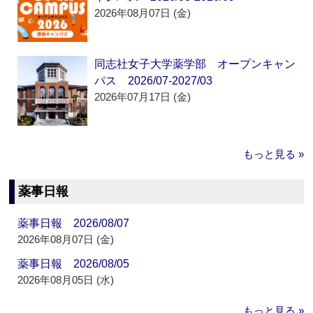
2026年08月07日 (金)
同志社女子大学薬学部 オープンキャン
パス 2026/07-2027/03
2026年07月17日 (金)
もっと見る »
薬事日報
薬事日報 2026/08/07
2026年08月07日 (金)
薬事日報 2026/08/05
2026年08月05日 (水)
もっと見る »