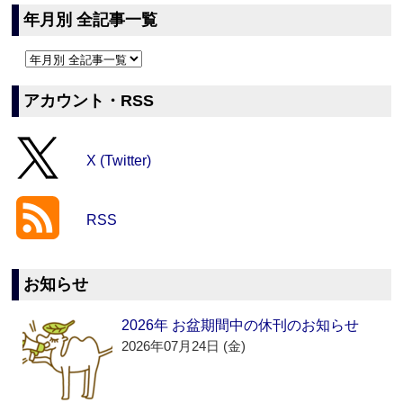
年月別 全記事一覧
アカウント・RSS
X (Twitter)
RSS
お知らせ
2026年 お盆期間中の休刊のお知らせ
2026年07月24日 (金)