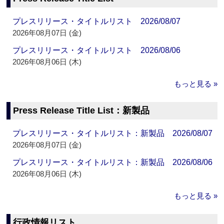
プレスリリース・タイトルリスト 2026/08/07
2026年08月07日 (金)
プレスリリース・タイトルリスト 2026/08/06
2026年08月06日 (木)
もっと見る »
Press Release Title List：新製品
プレスリリース・タイトルリスト：新製品 2026/08/07
2026年08月07日 (金)
プレスリリース・タイトルリスト：新製品 2026/08/06
2026年08月06日 (木)
もっと見る »
行政情報リスト