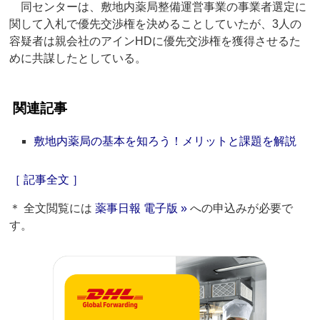
同センターは、敷地内薬局整備運営事業の事業者選定に
関して入札で優先交渉権を決めることしていたが、3人の
容疑者は親会社のアインHDに優先交渉権を獲得させるた
めに共謀したとしている。
関連記事
敷地内薬局の基本を知ろう！メリットと課題を解説
［ 記事全文 ］
＊ 全文閲覧には
薬事日報 電子版 »
への申込みが必要で
す。