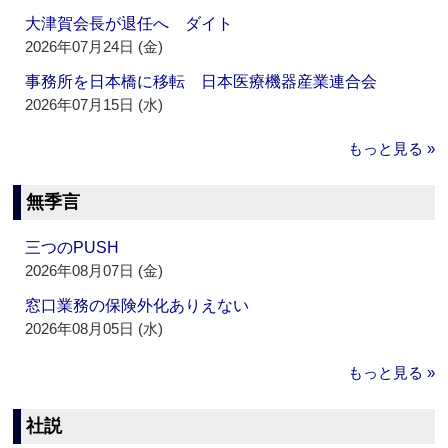
大津賀会長が退任へ ダイト
2026年07月24日 (金)
事務所を日本橋に移転 日本医療機器産業連合会
2026年07月15日 (水)
もっと見る »
無季言
三つのPUSH
2026年08月07日 (金)
窓口業務の保険外化ありえない
2026年08月05日 (水)
もっと見る »
社説