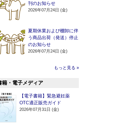
刊のお知らせ
2026年07月24日 (金)
夏期休業および棚卸に伴
う商品出荷（発送）停止
のお知らせ
2026年07月24日 (金)
もっと見る »
書籍・電子メディア
【電子書籍】緊急避妊薬
OTC適正販売ガイド
2026年07月31日 (金)