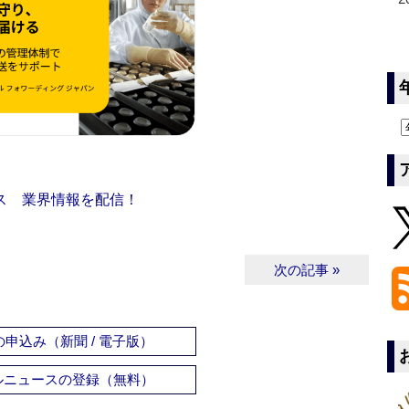
ス 業界情報を配信！
次の記事 »
申込み（新聞 / 電子版）
ルニュースの登録（無料）