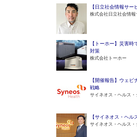
【日立社会情報サー
株式会社日立社会情報
【トーホー】災害時
対策
株式会社トーホー
【開催報告】ウェビナ
戦略
サイネオス・ヘルス・
【サイネオス・ヘル
サイネオス・ヘルス・