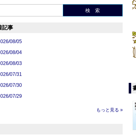
検 索
着記事
/08/05
/08/04
/08/03
/07/31
/07/30
/07/29
もっと見る »