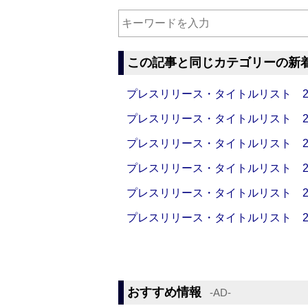
この記事と同じカテゴリーの新
プレスリリース・タイトルリスト 2026
プレスリリース・タイトルリスト 2026
プレスリリース・タイトルリスト 2026
プレスリリース・タイトルリスト 2026
プレスリリース・タイトルリスト 2026
プレスリリース・タイトルリスト 2026
おすすめ情報
‐AD‐