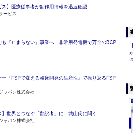
ビス】医療従事者が副作用情報を迅速確認
サービス
でも『止まらない』事業へ 非常用発電機で万全のBCP
2
ー『FSPで変える臨床開発の生産性』で振り返るFSP
ジャパン株式会社
ス】世界とつなぐ「翻訳者」に 城山氏に聞く
ジャパン株式会社