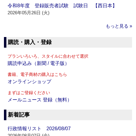
令和8年度 登録販売者試験 試験日 【西日本】
2026年05月26日 (火)
もっと見る »
購読・購入・登録
プランいろいろ、スタイルに合わせて選択
購読申込み（新聞 / 電子版）
書籍、電子商材の購入はこちら
オンラインショップ
まずはご登録ください
メールニュース 登録（無料）
新着記事
行政情報リスト 2026/08/07
2026年08月07日 (金)