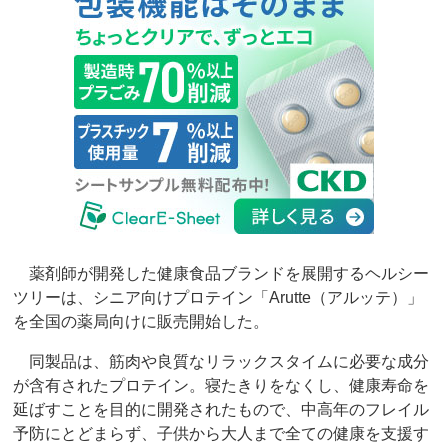
薬剤師が開発した健康食品ブランドを展開するヘルシー
ツリーは、シニア向けプロテイン「Arutte（アルッテ）」
を全国の薬局向けに販売開始した。
同製品は、筋肉や良質なリラックスタイムに必要な成分
が含有されたプロテイン。寝たきりをなくし、健康寿命を
延ばすことを目的に開発されたもので、中高年のフレイル
予防にとどまらず、子供から大人まで全ての健康を支援す