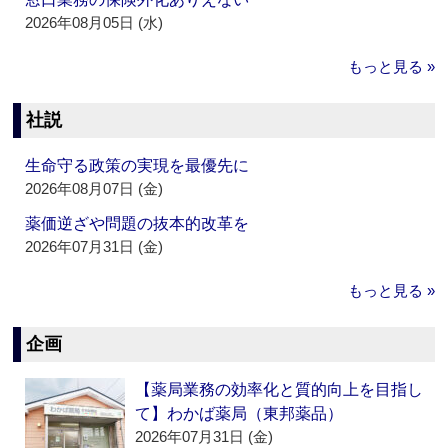
2026年08月05日 (水)
もっと見る »
社説
生命守る政策の実現を最優先に
2026年08月07日 (金)
薬価逆ざや問題の抜本的改革を
2026年07月31日 (金)
もっと見る »
企画
【薬局業務の効率化と質的向上を目指し
て】わかば薬局（東邦薬品）
2026年07月31日 (金)