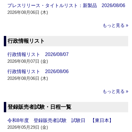
プレスリリース・タイトルリスト：新製品 2026/08/06
2026年08月06日 (木)
もっと見る »
行政情報リスト
行政情報リスト 2026/08/07
2026年08月07日 (金)
行政情報リスト 2026/08/06
2026年08月06日 (木)
もっと見る »
登録販売者試験・日程一覧
令和8年度 登録販売者試験 試験日 【東日本】
2026年05月29日 (金)