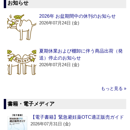
お知らせ
2026年 お盆期間中の休刊のお知らせ
2026年07月24日 (金)
夏期休業および棚卸に伴う商品出荷（発
送）停止のお知らせ
2026年07月24日 (金)
もっと見る »
書籍・電子メディア
【電子書籍】緊急避妊薬OTC適正販売ガイド
2026年07月31日 (金)