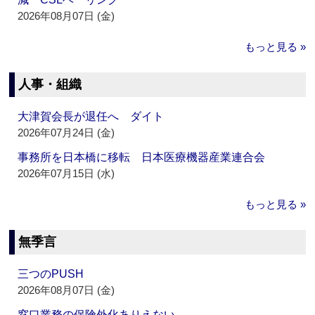
2026年08月07日 (金)
もっと見る »
人事・組織
大津賀会長が退任へ ダイト
2026年07月24日 (金)
事務所を日本橋に移転 日本医療機器産業連合会
2026年07月15日 (水)
もっと見る »
無季言
三つのPUSH
2026年08月07日 (金)
窓口業務の保険外化ありえない