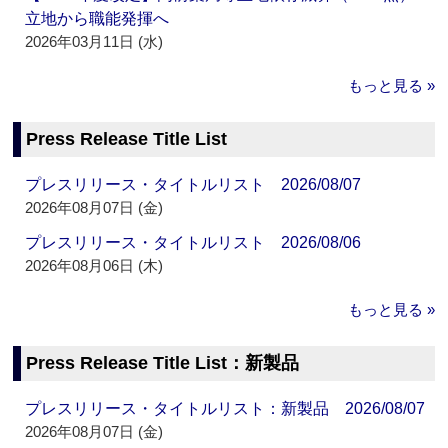
立地から職能発揮へ
2026年03月11日 (水)
もっと見る »
Press Release Title List
プレスリリース・タイトルリスト 2026/08/07
2026年08月07日 (金)
プレスリリース・タイトルリスト 2026/08/06
2026年08月06日 (木)
もっと見る »
Press Release Title List：新製品
プレスリリース・タイトルリスト：新製品 2026/08/07
2026年08月07日 (金)