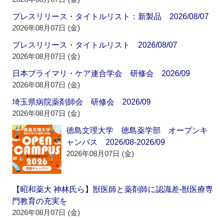
プレスリリース・タイトルリスト：新製品 2026/08/07
2026年08月07日 (金)
プレスリリース・タイトルリスト 2026/08/07
2026年08月07日 (金)
日本プライマリ・ケア連合学会 研修会 2026/09
2026年08月07日 (金)
埼玉県病院薬剤師会 研修会 2026/09
2026年08月07日 (金)
徳島文理大学 徳島薬学部 オープンキ
ャンパス 2026/08-2026/09
2026年08月07日 (金)
【昭和薬大 神林氏ら】獣医師と薬剤師に認識差‐獣医療専
門教育の充実を
2026年08月07日 (金)