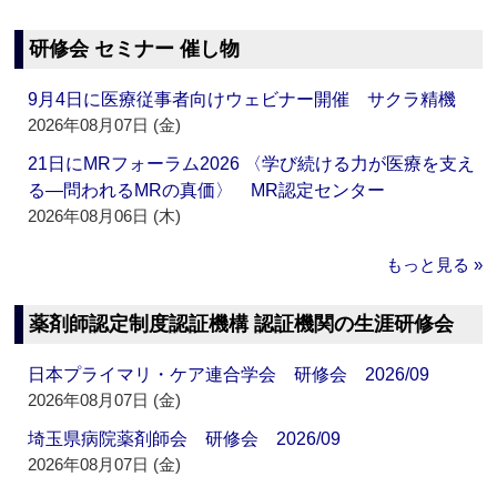
研修会 セミナー 催し物
9月4日に医療従事者向けウェビナー開催 サクラ精機
2026年08月07日 (金)
21日にMRフォーラム2026 〈学び続ける力が医療を支え
る―問われるMRの真価〉 MR認定センター
2026年08月06日 (木)
もっと見る »
薬剤師認定制度認証機構 認証機関の生涯研修会
日本プライマリ・ケア連合学会 研修会 2026/09
2026年08月07日 (金)
埼玉県病院薬剤師会 研修会 2026/09
2026年08月07日 (金)