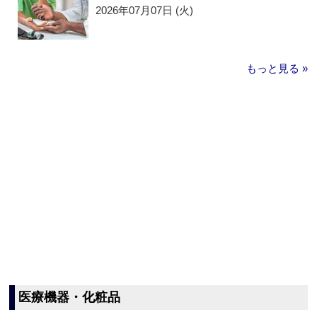
2026年07月07日 (火)
もっと見る »
医療機器・化粧品