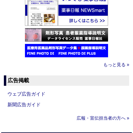
もっと見る »
広告掲載
ウェブ広告ガイド
新聞広告ガイド
広報・宣伝担当者の方へ »