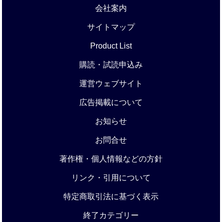
会社案内
サイトマップ
Product List
購読・試読申込み
運営ウェブサイト
広告掲載について
お知らせ
お問合せ
著作権・個人情報などの方針
リンク・引用について
特定商取引法に基づく表示
終了カテゴリー