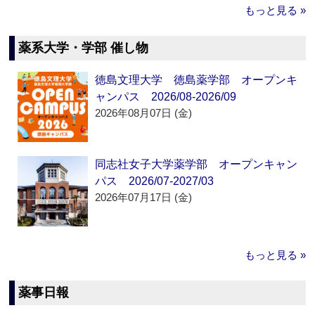
もっと見る »
薬系大学・学部 催し物
徳島文理大学 徳島薬学部 オープンキ
ャンパス 2026/08-2026/09
2026年08月07日 (金)
同志社女子大学薬学部 オープンキャン
パス 2026/07-2027/03
2026年07月17日 (金)
もっと見る »
薬事日報