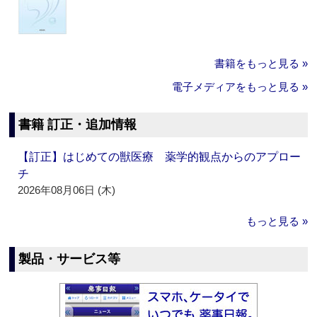
書籍をもっと見る »
電子メディアをもっと見る »
書籍 訂正・追加情報
【訂正】はじめての獣医療 薬学的観点からのアプロー
チ
2026年08月06日 (木)
もっと見る »
製品・サービス等