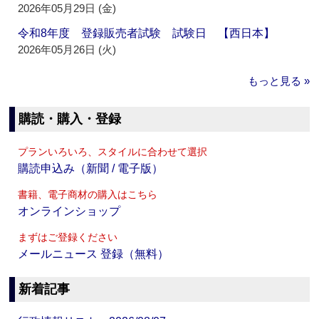
2026年05月29日 (金)
令和8年度 登録販売者試験 試験日 【西日本】
2026年05月26日 (火)
もっと見る »
購読・購入・登録
プランいろいろ、スタイルに合わせて選択
購読申込み（新聞 / 電子版）
書籍、電子商材の購入はこちら
オンラインショップ
まずはご登録ください
メールニュース 登録（無料）
新着記事