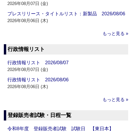
2026年08月07日 (金)
プレスリリース・タイトルリスト：新製品 2026/08/06
2026年08月06日 (木)
もっと見る »
行政情報リスト
行政情報リスト 2026/08/07
2026年08月07日 (金)
行政情報リスト 2026/08/06
2026年08月06日 (木)
もっと見る »
登録販売者試験・日程一覧
令和8年度 登録販売者試験 試験日 【東日本】