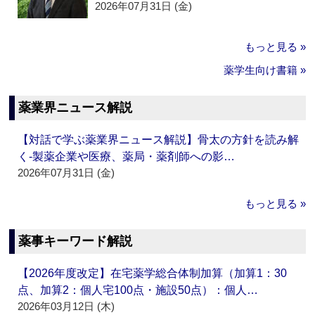
2026年07月31日 (金)
もっと見る »
薬学生向け書籍 »
薬業界ニュース解説
【対話で学ぶ薬業界ニュース解説】骨太の方針を読み解
く‐製薬企業や医療、薬局・薬剤師への影…
2026年07月31日 (金)
もっと見る »
薬事キーワード解説
【2026年度改定】在宅薬学総合体制加算（加算1：30
点、加算2：個人宅100点・施設50点）：個人…
2026年03月12日 (木)