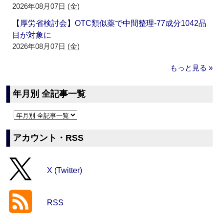
2026年08月07日 (金)
【厚労省検討会】OTC類似薬で中間整理‐77成分1042品
目が対象に
2026年08月07日 (金)
もっと見る »
年月別 全記事一覧
アカウント・RSS
X (Twitter)
RSS