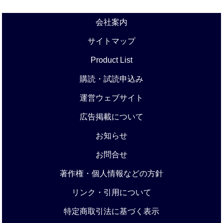
会社案内
サイトマップ
Product List
購読・試読申込み
運営ウェブサイト
広告掲載について
お知らせ
お問合せ
著作権・個人情報などの方針
リンク・引用について
特定商取引法に基づく表示