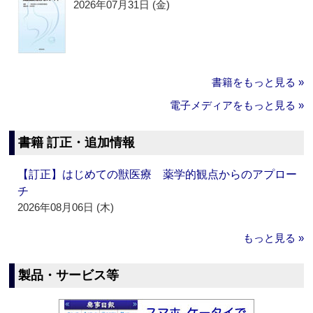
2026年07月31日 (金)
書籍をもっと見る »
電子メディアをもっと見る »
書籍 訂正・追加情報
【訂正】はじめての獣医療 薬学的観点からのアプロー
チ
2026年08月06日 (木)
もっと見る »
製品・サービス等