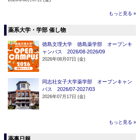
もっと見る »
薬系大学・学部 催し物
徳島文理大学 徳島薬学部 オープンキ
ャンパス 2026/08-2026/09
2026年08月07日 (金)
同志社女子大学薬学部 オープンキャン
パス 2026/07-2027/03
2026年07月17日 (金)
もっと見る »
薬事日報