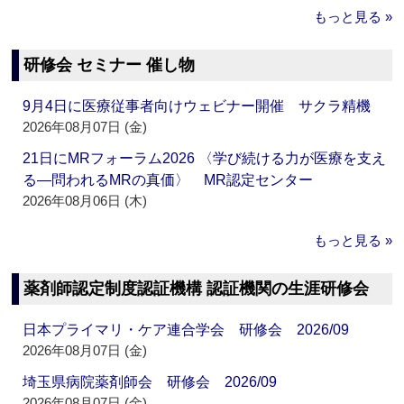
もっと見る »
研修会 セミナー 催し物
9月4日に医療従事者向けウェビナー開催 サクラ精機
2026年08月07日 (金)
21日にMRフォーラム2026 〈学び続ける力が医療を支え
る―問われるMRの真価〉 MR認定センター
2026年08月06日 (木)
もっと見る »
薬剤師認定制度認証機構 認証機関の生涯研修会
日本プライマリ・ケア連合学会 研修会 2026/09
2026年08月07日 (金)
埼玉県病院薬剤師会 研修会 2026/09
2026年08月07日 (金)