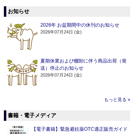
お知らせ
2026年 お盆期間中の休刊のお知らせ
2026年07月24日 (金)
夏期休業および棚卸に伴う商品出荷（発
送）停止のお知らせ
2026年07月24日 (金)
もっと見る »
書籍・電子メディア
【電子書籍】緊急避妊薬OTC適正販売ガイド