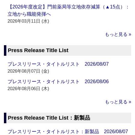
【2026年度改定】門前薬局等立地依存減算（▲15点）：
立地から職能発揮へ
2026年03月11日 (水)
もっと見る »
Press Release Title List
プレスリリース・タイトルリスト 2026/08/07
2026年08月07日 (金)
プレスリリース・タイトルリスト 2026/08/06
2026年08月06日 (木)
もっと見る »
Press Release Title List：新製品
プレスリリース・タイトルリスト：新製品 2026/08/07