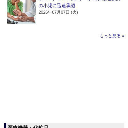
の小児に迅速承認
2026年07月07日 (火)
もっと見る »