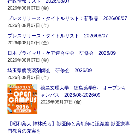
行政情報リスト 2026/08/07
2026年08月07日 (金)
プレスリリース・タイトルリスト：新製品 2026/08/07
2026年08月07日 (金)
プレスリリース・タイトルリスト 2026/08/07
2026年08月07日 (金)
日本プライマリ・ケア連合学会 研修会 2026/09
2026年08月07日 (金)
埼玉県病院薬剤師会 研修会 2026/09
2026年08月07日 (金)
徳島文理大学 徳島薬学部 オープンキ
ャンパス 2026/08-2026/09
2026年08月07日 (金)
【昭和薬大 神林氏ら】獣医師と薬剤師に認識差‐獣医療専
門教育の充実を