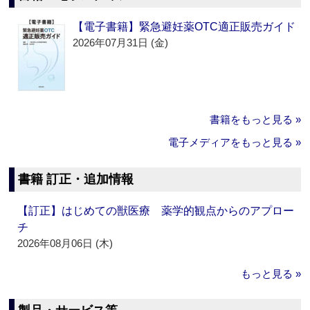
【電子書籍】緊急避妊薬OTC適正販売ガイド
2026年07月31日 (金)
書籍をもっと見る »
電子メディアをもっと見る »
書籍 訂正・追加情報
【訂正】はじめての獣医療 薬学的観点からのアプロー
チ
2026年08月06日 (木)
もっと見る »