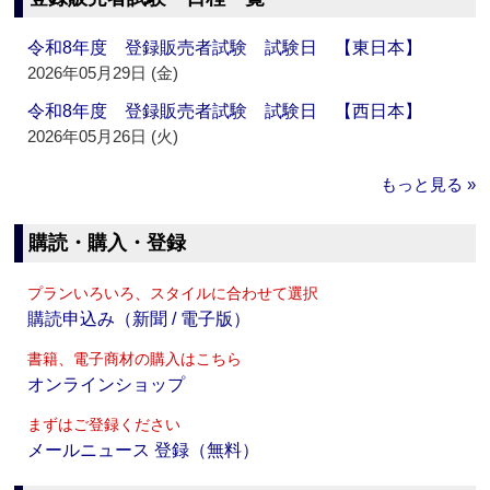
令和8年度 登録販売者試験 試験日 【東日本】
2026年05月29日 (金)
令和8年度 登録販売者試験 試験日 【西日本】
2026年05月26日 (火)
もっと見る »
購読・購入・登録
プランいろいろ、スタイルに合わせて選択
購読申込み（新聞 / 電子版）
書籍、電子商材の購入はこちら
オンラインショップ
まずはご登録ください
メールニュース 登録（無料）