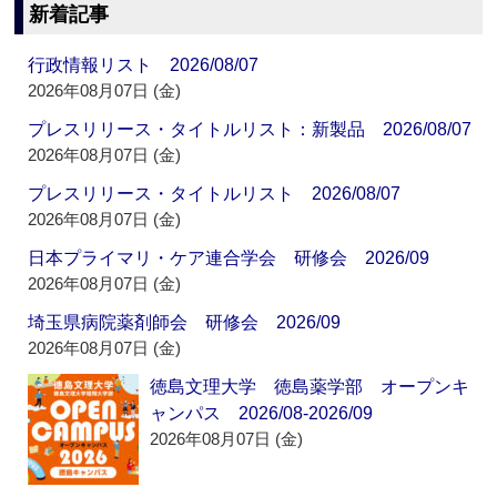
新着記事
行政情報リスト 2026/08/07
2026年08月07日 (金)
プレスリリース・タイトルリスト：新製品 2026/08/07
2026年08月07日 (金)
プレスリリース・タイトルリスト 2026/08/07
2026年08月07日 (金)
日本プライマリ・ケア連合学会 研修会 2026/09
2026年08月07日 (金)
埼玉県病院薬剤師会 研修会 2026/09
2026年08月07日 (金)
徳島文理大学 徳島薬学部 オープンキ
ャンパス 2026/08-2026/09
2026年08月07日 (金)