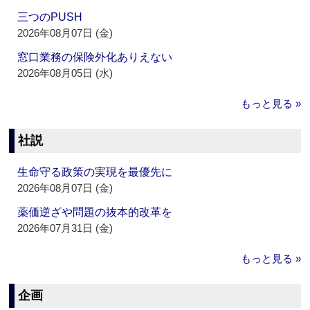
三つのPUSH
2026年08月07日 (金)
窓口業務の保険外化ありえない
2026年08月05日 (水)
もっと見る »
社説
生命守る政策の実現を最優先に
2026年08月07日 (金)
薬価逆ざや問題の抜本的改革を
2026年07月31日 (金)
もっと見る »
企画