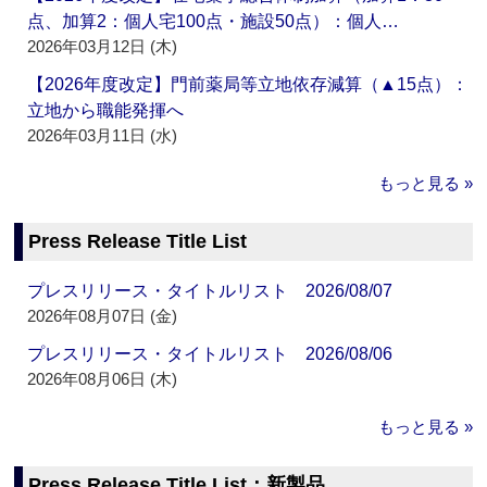
点、加算2：個人宅100点・施設50点）：個人…
2026年03月12日 (木)
【2026年度改定】門前薬局等立地依存減算（▲15点）：
立地から職能発揮へ
2026年03月11日 (水)
もっと見る »
Press Release Title List
プレスリリース・タイトルリスト 2026/08/07
2026年08月07日 (金)
プレスリリース・タイトルリスト 2026/08/06
2026年08月06日 (木)
もっと見る »
Press Release Title List：新製品