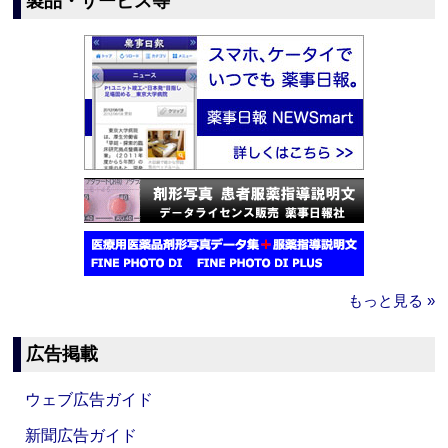
製品・サービス等
もっと見る »
広告掲載
ウェブ広告ガイド
新聞広告ガイド