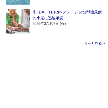
米FDA、Tzieldをステージ3の1型糖尿病
の小児に迅速承認
2026年07月07日 (火)
もっと見る »