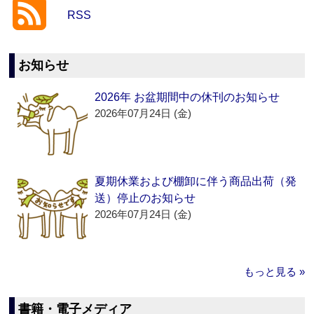
RSS
お知らせ
2026年 お盆期間中の休刊のお知らせ
2026年07月24日 (金)
夏期休業および棚卸に伴う商品出荷（発
送）停止のお知らせ
2026年07月24日 (金)
もっと見る »
書籍・電子メディア