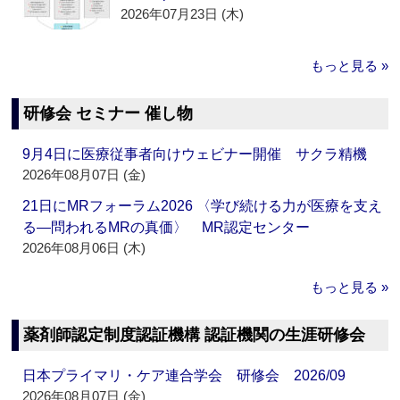
2026年07月23日 (木)
もっと見る »
研修会 セミナー 催し物
9月4日に医療従事者向けウェビナー開催 サクラ精機
2026年08月07日 (金)
21日にMRフォーラム2026 〈学び続ける力が医療を支え
る―問われるMRの真価〉 MR認定センター
2026年08月06日 (木)
もっと見る »
薬剤師認定制度認証機構 認証機関の生涯研修会
日本プライマリ・ケア連合学会 研修会 2026/09
2026年08月07日 (金)