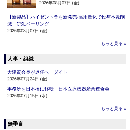
2026年08月07日 (金)
【新製品】ハイゼントラを新発売‐高用量化で投与本数削
減 CSLベーリング
2026年08月07日 (金)
もっと見る »
人事・組織
大津賀会長が退任へ ダイト
2026年07月24日 (金)
事務所を日本橋に移転 日本医療機器産業連合会
2026年07月15日 (水)
もっと見る »
無季言