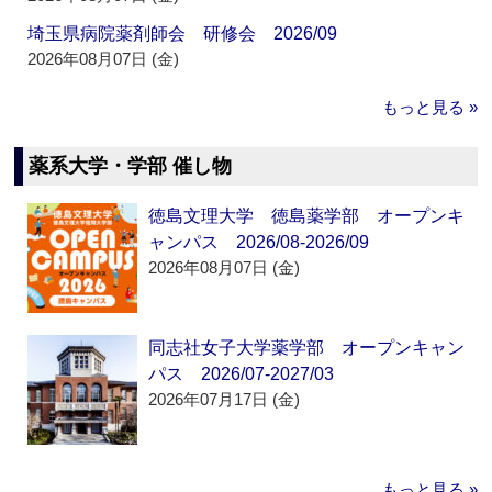
埼玉県病院薬剤師会 研修会 2026/09
2026年08月07日 (金)
もっと見る »
薬系大学・学部 催し物
徳島文理大学 徳島薬学部 オープンキ
ャンパス 2026/08-2026/09
2026年08月07日 (金)
同志社女子大学薬学部 オープンキャン
パス 2026/07-2027/03
2026年07月17日 (金)
もっと見る »