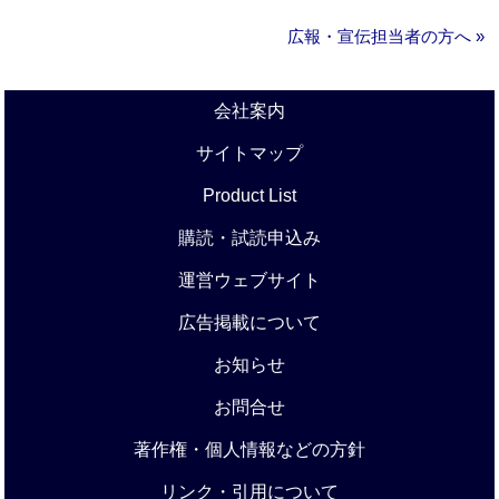
広報・宣伝担当者の方へ »
会社案内
サイトマップ
Product List
購読・試読申込み
運営ウェブサイト
広告掲載について
お知らせ
お問合せ
著作権・個人情報などの方針
リンク・引用について