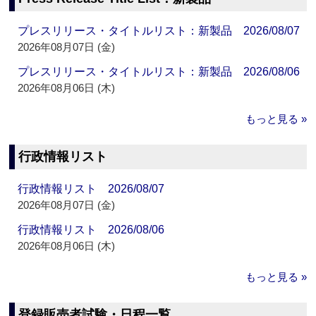
プレスリリース・タイトルリスト：新製品 2026/08/07
2026年08月07日 (金)
プレスリリース・タイトルリスト：新製品 2026/08/06
2026年08月06日 (木)
もっと見る »
行政情報リスト
行政情報リスト 2026/08/07
2026年08月07日 (金)
行政情報リスト 2026/08/06
2026年08月06日 (木)
もっと見る »
登録販売者試験・日程一覧