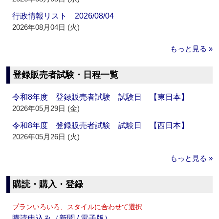
行政情報リスト 2026/08/04
2026年08月04日 (火)
もっと見る »
登録販売者試験・日程一覧
令和8年度 登録販売者試験 試験日 【東日本】
2026年05月29日 (金)
令和8年度 登録販売者試験 試験日 【西日本】
2026年05月26日 (火)
もっと見る »
購読・購入・登録
プランいろいろ、スタイルに合わせて選択
購読申込み（新聞 / 電子版）