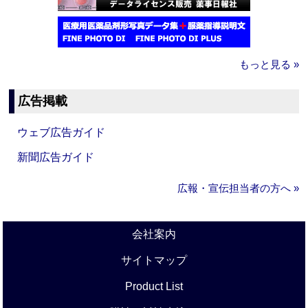
もっと見る »
広告掲載
ウェブ広告ガイド
新聞広告ガイド
広報・宣伝担当者の方へ »
会社案内
サイトマップ
Product List