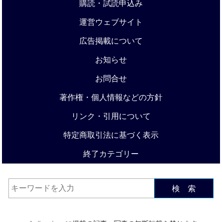
購読・試読申込み
運営ウェブサイト
広告掲載について
お知らせ
お問合せ
著作権・個人情報などの方針
リンク・引用について
特定商取引法に基づく表示
終了カテゴリー
検 索