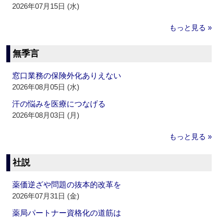
2026年07月15日 (水)
もっと見る »
無季言
窓口業務の保険外化ありえない
2026年08月05日 (水)
汗の悩みを医療につなげる
2026年08月03日 (月)
もっと見る »
社説
薬価逆ざや問題の抜本的改革を
2026年07月31日 (金)
薬局パートナー資格化の道筋は