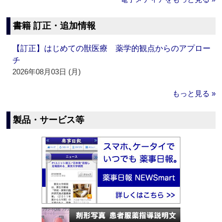
書籍 訂正・追加情報
【訂正】はじめての獣医療 薬学的観点からのアプロー
チ
2026年08月03日 (月)
もっと見る »
製品・サービス等