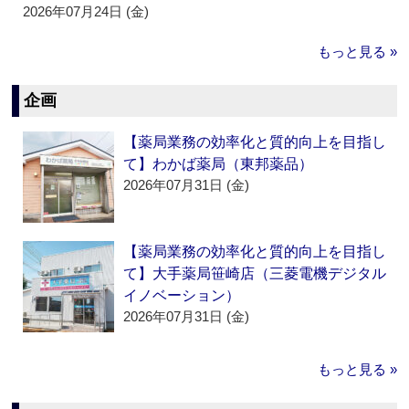
2026年07月24日 (金)
もっと見る »
企画
【薬局業務の効率化と質的向上を目指し
て】わかば薬局（東邦薬品）
2026年07月31日 (金)
【薬局業務の効率化と質的向上を目指し
て】大手薬局笹崎店（三菱電機デジタル
イノベーション）
2026年07月31日 (金)
もっと見る »