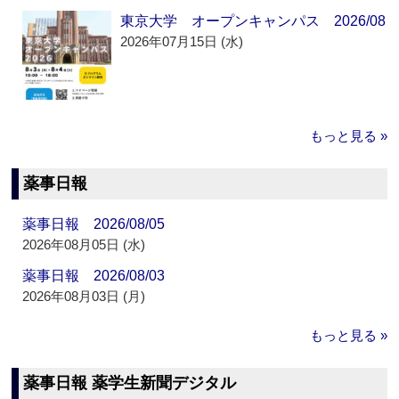
東京大学 オープンキャンパス 2026/08
2026年07月15日 (水)
もっと見る »
薬事日報
薬事日報 2026/08/05
2026年08月05日 (水)
薬事日報 2026/08/03
2026年08月03日 (月)
もっと見る »
薬事日報 薬学生新聞デジタル