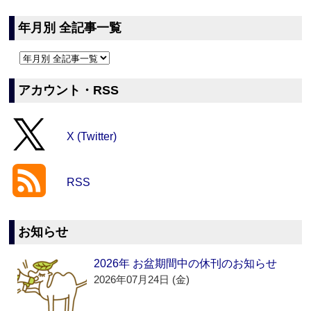
年月別 全記事一覧
アカウント・RSS
X (Twitter)
RSS
お知らせ
2026年 お盆期間中の休刊のお知らせ
2026年07月24日 (金)