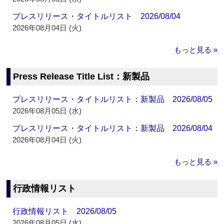
プレスリリース・タイトルリスト 2026/08/04
2026年08月04日 (火)
もっと見る »
Press Release Title List：新製品
プレスリリース・タイトルリスト：新製品 2026/08/05
2026年08月05日 (水)
プレスリリース・タイトルリスト：新製品 2026/08/04
2026年08月04日 (火)
もっと見る »
行政情報リスト
行政情報リスト 2026/08/05
2026年08月05日 (水)