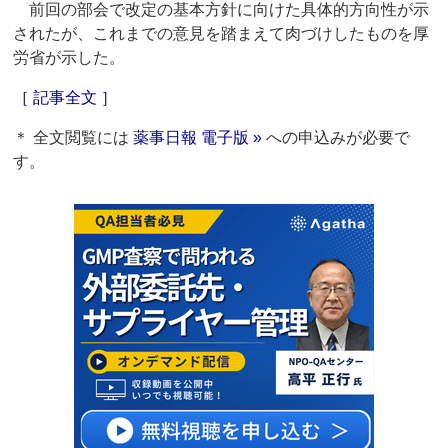
前回の部会で改定の基本方針に向けた具体的方向性が示
されたが、これまでの意見を踏まえて肉づけしたものを厚
労省が示した。
［ 記事全文 ］
＊ 全文閲覧には
薬事日報 電子版 »
への申込みが必要で
す。