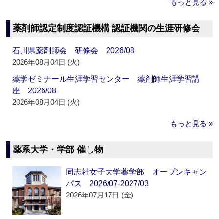
もっと見る »
薬剤師認定制度認証機構 認証機関の生涯研修会
石川県薬剤師会 研修会 2026/08
2026年08月04日 (火)
薬学ゼミナール生涯学習センター 薬剤師生涯学習講
座 2026/08
2026年08月04日 (火)
もっと見る »
薬系大学・学部 催し物
同志社女子大学薬学部 オープンキャン
パス 2026/07-2027/03
2026年07月17日 (金)