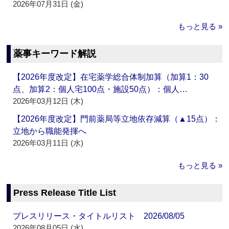
2026年07月31日 (金)
もっと見る »
薬事キーワード解説
【2026年度改定】在宅薬学総合体制加算（加算1：30
点、加算2：個人宅100点・施設50点）：個人…
2026年03月12日 (木)
【2026年度改定】門前薬局等立地依存減算（▲15点）：
立地から職能発揮へ
2026年03月11日 (水)
もっと見る »
Press Release Title List
プレスリリース・タイトルリスト 2026/08/05
2026年08月05日 (水)