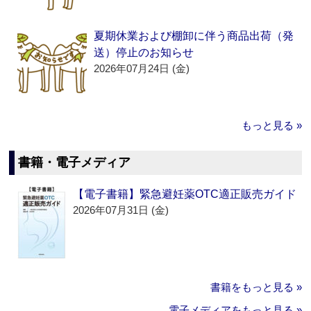
夏期休業および棚卸に伴う商品出荷（発
送）停止のお知らせ
2026年07月24日 (金)
もっと見る »
書籍・電子メディア
【電子書籍】緊急避妊薬OTC適正販売ガイド
2026年07月31日 (金)
書籍をもっと見る »
電子メディアをもっと見る »