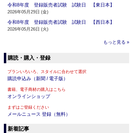
令和8年度 登録販売者試験 試験日 【東日本】
2026年05月29日 (金)
令和8年度 登録販売者試験 試験日 【西日本】
2026年05月26日 (火)
もっと見る »
購読・購入・登録
プランいろいろ、スタイルに合わせて選択
購読申込み（新聞 / 電子版）
書籍、電子商材の購入はこちら
オンラインショップ
まずはご登録ください
メールニュース 登録（無料）
新着記事