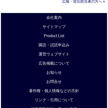
広報・宣伝担当者の方へ »
会社案内
サイトマップ
Product List
購読・試読申込み
運営ウェブサイト
広告掲載について
お知らせ
お問合せ
著作権・個人情報などの方針
リンク・引用について