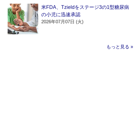
米FDA、Tzieldをステージ3の1型糖尿病
の小児に迅速承認
2026年07月07日 (火)
もっと見る »