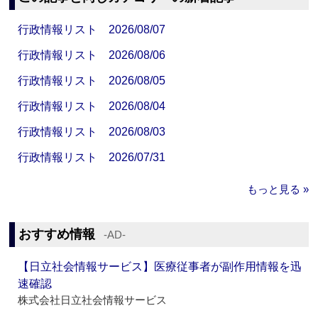
行政情報リスト 2026/08/07
行政情報リスト 2026/08/06
行政情報リスト 2026/08/05
行政情報リスト 2026/08/04
行政情報リスト 2026/08/03
行政情報リスト 2026/07/31
もっと見る »
おすすめ情報
‐AD‐
【日立社会情報サービス】医療従事者が副作用情報を迅
速確認
株式会社日立社会情報サービス