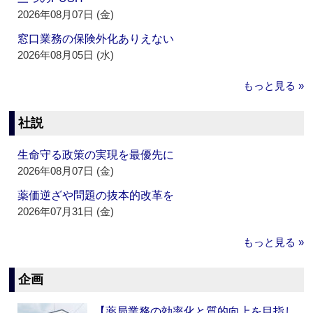
2026年08月07日 (金)
窓口業務の保険外化ありえない
2026年08月05日 (水)
もっと見る »
社説
生命守る政策の実現を最優先に
2026年08月07日 (金)
薬価逆ざや問題の抜本的改革を
2026年07月31日 (金)
もっと見る »
企画
【薬局業務の効率化と質的向上を目指し