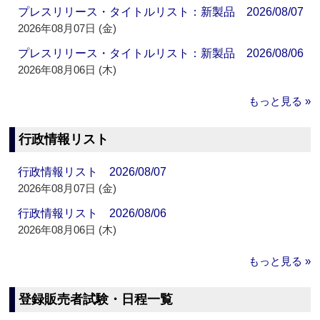
プレスリリース・タイトルリスト：新製品 2026/08/07
2026年08月07日 (金)
プレスリリース・タイトルリスト：新製品 2026/08/06
2026年08月06日 (木)
もっと見る »
行政情報リスト
行政情報リスト 2026/08/07
2026年08月07日 (金)
行政情報リスト 2026/08/06
2026年08月06日 (木)
もっと見る »
登録販売者試験・日程一覧