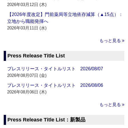
2026年03月12日 (木)
【2026年度改定】門前薬局等立地依存減算（▲15点）：
立地から職能発揮へ
2026年03月11日 (水)
もっと見る »
Press Release Title List
プレスリリース・タイトルリスト 2026/08/07
2026年08月07日 (金)
プレスリリース・タイトルリスト 2026/08/06
2026年08月06日 (木)
もっと見る »
Press Release Title List：新製品