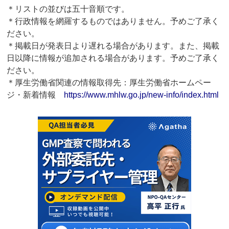
＊リストの並びは五十音順です。
＊行政情報を網羅するものではありません。予めご了承く
ださい。
＊掲載日が発表日より遅れる場合があります。また、掲載
日以降に情報が追加される場合があります。予めご了承く
ださい。
＊厚生労働省関連の情報取得先：厚生労働省ホームペー
ジ・新着情報
https://www.mhlw.go.jp/new-info/index.html