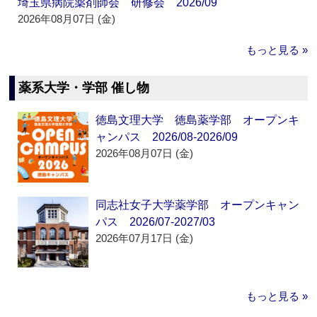
埼玉県病院薬剤師会 研修会 2026/09
2026年08月07日 (金)
もっと見る »
薬系大学・学部 催し物
徳島文理大学 徳島薬学部 オープンキ
ャンパス 2026/08-2026/09
2026年08月07日 (金)
同志社女子大学薬学部 オープンキャン
パス 2026/07-2027/03
2026年07月17日 (金)
もっと見る »