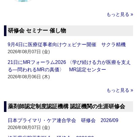
もっと見る »
研修会 セミナー 催し物
9月4日に医療従事者向けウェビナー開催 サクラ精機
2026年08月07日 (金)
21日にMRフォーラム2026 〈学び続ける力が医療を支え
る―問われるMRの真価〉 MR認定センター
2026年08月06日 (木)
もっと見る »
薬剤師認定制度認証機構 認証機関の生涯研修会
日本プライマリ・ケア連合学会 研修会 2026/09
2026年08月07日 (金)