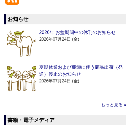
お知らせ
2026年 お盆期間中の休刊のお知らせ
2026年07月24日 (金)
夏期休業および棚卸に伴う商品出荷（発
送）停止のお知らせ
2026年07月24日 (金)
もっと見る »
書籍・電子メディア