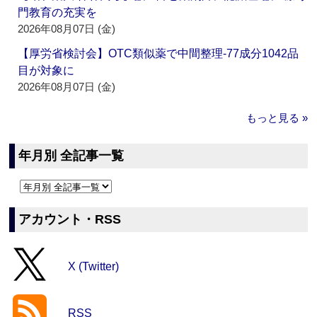
門教育の充実を
2026年08月07日 (金)
【厚労省検討会】OTC類似薬で中間整理‐77成分1042品
目が対象に
2026年08月07日 (金)
もっと見る »
年月別 全記事一覧
アカウント・RSS
X (Twitter)
RSS