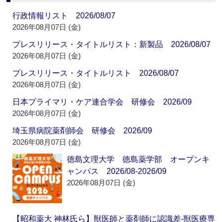
行政情報リスト 2026/08/07
2026年08月07日 (金)
プレスリリース・タイトルリスト：新製品 2026/08/07
2026年08月07日 (金)
プレスリリース・タイトルリスト 2026/08/07
2026年08月07日 (金)
日本プライマリ・ケア連合学会 研修会 2026/09
2026年08月07日 (金)
埼玉県病院薬剤師会 研修会 2026/09
2026年08月07日 (金)
徳島文理大学 徳島薬学部 オープンキ
ャンパス 2026/08-2026/09
2026年08月07日 (金)
【昭和薬大 神林氏ら】獣医師と薬剤師に認識差‐獣医療専