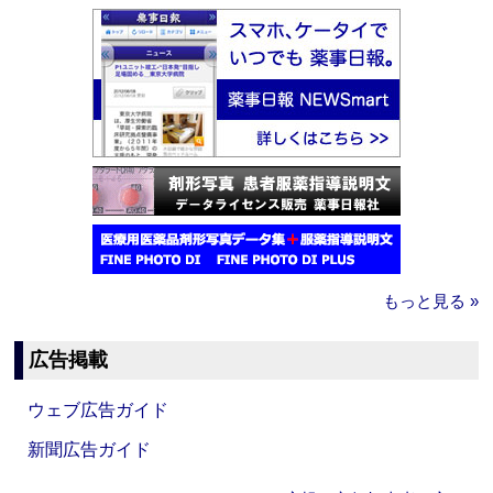
もっと見る »
広告掲載
ウェブ広告ガイド
新聞広告ガイド