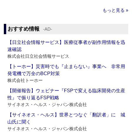
もっと見る »
おすすめ情報
‐AD‐
【日立社会情報サービス】医療従事者が副作用情報を迅
速確認
株式会社日立社会情報サービス
【トーホー】災害時でも『止まらない』事業へ 非常用
発電機で万全のBCP対策
株式会社トーホー
【開催報告】ウェビナー『FSPで変える臨床開発の生産
性』で振り返るFSP戦略
サイネオス・ヘルス・ジャパン株式会社
【サイネオス・ヘルス】世界とつなぐ「翻訳者」に 城
山氏に聞く
サイネオス・ヘルス・ジャパン株式会社