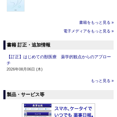
書籍をもっと見る »
電子メディアをもっと見る »
書籍 訂正・追加情報
【訂正】はじめての獣医療 薬学的観点からのアプロー
チ
2026年08月06日 (木)
もっと見る »
製品・サービス等