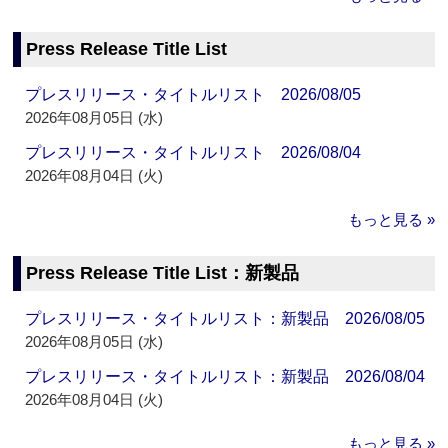
Press Release Title List
プレスリリース・タイトルリスト 2026/08/05
2026年08月05日 (水)
プレスリリース・タイトルリスト 2026/08/04
2026年08月04日 (火)
もっと見る »
Press Release Title List：新製品
プレスリリース・タイトルリスト：新製品 2026/08/05
2026年08月05日 (水)
プレスリリース・タイトルリスト：新製品 2026/08/04
2026年08月04日 (火)
もっと見る »