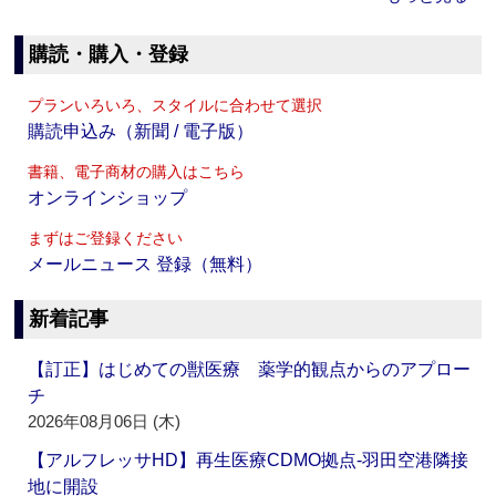
購読・購入・登録
プランいろいろ、スタイルに合わせて選択
購読申込み（新聞 / 電子版）
書籍、電子商材の購入はこちら
オンラインショップ
まずはご登録ください
メールニュース 登録（無料）
新着記事
【訂正】はじめての獣医療 薬学的観点からのアプロー
チ
2026年08月06日 (木)
【アルフレッサHD】再生医療CDMO拠点‐羽田空港隣接
地に開設