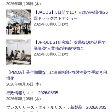
2026年08月06日 (木)
【JACDS】3日間で11万人超が来場‐第26
回ドラッグストアショー
2026年08月06日 (木)
【JP-QUEST研究班】薬局版QIの活用で
議論‐対人業務の評価指標に
2026年08月06日 (木)
【PMDA】受付期間なしに事前相談‐放射性薬で手続き円
滑化
2026年08月06日 (木)
行政情報リスト 2026/08/05
2026年08月05日 (水)
プレスリリース・タイトルリスト：新製品 2026/08/05