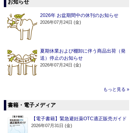
お知らせ
2026年 お盆期間中の休刊のお知らせ
2026年07月24日 (金)
夏期休業および棚卸に伴う商品出荷（発
送）停止のお知らせ
2026年07月24日 (金)
もっと見る »
書籍・電子メディア
【電子書籍】緊急避妊薬OTC適正販売ガイド
2026年07月31日 (金)