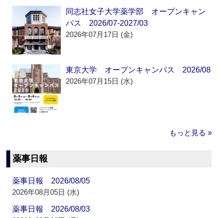
同志社女子大学薬学部 オープンキャン
パス 2026/07-2027/03
2026年07月17日 (金)
東京大学 オープンキャンパス 2026/08
2026年07月15日 (水)
もっと見る »
薬事日報
薬事日報 2026/08/05
2026年08月05日 (水)
薬事日報 2026/08/03