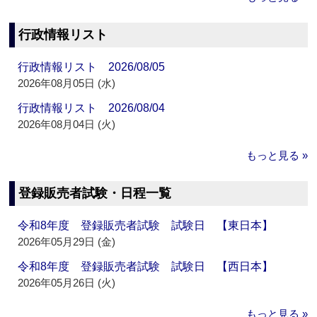
行政情報リスト
行政情報リスト 2026/08/05
2026年08月05日 (水)
行政情報リスト 2026/08/04
2026年08月04日 (火)
もっと見る »
登録販売者試験・日程一覧
令和8年度 登録販売者試験 試験日 【東日本】
2026年05月29日 (金)
令和8年度 登録販売者試験 試験日 【西日本】
2026年05月26日 (火)
もっと見る »