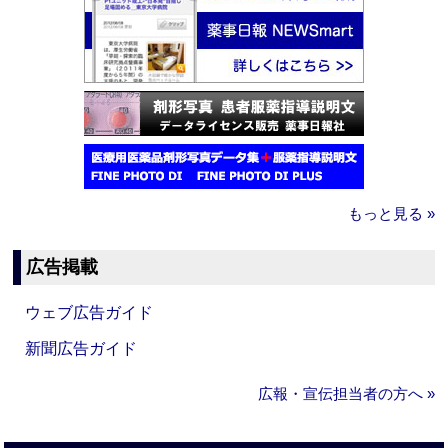
もっと見る »
広告掲載
ウェブ広告ガイド
新聞広告ガイド
広報・宣伝担当者の方へ »