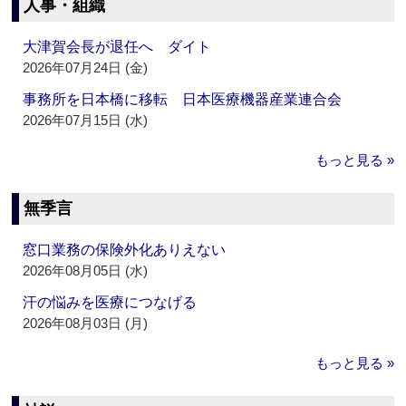
人事・組織
大津賀会長が退任へ ダイト
2026年07月24日 (金)
事務所を日本橋に移転 日本医療機器産業連合会
2026年07月15日 (水)
もっと見る »
無季言
窓口業務の保険外化ありえない
2026年08月05日 (水)
汗の悩みを医療につなげる
2026年08月03日 (月)
もっと見る »