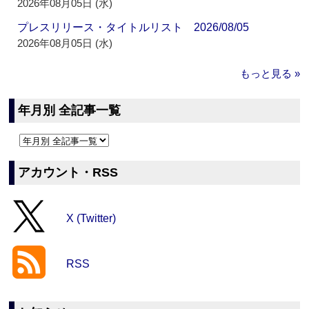
2026年08月05日 (水)
プレスリリース・タイトルリスト 2026/08/05
2026年08月05日 (水)
もっと見る »
年月別 全記事一覧
アカウント・RSS
X (Twitter)
RSS