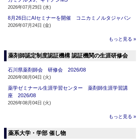
2026年07月29日 (水)
8月26日にAIセミナーを開催 コニカミノルタジャパン
2026年07月24日 (金)
もっと見る »
薬剤師認定制度認証機構 認証機関の生涯研修会
石川県薬剤師会 研修会 2026/08
2026年08月04日 (火)
薬学ゼミナール生涯学習センター 薬剤師生涯学習講
座 2026/08
2026年08月04日 (火)
もっと見る »
薬系大学・学部 催し物