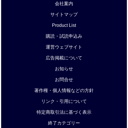
会社案内
サイトマップ
Product List
購読・試読申込み
運営ウェブサイト
広告掲載について
お知らせ
お問合せ
著作権・個人情報などの方針
リンク・引用について
特定商取引法に基づく表示
終了カテゴリー