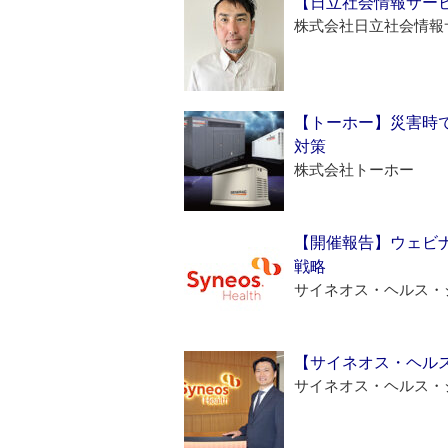
【日立社会情報サー
株式会社日立社会情報
【トーホー】災害時
対策
株式会社トーホー
【開催報告】ウェビナ
戦略
サイネオス・ヘルス・
【サイネオス・ヘル
サイネオス・ヘルス・