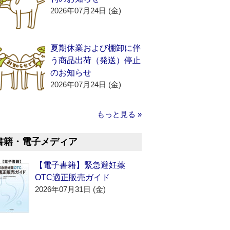
2026年07月24日 (金)
夏期休業および棚卸に伴
う商品出荷（発送）停止
のお知らせ
2026年07月24日 (金)
もっと見る »
書籍・電子メディア
【電子書籍】緊急避妊薬
OTC適正販売ガイド
2026年07月31日 (金)