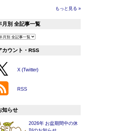
もっと見る »
年月別 全記事一覧
アカウント・RSS
X (Twitter)
RSS
お知らせ
2026年 お盆期間中の休
刊のお知らせ