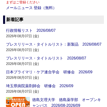
まずはご登録ください
メールニュース 登録（無料）
新着記事
行政情報リスト 2026/08/07
2026年08月07日 (金)
プレスリリース・タイトルリスト：新製品 2026/08/07
2026年08月07日 (金)
プレスリリース・タイトルリスト 2026/08/07
2026年08月07日 (金)
日本プライマリ・ケア連合学会 研修会 2026/09
2026年08月07日 (金)
埼玉県病院薬剤師会 研修会 2026/09
2026年08月07日 (金)
徳島文理大学 徳島薬学部 オープンキ
ャンパス 2026/08-2026/09