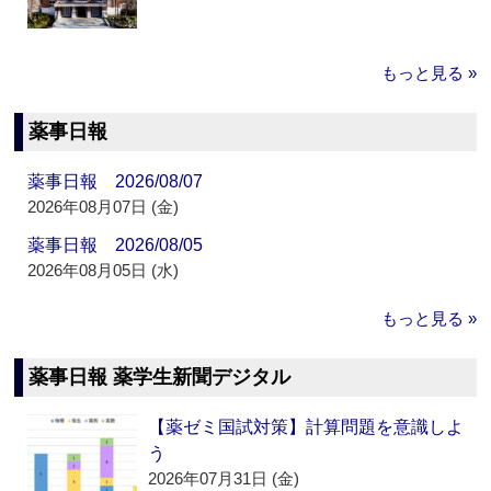
もっと見る »
薬事日報
薬事日報 2026/08/07
2026年08月07日 (金)
薬事日報 2026/08/05
2026年08月05日 (水)
もっと見る »
薬事日報 薬学生新聞デジタル
【薬ゼミ国試対策】計算問題を意識しよ
う
2026年07月31日 (金)