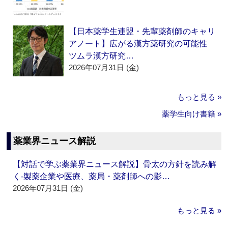
【日本薬学生連盟・先輩薬剤師のキャリ
アノート】広がる漢方薬研究の可能性
ツムラ漢方研究…
2026年07月31日 (金)
もっと見る »
薬学生向け書籍 »
薬業界ニュース解説
【対話で学ぶ薬業界ニュース解説】骨太の方針を読み解
く‐製薬企業や医療、薬局・薬剤師への影…
2026年07月31日 (金)
もっと見る »