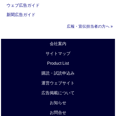
ウェブ広告ガイド
新聞広告ガイド
広報・宣伝担当者の方へ »
会社案内
サイトマップ
Product List
購読・試読申込み
運営ウェブサイト
広告掲載について
お知らせ
お問合せ