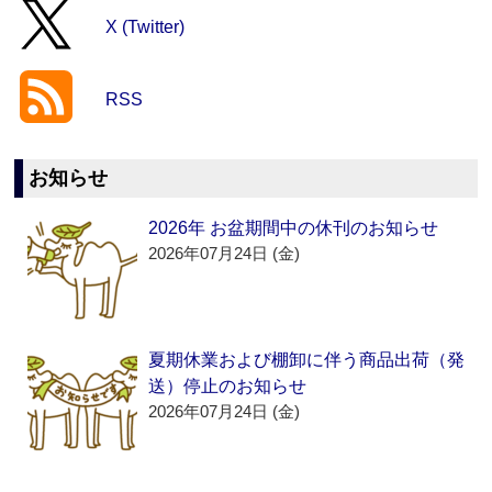
X (Twitter)
RSS
お知らせ
2026年 お盆期間中の休刊のお知らせ
2026年07月24日 (金)
夏期休業および棚卸に伴う商品出荷（発
送）停止のお知らせ
2026年07月24日 (金)