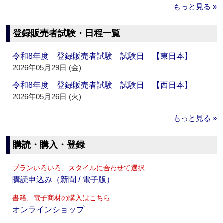
もっと見る »
登録販売者試験・日程一覧
令和8年度 登録販売者試験 試験日 【東日本】
2026年05月29日 (金)
令和8年度 登録販売者試験 試験日 【西日本】
2026年05月26日 (火)
もっと見る »
購読・購入・登録
プランいろいろ、スタイルに合わせて選択
購読申込み（新聞 / 電子版）
書籍、電子商材の購入はこちら
オンラインショップ