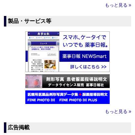
もっと見る »
製品・サービス等
もっと見る »
広告掲載