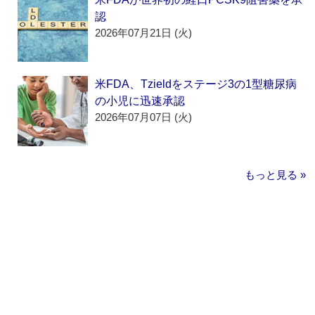
認
2026年07月21日 (火)
米FDA、Tzieldをステージ3の1型糖尿病
の小児に迅速承認
2026年07月07日 (火)
もっと見る »