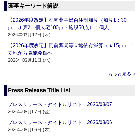
薬事キーワード解説
【2026年度改定】在宅薬学総合体制加算（加算1：30
点、加算2：個人宅100点・施設50点）：個人…
2026年03月12日 (木)
【2026年度改定】門前薬局等立地依存減算（▲15点）：
立地から職能発揮へ
2026年03月11日 (水)
もっと見る »
Press Release Title List
プレスリリース・タイトルリスト 2026/08/07
2026年08月07日 (金)
プレスリリース・タイトルリスト 2026/08/06
2026年08月06日 (木)