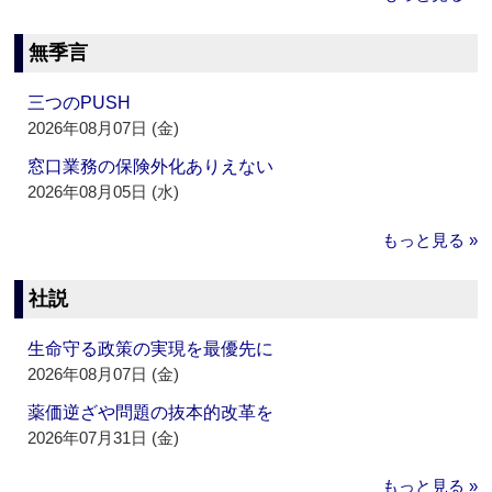
無季言
三つのPUSH
2026年08月07日 (金)
窓口業務の保険外化ありえない
2026年08月05日 (水)
もっと見る »
社説
生命守る政策の実現を最優先に
2026年08月07日 (金)
薬価逆ざや問題の抜本的改革を
2026年07月31日 (金)
もっと見る »