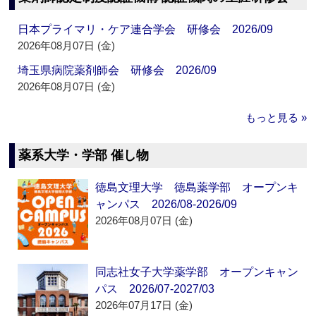
日本プライマリ・ケア連合学会 研修会 2026/09
2026年08月07日 (金)
埼玉県病院薬剤師会 研修会 2026/09
2026年08月07日 (金)
もっと見る »
薬系大学・学部 催し物
徳島文理大学 徳島薬学部 オープンキ
ャンパス 2026/08-2026/09
2026年08月07日 (金)
同志社女子大学薬学部 オープンキャン
パス 2026/07-2027/03
2026年07月17日 (金)