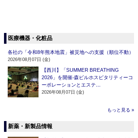
医療機器・化粧品
各社の「令和8年熊本地震」被災地への支援（順位不動）
2026年08月07日 (金)
【西川】「SUMMER BREATHING
2026」を開催‐森ビルホスピタリティーコ
ーポレーションとエステ…
2026年08月07日 (金)
もっと見る »
新薬・新製品情報