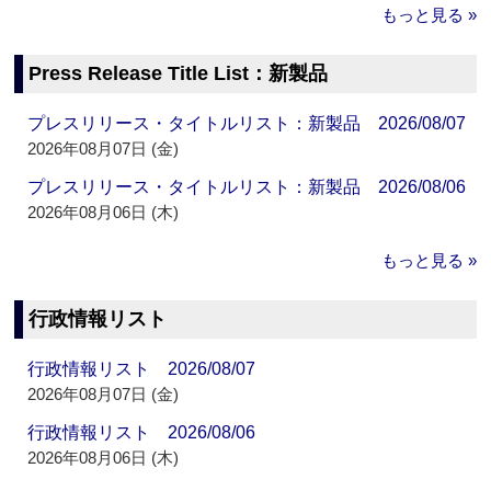
もっと見る »
Press Release Title List：新製品
プレスリリース・タイトルリスト：新製品 2026/08/07
2026年08月07日 (金)
プレスリリース・タイトルリスト：新製品 2026/08/06
2026年08月06日 (木)
もっと見る »
行政情報リスト
行政情報リスト 2026/08/07
2026年08月07日 (金)
行政情報リスト 2026/08/06
2026年08月06日 (木)