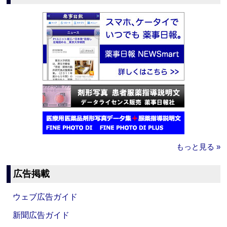
もっと見る »
広告掲載
ウェブ広告ガイド
新聞広告ガイド