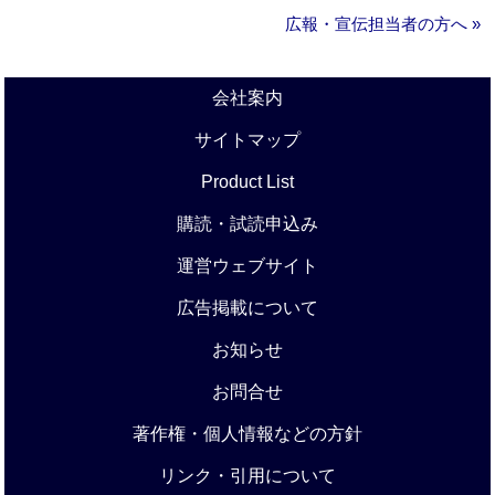
広報・宣伝担当者の方へ »
会社案内
サイトマップ
Product List
購読・試読申込み
運営ウェブサイト
広告掲載について
お知らせ
お問合せ
著作権・個人情報などの方針
リンク・引用について