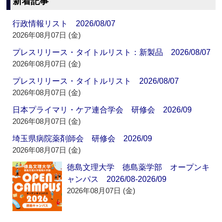
新着記事
行政情報リスト 2026/08/07
2026年08月07日 (金)
プレスリリース・タイトルリスト：新製品 2026/08/07
2026年08月07日 (金)
プレスリリース・タイトルリスト 2026/08/07
2026年08月07日 (金)
日本プライマリ・ケア連合学会 研修会 2026/09
2026年08月07日 (金)
埼玉県病院薬剤師会 研修会 2026/09
2026年08月07日 (金)
徳島文理大学 徳島薬学部 オープンキ
ャンパス 2026/08-2026/09
2026年08月07日 (金)