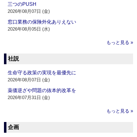
三つのPUSH
2026年08月07日 (金)
窓口業務の保険外化ありえない
2026年08月05日 (水)
もっと見る »
社説
生命守る政策の実現を最優先に
2026年08月07日 (金)
薬価逆ざや問題の抜本的改革を
2026年07月31日 (金)
もっと見る »
企画