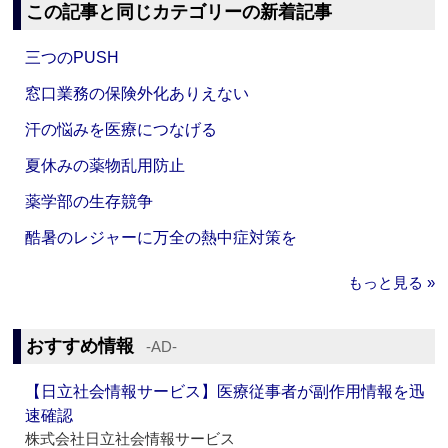
この記事と同じカテゴリーの新着記事
三つのPUSH
窓口業務の保険外化ありえない
汗の悩みを医療につなげる
夏休みの薬物乱用防止
薬学部の生存競争
酷暑のレジャーに万全の熱中症対策を
もっと見る »
おすすめ情報
‐AD‐
【日立社会情報サービス】医療従事者が副作用情報を迅
速確認
株式会社日立社会情報サービス