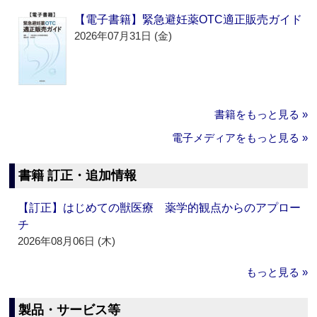
【電子書籍】緊急避妊薬OTC適正販売ガイド
2026年07月31日 (金)
書籍をもっと見る »
電子メディアをもっと見る »
書籍 訂正・追加情報
【訂正】はじめての獣医療 薬学的観点からのアプロー
チ
2026年08月06日 (木)
もっと見る »
製品・サービス等