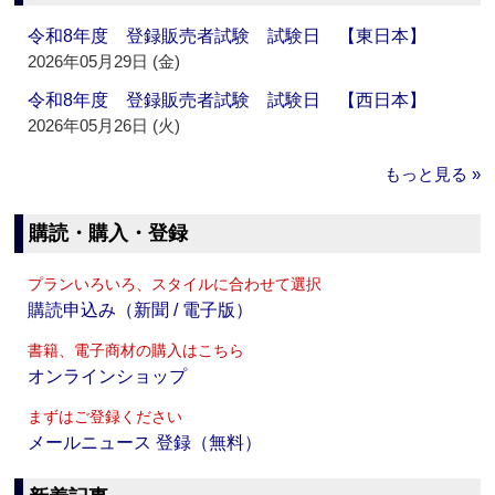
令和8年度 登録販売者試験 試験日 【東日本】
2026年05月29日 (金)
令和8年度 登録販売者試験 試験日 【西日本】
2026年05月26日 (火)
もっと見る »
購読・購入・登録
プランいろいろ、スタイルに合わせて選択
購読申込み（新聞 / 電子版）
書籍、電子商材の購入はこちら
オンラインショップ
まずはご登録ください
メールニュース 登録（無料）