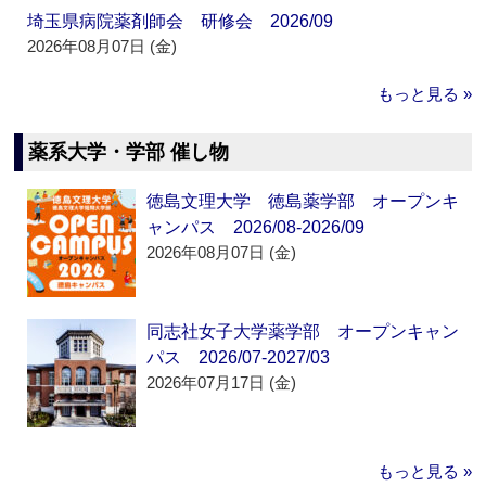
埼玉県病院薬剤師会 研修会 2026/09
2026年08月07日 (金)
もっと見る »
薬系大学・学部 催し物
徳島文理大学 徳島薬学部 オープンキ
ャンパス 2026/08-2026/09
2026年08月07日 (金)
同志社女子大学薬学部 オープンキャン
パス 2026/07-2027/03
2026年07月17日 (金)
もっと見る »