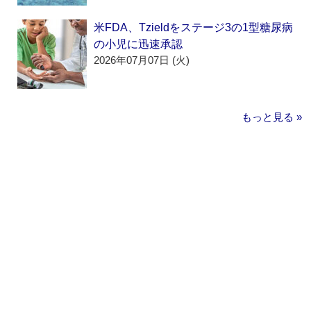
米FDA、Tzieldをステージ3の1型糖尿病
の小児に迅速承認
2026年07月07日 (火)
もっと見る »