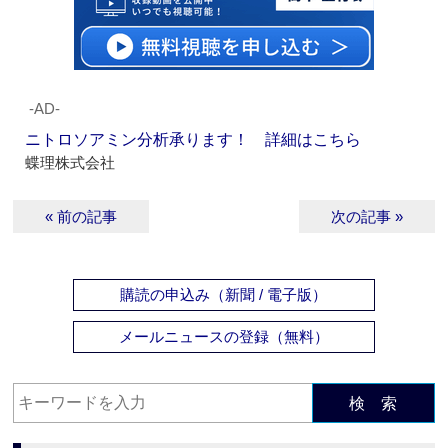
‐AD‐
ニトロソアミン分析承ります！ 詳細はこちら
蝶理株式会社
« 前の記事
次の記事 »
購読の申込み（新聞 / 電子版）
メールニュースの登録（無料）
検 索