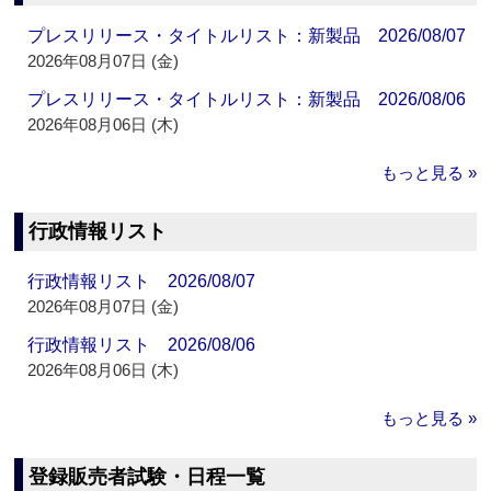
プレスリリース・タイトルリスト：新製品 2026/08/07
2026年08月07日 (金)
プレスリリース・タイトルリスト：新製品 2026/08/06
2026年08月06日 (木)
もっと見る »
行政情報リスト
行政情報リスト 2026/08/07
2026年08月07日 (金)
行政情報リスト 2026/08/06
2026年08月06日 (木)
もっと見る »
登録販売者試験・日程一覧