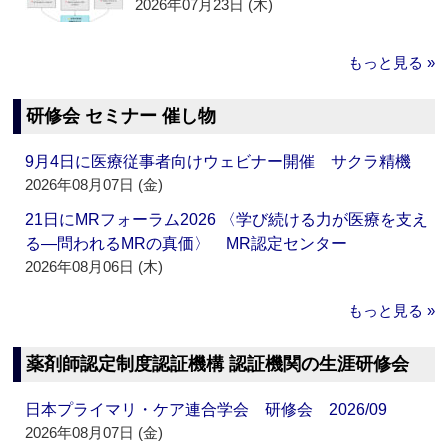
2026年07月23日 (木)
もっと見る »
研修会 セミナー 催し物
9月4日に医療従事者向けウェビナー開催 サクラ精機
2026年08月07日 (金)
21日にMRフォーラム2026 〈学び続ける力が医療を支え
る―問われるMRの真価〉 MR認定センター
2026年08月06日 (木)
もっと見る »
薬剤師認定制度認証機構 認証機関の生涯研修会
日本プライマリ・ケア連合学会 研修会 2026/09
2026年08月07日 (金)