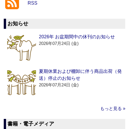
RSS
お知らせ
2026年 お盆期間中の休刊のお知らせ
2026年07月24日 (金)
夏期休業および棚卸に伴う商品出荷（発
送）停止のお知らせ
2026年07月24日 (金)
もっと見る »
書籍・電子メディア