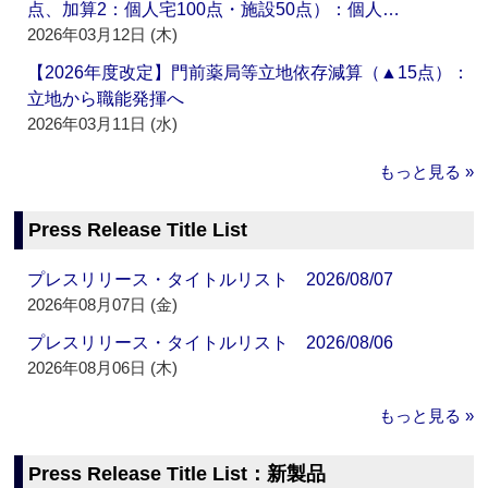
点、加算2：個人宅100点・施設50点）：個人…
2026年03月12日 (木)
【2026年度改定】門前薬局等立地依存減算（▲15点）：
立地から職能発揮へ
2026年03月11日 (水)
もっと見る »
Press Release Title List
プレスリリース・タイトルリスト 2026/08/07
2026年08月07日 (金)
プレスリリース・タイトルリスト 2026/08/06
2026年08月06日 (木)
もっと見る »
Press Release Title List：新製品