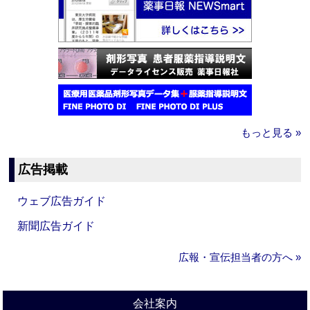
もっと見る »
広告掲載
ウェブ広告ガイド
新聞広告ガイド
広報・宣伝担当者の方へ »
会社案内