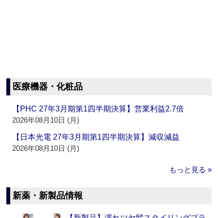
医療機器・化粧品
【PHC 27年3月期第1四半期決算】営業利益2.7倍
2026年08月10日 (月)
【日本光電 27年3月期第1四半期決算】減収減益
2026年08月10日 (月)
もっと見る »
新薬・新製品情報
【新製品】濡れツヤ髪スタイリングブラ