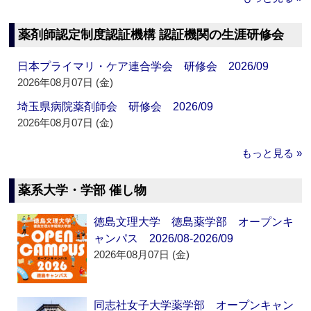
薬剤師認定制度認証機構 認証機関の生涯研修会
日本プライマリ・ケア連合学会 研修会 2026/09
2026年08月07日 (金)
埼玉県病院薬剤師会 研修会 2026/09
2026年08月07日 (金)
もっと見る »
薬系大学・学部 催し物
徳島文理大学 徳島薬学部 オープンキ
ャンパス 2026/08-2026/09
2026年08月07日 (金)
同志社女子大学薬学部 オープンキャン