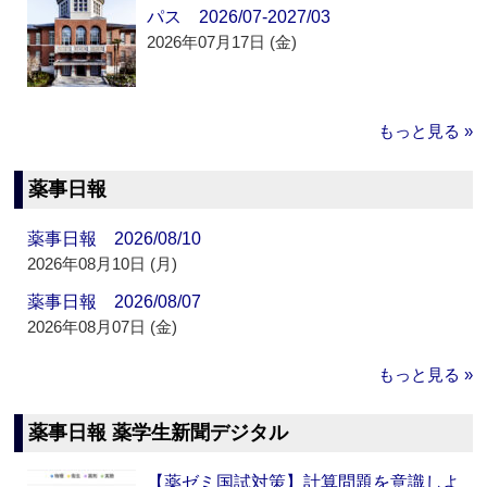
パス 2026/07-2027/03
2026年07月17日 (金)
もっと見る »
薬事日報
薬事日報 2026/08/10
2026年08月10日 (月)
薬事日報 2026/08/07
2026年08月07日 (金)
もっと見る »
薬事日報 薬学生新聞デジタル
【薬ゼミ国試対策】計算問題を意識しよ