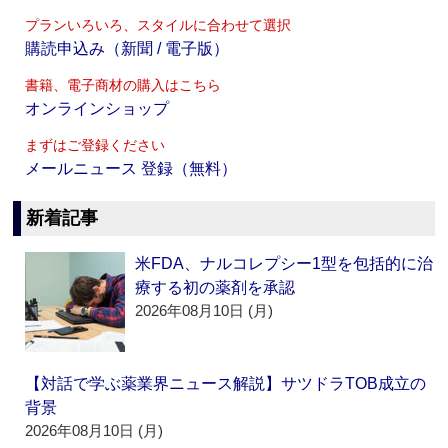
プランいろいろ、スタイルに合わせて選択
購読申込み（新聞 / 電子版）
書籍、電子商材の購入はこちら
オンラインショップ
まずはご登録ください
メールニュース 登録（無料）
新着記事
米FDA、ナルコレプシー1型を包括的に治
療する初の薬剤を承認
2026年08月10日 (月)
【対話で学ぶ薬業界ニュース解説】サツドラTOB成立の
背景
2026年08月10日 (月)