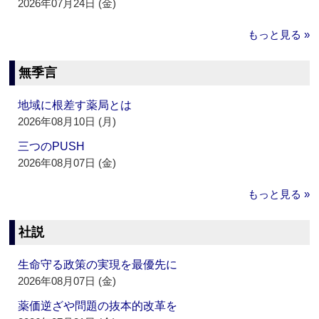
2026年07月24日 (金)
もっと見る »
無季言
地域に根差す薬局とは
2026年08月10日 (月)
三つのPUSH
2026年08月07日 (金)
もっと見る »
社説
生命守る政策の実現を最優先に
2026年08月07日 (金)
薬価逆ざや問題の抜本的改革を