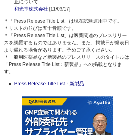
止について
和光堂株式会社
[11/03/17]
＊「Press Release Title List」は現在試験運用中です。
＊リストの並びは五十音順です。
＊「Press Release Title List」は医薬関連のプレスリリー
スを網羅するものではありません。また、掲載日が発表日
より遅れる場合があります。予めご了承ください。
＊一般用医薬品など新製品のプレスリリースのタイトルは
「Press Release Title List：新製品」への掲載となりま
す。
Press Release Title List：新製品