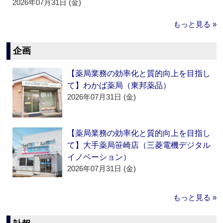
2026年07月31日 (金)
もっと見る »
企画
【薬局業務の効率化と質的向上を目指し
て】わかば薬局（東邦薬品）
2026年07月31日 (金)
【薬局業務の効率化と質的向上を目指し
て】大手薬局笹崎店（三菱電機デジタル
イノベーション）
2026年07月31日 (金)
もっと見る »