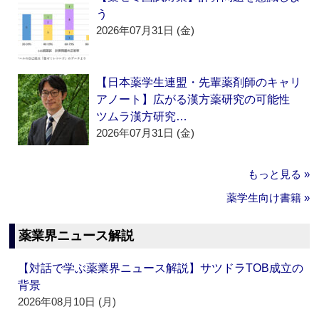
う
2026年07月31日 (金)
【日本薬学生連盟・先輩薬剤師のキャリ
アノート】広がる漢方薬研究の可能性
ツムラ漢方研究…
2026年07月31日 (金)
もっと見る »
薬学生向け書籍 »
薬業界ニュース解説
【対話で学ぶ薬業界ニュース解説】サツドラTOB成立の
背景
2026年08月10日 (月)