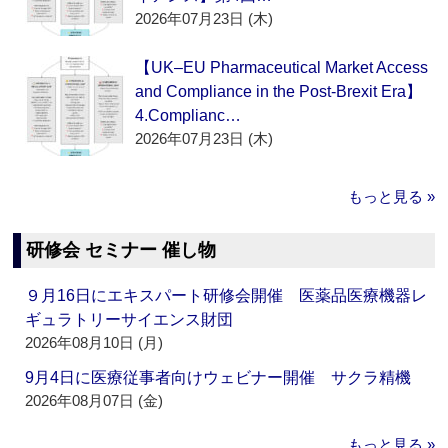
2026年07月23日 (木)
【UK–EU Pharmaceutical Market Access
and Compliance in the Post-Brexit Era】
4.Complianc…
2026年07月23日 (木)
もっと見る »
研修会 セミナー 催し物
９月16日にエキスパート研修会開催 医薬品医療機器レ
ギュラトリーサイエンス財団
2026年08月10日 (月)
9月4日に医療従事者向けウェビナー開催 サクラ精機
2026年08月07日 (金)
もっと見る »