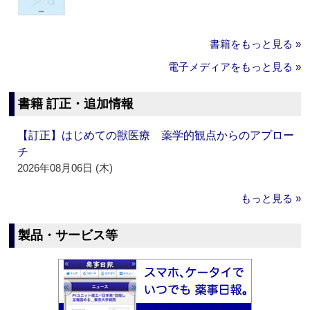
書籍をもっと見る »
電子メディアをもっと見る »
書籍 訂正・追加情報
【訂正】はじめての獣医療 薬学的観点からのアプロー
チ
2026年08月06日 (木)
もっと見る »
製品・サービス等