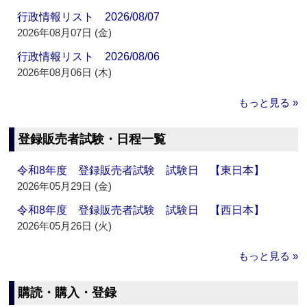
行政情報リスト 2026/08/07
2026年08月07日 (金)
行政情報リスト 2026/08/06
2026年08月06日 (木)
もっと見る »
登録販売者試験・日程一覧
令和8年度 登録販売者試験 試験日 【東日本】
2026年05月29日 (金)
令和8年度 登録販売者試験 試験日 【西日本】
2026年05月26日 (火)
もっと見る »
購読・購入・登録