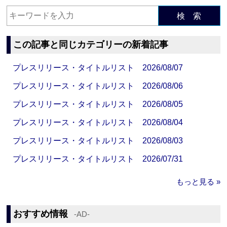
検 索
この記事と同じカテゴリーの新着記事
プレスリリース・タイトルリスト 2026/08/07
プレスリリース・タイトルリスト 2026/08/06
プレスリリース・タイトルリスト 2026/08/05
プレスリリース・タイトルリスト 2026/08/04
プレスリリース・タイトルリスト 2026/08/03
プレスリリース・タイトルリスト 2026/07/31
もっと見る »
おすすめ情報
‐AD‐