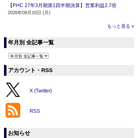
【PHC 27年3月期第1四半期決算】営業利益2.7倍
2026年08月10日 (月)
もっと見る »
年月別 全記事一覧
アカウント・RSS
X (Twitter)
RSS
お知らせ