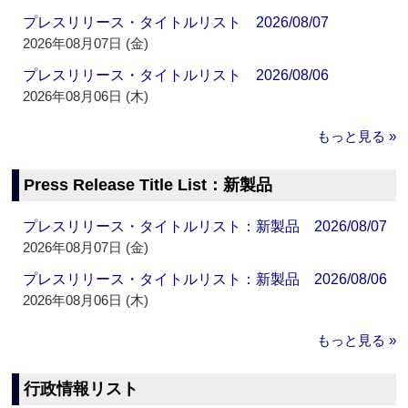
プレスリリース・タイトルリスト 2026/08/07
2026年08月07日 (金)
プレスリリース・タイトルリスト 2026/08/06
2026年08月06日 (木)
もっと見る »
Press Release Title List：新製品
プレスリリース・タイトルリスト：新製品 2026/08/07
2026年08月07日 (金)
プレスリリース・タイトルリスト：新製品 2026/08/06
2026年08月06日 (木)
もっと見る »
行政情報リスト