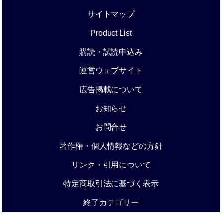
サイトマップ
Product List
購読・試読申込み
運営ウェブサイト
広告掲載について
お知らせ
お問合せ
著作権・個人情報などの方針
リンク・引用について
特定商取引法に基づく表示
終了カテゴリー