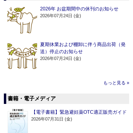
2026年 お盆期間中の休刊のお知らせ
2026年07月24日 (金)
夏期休業および棚卸に伴う商品出荷（発
送）停止のお知らせ
2026年07月24日 (金)
もっと見る »
書籍・電子メディア
【電子書籍】緊急避妊薬OTC適正販売ガイド
2026年07月31日 (金)