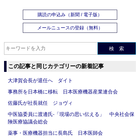
購読の申込み（新聞 / 電子版）
メールニュースの登録（無料）
検 索
この記事と同じカテゴリーの新着記事
大津賀会長が退任へ ダイト
事務所を日本橋に移転 日本医療機器産業連合会
佐藤氏が社長就任 ジョヴィ
中医協委員に渡邊氏‐「現場の思い伝える」 中央社会保
険医療協議会総会
薬事・医療機器担当に長島氏 日本医師会