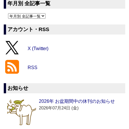
年月別 全記事一覧
アカウント・RSS
X (Twitter)
RSS
お知らせ
2026年 お盆期間中の休刊のお知らせ
2026年07月24日 (金)