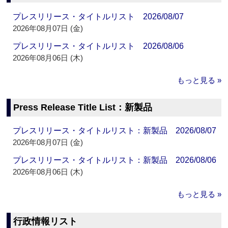
プレスリリース・タイトルリスト 2026/08/07
2026年08月07日 (金)
プレスリリース・タイトルリスト 2026/08/06
2026年08月06日 (木)
もっと見る »
Press Release Title List：新製品
プレスリリース・タイトルリスト：新製品 2026/08/07
2026年08月07日 (金)
プレスリリース・タイトルリスト：新製品 2026/08/06
2026年08月06日 (木)
もっと見る »
行政情報リスト