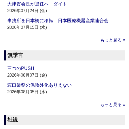
大津賀会長が退任へ ダイト
2026年07月24日 (金)
事務所を日本橋に移転 日本医療機器産業連合会
2026年07月15日 (水)
もっと見る »
無季言
三つのPUSH
2026年08月07日 (金)
窓口業務の保険外化ありえない
2026年08月05日 (水)
もっと見る »
社説