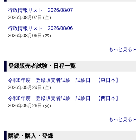
行政情報リスト 2026/08/07
2026年08月07日 (金)
行政情報リスト 2026/08/06
2026年08月06日 (木)
もっと見る »
登録販売者試験・日程一覧
令和8年度 登録販売者試験 試験日 【東日本】
2026年05月29日 (金)
令和8年度 登録販売者試験 試験日 【西日本】
2026年05月26日 (火)
もっと見る »
購読・購入・登録