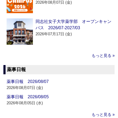
2026年08月07日 (金)
同志社女子大学薬学部 オープンキャン
パス 2026/07-2027/03
2026年07月17日 (金)
もっと見る »
薬事日報
薬事日報 2026/08/07
2026年08月07日 (金)
薬事日報 2026/08/05
2026年08月05日 (水)
もっと見る »