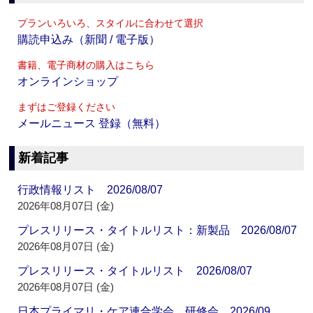
プランいろいろ、スタイルに合わせて選択
購読申込み（新聞 / 電子版）
書籍、電子商材の購入はこちら
オンラインショップ
まずはご登録ください
メールニュース 登録（無料）
新着記事
行政情報リスト 2026/08/07
2026年08月07日 (金)
プレスリリース・タイトルリスト：新製品 2026/08/07
2026年08月07日 (金)
プレスリリース・タイトルリスト 2026/08/07
2026年08月07日 (金)
日本プライマリ・ケア連合学会 研修会 2026/09