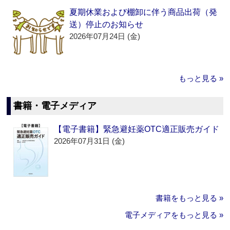
夏期休業および棚卸に伴う商品出荷（発
送）停止のお知らせ
2026年07月24日 (金)
もっと見る »
書籍・電子メディア
【電子書籍】緊急避妊薬OTC適正販売ガイド
2026年07月31日 (金)
書籍をもっと見る »
電子メディアをもっと見る »