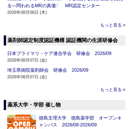
る―問われるMRの真価〉 MR認定センター
2026年08月06日 (木)
もっと見る »
薬剤師認定制度認証機構 認証機関の生涯研修会
日本プライマリ・ケア連合学会 研修会 2026/09
2026年08月07日 (金)
埼玉県病院薬剤師会 研修会 2026/09
2026年08月07日 (金)
もっと見る »
薬系大学・学部 催し物
徳島文理大学 徳島薬学部 オープンキ
ャンパス 2026/08-2026/09