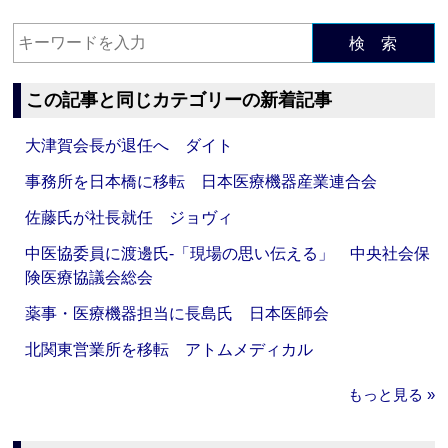
検 索
この記事と同じカテゴリーの新着記事
大津賀会長が退任へ ダイト
事務所を日本橋に移転 日本医療機器産業連合会
佐藤氏が社長就任 ジョヴィ
中医協委員に渡邊氏‐「現場の思い伝える」 中央社会保
険医療協議会総会
薬事・医療機器担当に長島氏 日本医師会
北関東営業所を移転 アトムメディカル
もっと見る »