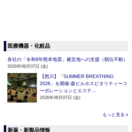
医療機器・化粧品
各社の「令和8年熊本地震」被災地への支援（順位不動）
2026年08月07日 (金)
【西川】「SUMMER BREATHING
2026」を開催‐森ビルホスピタリティーコ
ーポレーションとエステ…
2026年08月07日 (金)
もっと見る »
新薬・新製品情報