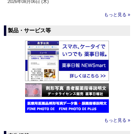
2026年08月06日 (木)
もっと見る »
製品・サービス等
もっと見る »