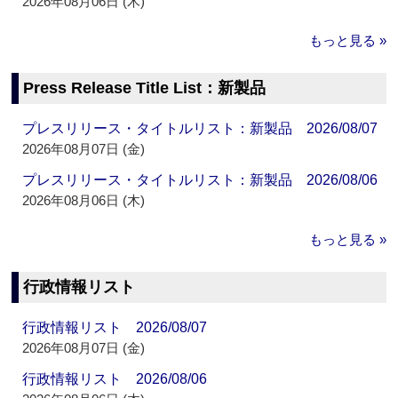
2026年08月06日 (木)
もっと見る »
Press Release Title List：新製品
プレスリリース・タイトルリスト：新製品 2026/08/07
2026年08月07日 (金)
プレスリリース・タイトルリスト：新製品 2026/08/06
2026年08月06日 (木)
もっと見る »
行政情報リスト
行政情報リスト 2026/08/07
2026年08月07日 (金)
行政情報リスト 2026/08/06