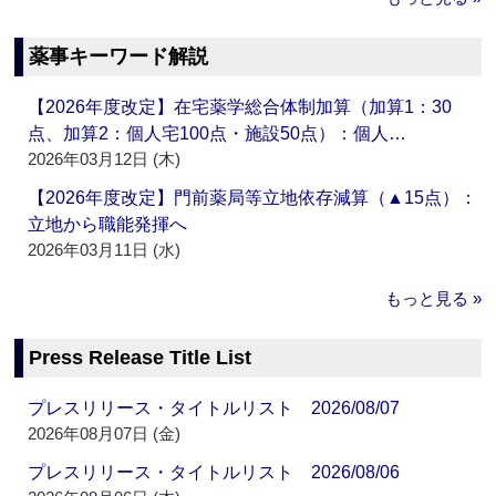
薬事キーワード解説
【2026年度改定】在宅薬学総合体制加算（加算1：30
点、加算2：個人宅100点・施設50点）：個人…
2026年03月12日 (木)
【2026年度改定】門前薬局等立地依存減算（▲15点）：
立地から職能発揮へ
2026年03月11日 (水)
もっと見る »
Press Release Title List
プレスリリース・タイトルリスト 2026/08/07
2026年08月07日 (金)
プレスリリース・タイトルリスト 2026/08/06