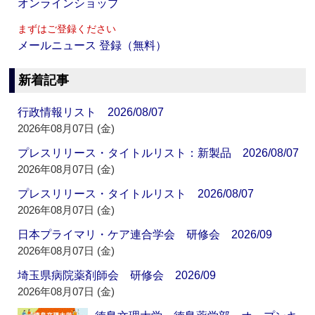
オンラインショップ
まずはご登録ください
メールニュース 登録（無料）
新着記事
行政情報リスト 2026/08/07
2026年08月07日 (金)
プレスリリース・タイトルリスト：新製品 2026/08/07
2026年08月07日 (金)
プレスリリース・タイトルリスト 2026/08/07
2026年08月07日 (金)
日本プライマリ・ケア連合学会 研修会 2026/09
2026年08月07日 (金)
埼玉県病院薬剤師会 研修会 2026/09
2026年08月07日 (金)