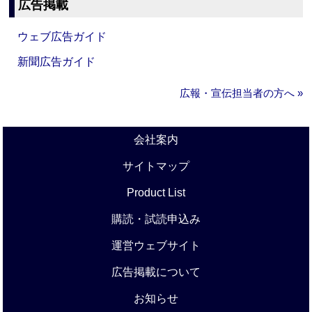
広告掲載
ウェブ広告ガイド
新聞広告ガイド
広報・宣伝担当者の方へ »
会社案内
サイトマップ
Product List
購読・試読申込み
運営ウェブサイト
広告掲載について
お知らせ