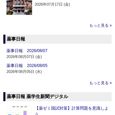
2026年07月17日 (金)
もっと見る »
薬事日報
薬事日報 2026/08/07
2026年08月07日 (金)
薬事日報 2026/08/05
2026年08月05日 (水)
もっと見る »
薬事日報 薬学生新聞デジタル
【薬ゼミ国試対策】計算問題を意識しよ
う