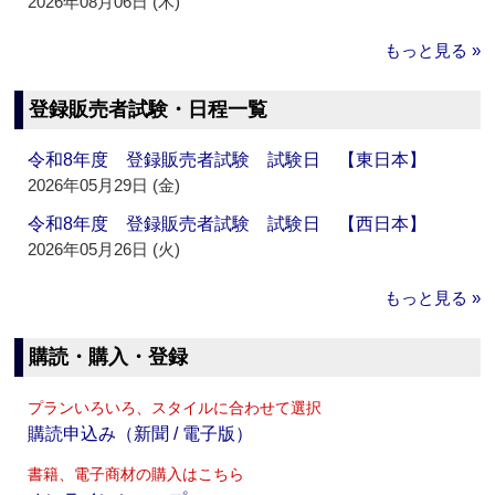
2026年08月06日 (木)
もっと見る »
登録販売者試験・日程一覧
令和8年度 登録販売者試験 試験日 【東日本】
2026年05月29日 (金)
令和8年度 登録販売者試験 試験日 【西日本】
2026年05月26日 (火)
もっと見る »
購読・購入・登録
プランいろいろ、スタイルに合わせて選択
購読申込み（新聞 / 電子版）
書籍、電子商材の購入はこちら