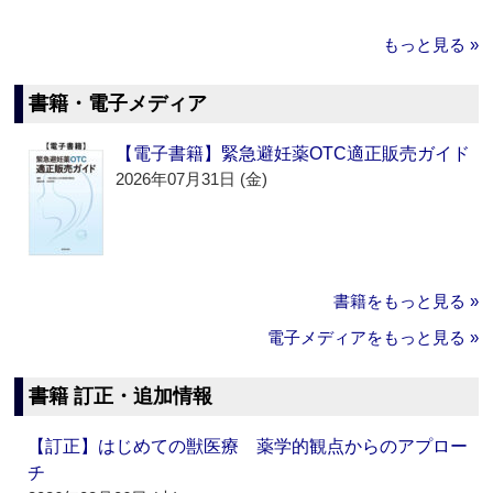
もっと見る »
書籍・電子メディア
【電子書籍】緊急避妊薬OTC適正販売ガイド
2026年07月31日 (金)
書籍をもっと見る »
電子メディアをもっと見る »
書籍 訂正・追加情報
【訂正】はじめての獣医療 薬学的観点からのアプロー
チ