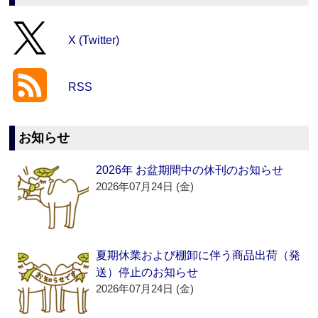
X (Twitter)
RSS
お知らせ
2026年 お盆期間中の休刊のお知らせ
2026年07月24日 (金)
夏期休業および棚卸に伴う商品出荷（発
送）停止のお知らせ
2026年07月24日 (金)