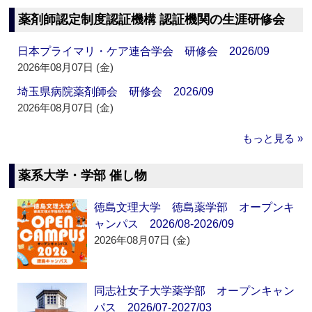
薬剤師認定制度認証機構 認証機関の生涯研修会
日本プライマリ・ケア連合学会 研修会 2026/09
2026年08月07日 (金)
埼玉県病院薬剤師会 研修会 2026/09
2026年08月07日 (金)
もっと見る »
薬系大学・学部 催し物
徳島文理大学 徳島薬学部 オープンキ
ャンパス 2026/08-2026/09
2026年08月07日 (金)
同志社女子大学薬学部 オープンキャン
パス 2026/07-2027/03