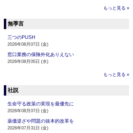
もっと見る »
無季言
三つのPUSH
2026年08月07日 (金)
窓口業務の保険外化ありえない
2026年08月05日 (水)
もっと見る »
社説
生命守る政策の実現を最優先に
2026年08月07日 (金)
薬価逆ざや問題の抜本的改革を
2026年07月31日 (金)