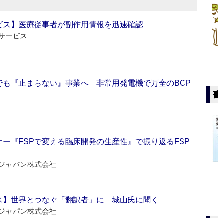
ビス】医療従事者が副作用情報を迅速確認
サービス
でも『止まらない』事業へ 非常用発電機で万全のBCP
ー『FSPで変える臨床開発の生産性』で振り返るFSP
ジャパン株式会社
ス】世界とつなぐ「翻訳者」に 城山氏に聞く
ジャパン株式会社