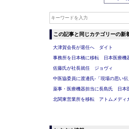
この記事と同じカテゴリーの新
大津賀会長が退任へ ダイト
事務所を日本橋に移転 日本医療機
佐藤氏が社長就任 ジョヴィ
中医協委員に渡邊氏‐「現場の思い
薬事・医療機器担当に長島氏 日本
北関東営業所を移転 アトムメディ