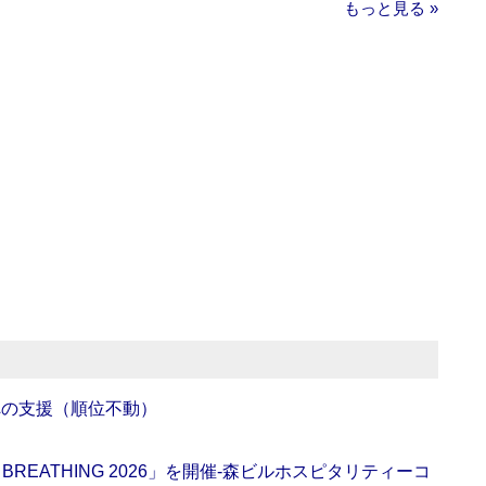
もっと見る »
への支援（順位不動）
BREATHING 2026」を開催‐森ビルホスピタリティーコ