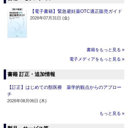
【電子書籍】緊急避妊薬OTC適正販売ガイド
2026年07月31日 (金)
書籍をもっと見る »
電子メディアをもっと見る »
書籍 訂正・追加情報
【訂正】はじめての獣医療 薬学的観点からのアプロー
チ
2026年08月06日 (木)
もっと見る »