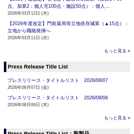
点、加算2：個人宅100点・施設50点）：個人…
2026年03月12日 (木)
【2026年度改定】門前薬局等立地依存減算（▲15点）：
立地から職能発揮へ
2026年03月11日 (水)
もっと見る »
Press Release Title List
プレスリリース・タイトルリスト 2026/08/07
2026年08月07日 (金)
プレスリリース・タイトルリスト 2026/08/06
2026年08月06日 (木)
もっと見る »
Press Release Title List：新製品