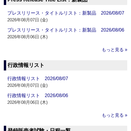
プレスリリース・タイトルリスト：新製品 2026/08/07
2026年08月07日 (金)
プレスリリース・タイトルリスト：新製品 2026/08/06
2026年08月06日 (木)
もっと見る »
行政情報リスト
行政情報リスト 2026/08/07
2026年08月07日 (金)
行政情報リスト 2026/08/06
2026年08月06日 (木)
もっと見る »
登録販売者試験・日程一覧