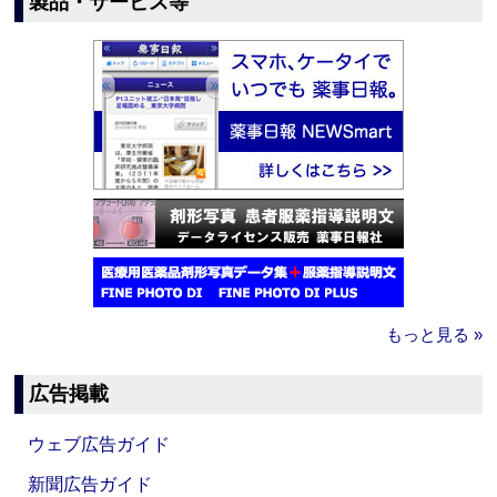
製品・サービス等
もっと見る »
広告掲載
ウェブ広告ガイド
新聞広告ガイド