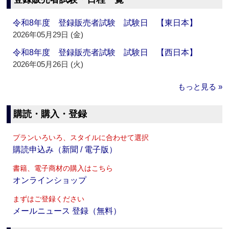
令和8年度 登録販売者試験 試験日 【東日本】
2026年05月29日 (金)
令和8年度 登録販売者試験 試験日 【西日本】
2026年05月26日 (火)
もっと見る »
購読・購入・登録
プランいろいろ、スタイルに合わせて選択
購読申込み（新聞 / 電子版）
書籍、電子商材の購入はこちら
オンラインショップ
まずはご登録ください
メールニュース 登録（無料）