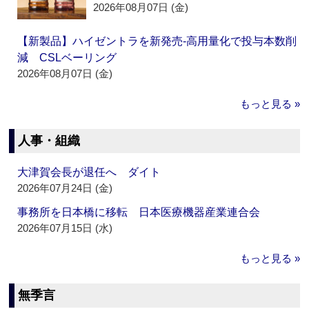
2026年08月07日 (金)
【新製品】ハイゼントラを新発売‐高用量化で投与本数削
減 CSLベーリング
2026年08月07日 (金)
もっと見る »
人事・組織
大津賀会長が退任へ ダイト
2026年07月24日 (金)
事務所を日本橋に移転 日本医療機器産業連合会
2026年07月15日 (水)
もっと見る »
無季言