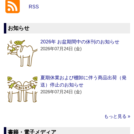
RSS
お知らせ
2026年 お盆期間中の休刊のお知らせ
2026年07月24日 (金)
夏期休業および棚卸に伴う商品出荷（発
送）停止のお知らせ
2026年07月24日 (金)
もっと見る »
書籍・電子メディア