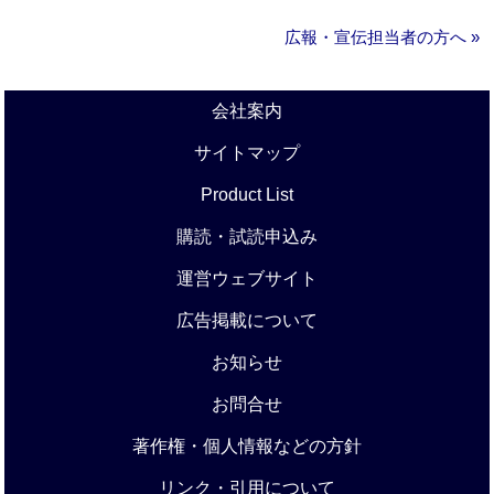
広報・宣伝担当者の方へ »
会社案内
サイトマップ
Product List
購読・試読申込み
運営ウェブサイト
広告掲載について
お知らせ
お問合せ
著作権・個人情報などの方針
リンク・引用について