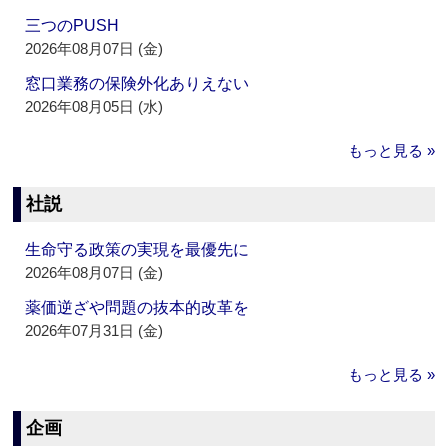
三つのPUSH
2026年08月07日 (金)
窓口業務の保険外化ありえない
2026年08月05日 (水)
もっと見る »
社説
生命守る政策の実現を最優先に
2026年08月07日 (金)
薬価逆ざや問題の抜本的改革を
2026年07月31日 (金)
もっと見る »
企画