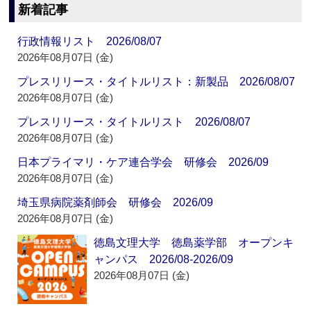
新着記事
行政情報リスト 2026/08/07
2026年08月07日 (金)
プレスリリース・タイトルリスト：新製品 2026/08/07
2026年08月07日 (金)
プレスリリース・タイトルリスト 2026/08/07
2026年08月07日 (金)
日本プライマリ・ケア連合学会 研修会 2026/09
2026年08月07日 (金)
埼玉県病院薬剤師会 研修会 2026/09
2026年08月07日 (金)
徳島文理大学 徳島薬学部 オープンキ
ャンパス 2026/08-2026/09
2026年08月07日 (金)