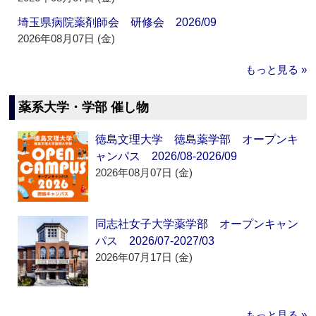
埼玉県病院薬剤師会 研修会 2026/09
2026年08月07日 (金)
もっと見る »
薬系大学・学部 催し物
徳島文理大学 徳島薬学部 オープンキ
ャンパス 2026/08-2026/09
2026年08月07日 (金)
同志社女子大学薬学部 オープンキャン
パス 2026/07-2027/03
2026年07月17日 (金)
もっと見る »