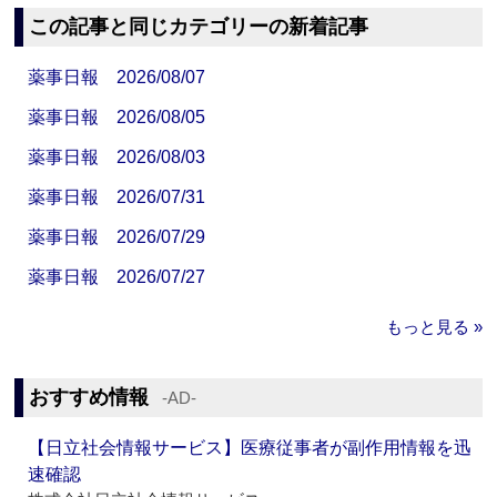
この記事と同じカテゴリーの新着記事
薬事日報 2026/08/07
薬事日報 2026/08/05
薬事日報 2026/08/03
薬事日報 2026/07/31
薬事日報 2026/07/29
薬事日報 2026/07/27
もっと見る »
おすすめ情報
‐AD‐
【日立社会情報サービス】医療従事者が副作用情報を迅
速確認