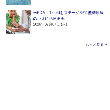
米FDA、Tzieldをステージ3の1型糖尿病
の小児に迅速承認
2026年07月07日 (火)
もっと見る »