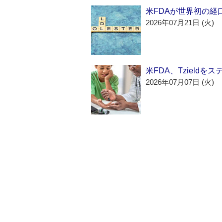
米FDAが世界初の経
2026年07月21日 (火)
米FDA、Tzield
2026年07月07日 (火)