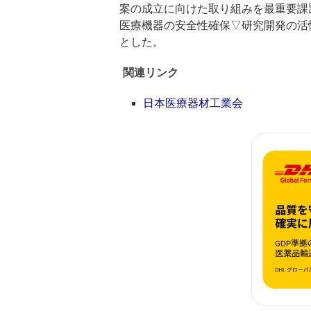
案の成立に向けた取り組みを最重要課
医療機器の安全性確保▽研究開発の活
とした。
関連リンク
日本医療器材工業会