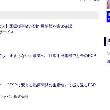
ビス】医療従事者が副作用情報を迅速確認
サービス
でも『止まらない』事業へ 非常用発電機で万全のBCP
ー『FSPで変える臨床開発の生産性』で振り返るFSP
ジャパン株式会社