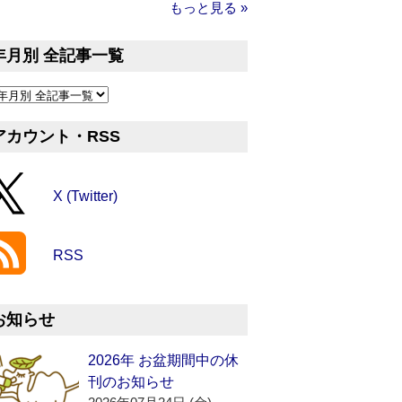
もっと見る »
年月別 全記事一覧
アカウント・RSS
X (Twitter)
RSS
お知らせ
2026年 お盆期間中の休
刊のお知らせ