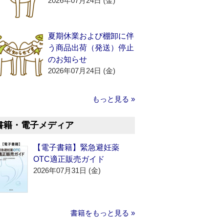
2026年07月24日 (金)
夏期休業および棚卸に伴
う商品出荷（発送）停止
のお知らせ
2026年07月24日 (金)
もっと見る »
書籍・電子メディア
【電子書籍】緊急避妊薬
OTC適正販売ガイド
2026年07月31日 (金)
書籍をもっと見る »