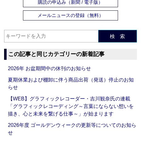
購読の申込み（新聞 / 電子版）
メールニュースの登録（無料）
検 索
この記事と同じカテゴリーの新着記事
2026年 お盆期間中の休刊のお知らせ
夏期休業および棚卸に伴う商品出荷（発送）停止のお知
らせ
【WEB】グラフィックレコーダー・吉川観奈氏の連載
「グラフィックレコーディング～言葉にならない想いを
描き、心と未来を繋げる仕事～」が始まります
2026年度 ゴールデンウィークの更新等についてのお知ら
せ