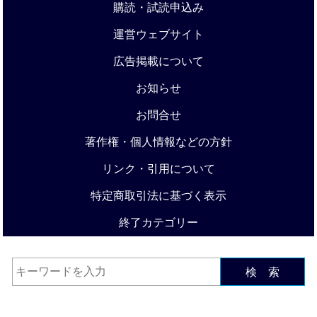
購読・試読申込み
運営ウェブサイト
広告掲載について
お知らせ
お問合せ
著作権・個人情報などの方針
リンク・引用について
特定商取引法に基づく表示
終了カテゴリー
検 索