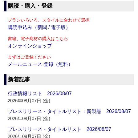
購読・購入・登録
プランいろいろ、スタイルに合わせて選択
購読申込み（新聞 / 電子版）
書籍、電子商材の購入はこちら
オンラインショップ
まずはご登録ください
メールニュース 登録（無料）
新着記事
行政情報リスト 2026/08/07
2026年08月07日 (金)
プレスリリース・タイトルリスト：新製品 2026/08/07
2026年08月07日 (金)
プレスリリース・タイトルリスト 2026/08/07
2026年08月07日 (金)