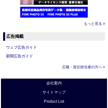
もっと見る »
広告掲載
ウェブ広告ガイド
新聞広告ガイド
広報・宣伝担当者の方へ »
会社案内
サイトマップ
Product List