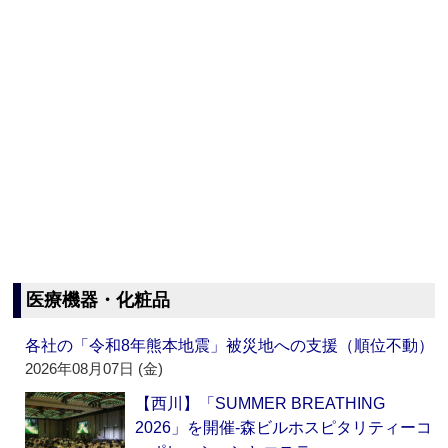
医療機器・化粧品
各社の「令和8年熊本地震」被災地への支援（順位不動）
2026年08月07日 (金)
【西川】「SUMMER BREATHING
2026」を開催‐森ビルホスピタリティーコ