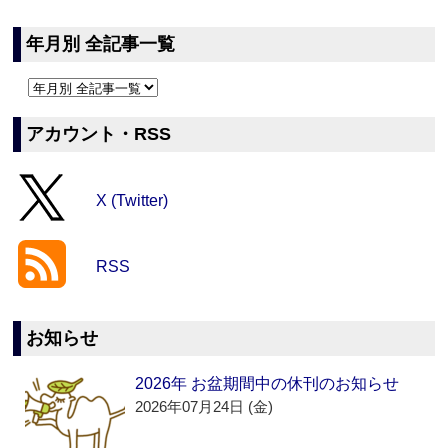
年月別 全記事一覧
アカウント・RSS
X (Twitter)
RSS
お知らせ
2026年 お盆期間中の休刊のお知らせ
2026年07月24日 (金)