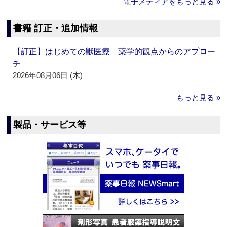
電子メディアをもっと見る »
書籍 訂正・追加情報
【訂正】はじめての獣医療 薬学的観点からのアプロー
チ
2026年08月06日 (木)
もっと見る »
製品・サービス等