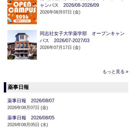
ャンパス 2026/08-2026/09
2026年08月07日 (金)
同志社女子大学薬学部 オープンキャン
パス 2026/07-2027/03
2026年07月17日 (金)
もっと見る »
薬事日報
薬事日報 2026/08/07
2026年08月07日 (金)
薬事日報 2026/08/05
2026年08月05日 (水)