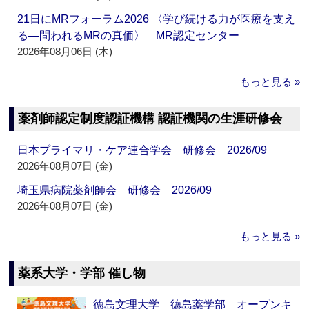
21日にMRフォーラム2026 〈学び続ける力が医療を支え
る―問われるMRの真価〉 MR認定センター
2026年08月06日 (木)
もっと見る »
薬剤師認定制度認証機構 認証機関の生涯研修会
日本プライマリ・ケア連合学会 研修会 2026/09
2026年08月07日 (金)
埼玉県病院薬剤師会 研修会 2026/09
2026年08月07日 (金)
もっと見る »
薬系大学・学部 催し物
徳島文理大学 徳島薬学部 オープンキ