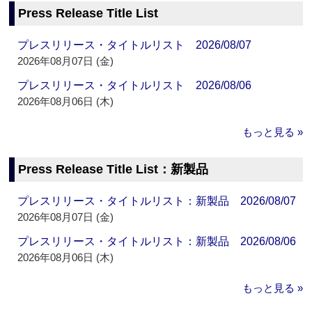
Press Release Title List
プレスリリース・タイトルリスト 2026/08/07
2026年08月07日 (金)
プレスリリース・タイトルリスト 2026/08/06
2026年08月06日 (木)
もっと見る »
Press Release Title List：新製品
プレスリリース・タイトルリスト：新製品 2026/08/07
2026年08月07日 (金)
プレスリリース・タイトルリスト：新製品 2026/08/06
2026年08月06日 (木)
もっと見る »