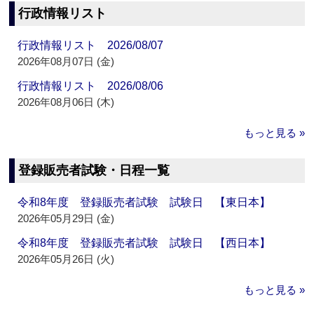
行政情報リスト
行政情報リスト 2026/08/07
2026年08月07日 (金)
行政情報リスト 2026/08/06
2026年08月06日 (木)
もっと見る »
登録販売者試験・日程一覧
令和8年度 登録販売者試験 試験日 【東日本】
2026年05月29日 (金)
令和8年度 登録販売者試験 試験日 【西日本】
2026年05月26日 (火)
もっと見る »