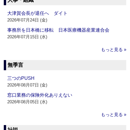
人事・組織
大津賀会長が退任へ ダイト
2026年07月24日 (金)
事務所を日本橋に移転 日本医療機器産業連合会
2026年07月15日 (水)
もっと見る »
無季言
三つのPUSH
2026年08月07日 (金)
窓口業務の保険外化ありえない
2026年08月05日 (水)
もっと見る »