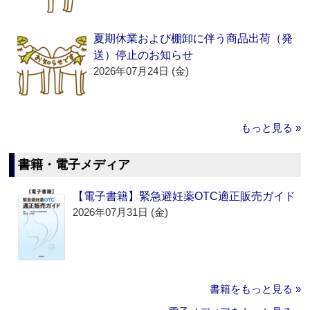
夏期休業および棚卸に伴う商品出荷（発
送）停止のお知らせ
2026年07月24日 (金)
もっと見る »
書籍・電子メディア
【電子書籍】緊急避妊薬OTC適正販売ガイド
2026年07月31日 (金)
書籍をもっと見る »