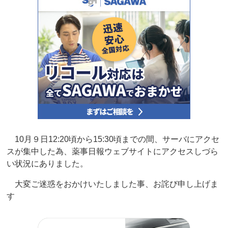
10月９日12:20頃から15:30頃までの間、サーバにアクセ
スが集中した為、薬事日報ウェブサイトにアクセスしづら
い状況にありました。
大変ご迷惑をおかけいたしました事、お詫び申し上げま
す