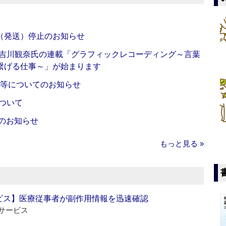
（発送）停止のお知らせ
・吉川観奈氏の連載「グラフィックレコーディング～言葉
繋げる仕事～」が始まります
新等についてのお知らせ
ついて
のお知らせ
もっと見る »
ビス】医療従事者が副作用情報を迅速確認
サービス