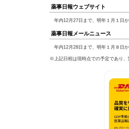
薬事日報ウェブサイト
年内12月27日まで、明年１月１日
薬事日報メールニュース
年内12月28日まで、明年１月８日
※上記日程は現時点での予定であり、