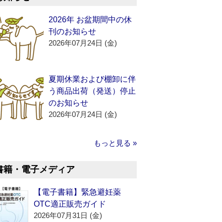
2026年 お盆期間中の休
刊のお知らせ
2026年07月24日 (金)
夏期休業および棚卸に伴
う商品出荷（発送）停止
のお知らせ
2026年07月24日 (金)
もっと見る »
書籍・電子メディア
【電子書籍】緊急避妊薬
OTC適正販売ガイド
2026年07月31日 (金)