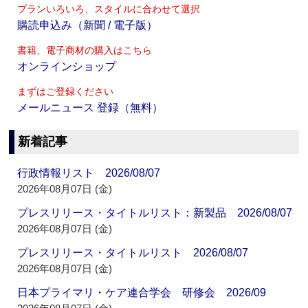
プランいろいろ、スタイルに合わせて選択
購読申込み（新聞 / 電子版）
書籍、電子商材の購入はこちら
オンラインショップ
まずはご登録ください
メールニュース 登録（無料）
新着記事
行政情報リスト 2026/08/07
2026年08月07日 (金)
プレスリリース・タイトルリスト：新製品 2026/08/07
2026年08月07日 (金)
プレスリリース・タイトルリスト 2026/08/07
2026年08月07日 (金)
日本プライマリ・ケア連合学会 研修会 2026/09