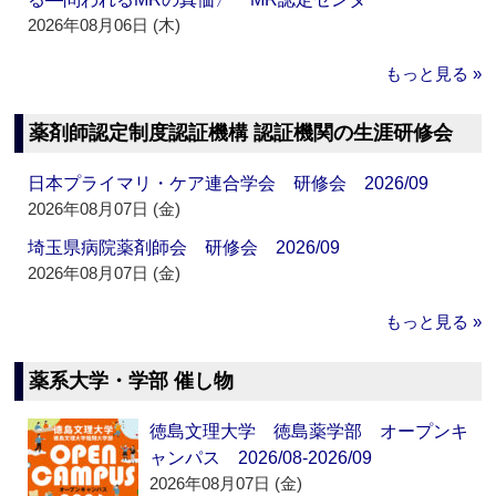
2026年08月06日 (木)
もっと見る »
薬剤師認定制度認証機構 認証機関の生涯研修会
日本プライマリ・ケア連合学会 研修会 2026/09
2026年08月07日 (金)
埼玉県病院薬剤師会 研修会 2026/09
2026年08月07日 (金)
もっと見る »
薬系大学・学部 催し物
徳島文理大学 徳島薬学部 オープンキ
ャンパス 2026/08-2026/09
2026年08月07日 (金)