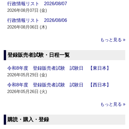
行政情報リスト 2026/08/07
2026年08月07日 (金)
行政情報リスト 2026/08/06
2026年08月06日 (木)
もっと見る »
登録販売者試験・日程一覧
令和8年度 登録販売者試験 試験日 【東日本】
2026年05月29日 (金)
令和8年度 登録販売者試験 試験日 【西日本】
2026年05月26日 (火)
もっと見る »
購読・購入・登録