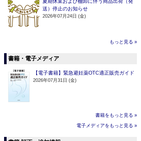
夏期休業および棚卸に伴う商品出荷（発
送）停止のお知らせ
2026年07月24日 (金)
もっと見る »
書籍・電子メディア
【電子書籍】緊急避妊薬OTC適正販売ガイド
2026年07月31日 (金)
書籍をもっと見る »
電子メディアをもっと見る »