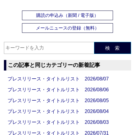
購読の申込み（新聞 / 電子版）
メールニュースの登録（無料）
検 索
この記事と同じカテゴリーの新着記事
プレスリリース・タイトルリスト 2026/08/07
プレスリリース・タイトルリスト 2026/08/06
プレスリリース・タイトルリスト 2026/08/05
プレスリリース・タイトルリスト 2026/08/04
プレスリリース・タイトルリスト 2026/08/03
プレスリリース・タイトルリスト 2026/07/31