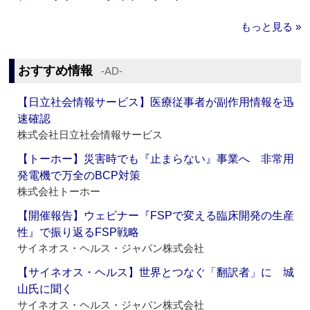
もっと見る »
おすすめ情報
‐AD‐
【日立社会情報サービス】医療従事者が副作用情報を迅
速確認
株式会社日立社会情報サービス
【トーホー】災害時でも『止まらない』事業へ 非常用
発電機で万全のBCP対策
株式会社トーホー
【開催報告】ウェビナー『FSPで変える臨床開発の生産
性』で振り返るFSP戦略
サイネオス・ヘルス・ジャパン株式会社
【サイネオス・ヘルス】世界とつなぐ「翻訳者」に 城
山氏に聞く
サイネオス・ヘルス・ジャパン株式会社