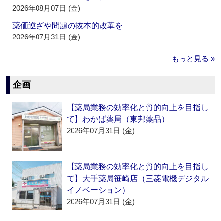
2026年08月07日 (金)
薬価逆ざや問題の抜本的改革を
2026年07月31日 (金)
もっと見る »
企画
【薬局業務の効率化と質的向上を目指し
て】わかば薬局（東邦薬品）
2026年07月31日 (金)
【薬局業務の効率化と質的向上を目指し
て】大手薬局笹崎店（三菱電機デジタル
イノベーション）
2026年07月31日 (金)