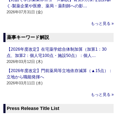
く‐製薬企業や医療、薬局・薬剤師への影…
2026年07月31日 (金)
もっと見る »
薬事キーワード解説
【2026年度改定】在宅薬学総合体制加算（加算1：30
点、加算2：個人宅100点・施設50点）：個人…
2026年03月12日 (木)
【2026年度改定】門前薬局等立地依存減算（▲15点）：
立地から職能発揮へ
2026年03月11日 (水)
もっと見る »
Press Release Title List