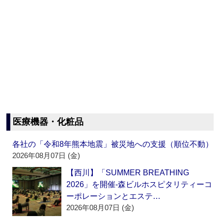
医療機器・化粧品
各社の「令和8年熊本地震」被災地への支援（順位不動）
2026年08月07日 (金)
【西川】「SUMMER BREATHING
2026」を開催‐森ビルホスピタリティーコ
ーポレーションとエステ…
2026年08月07日 (金)