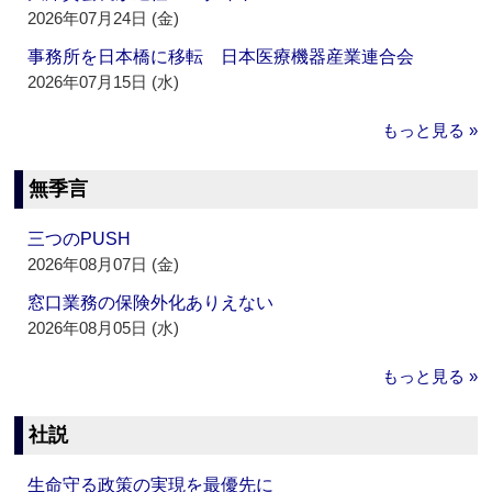
2026年07月24日 (金)
事務所を日本橋に移転 日本医療機器産業連合会
2026年07月15日 (水)
もっと見る »
無季言
三つのPUSH
2026年08月07日 (金)
窓口業務の保険外化ありえない
2026年08月05日 (水)
もっと見る »
社説
生命守る政策の実現を最優先に