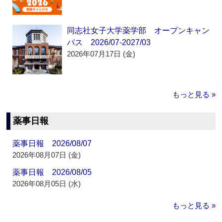
同志社女子大学薬学部 オープンキャン
パス 2026/07-2027/03
2026年07月17日 (金)
もっと見る »
薬事日報
薬事日報 2026/08/07
2026年08月07日 (金)
薬事日報 2026/08/05
2026年08月05日 (水)
もっと見る »