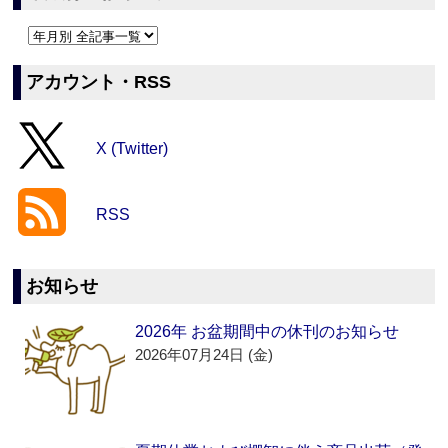
アカウント・RSS
X (Twitter)
RSS
お知らせ
2026年 お盆期間中の休刊のお知らせ
2026年07月24日 (金)