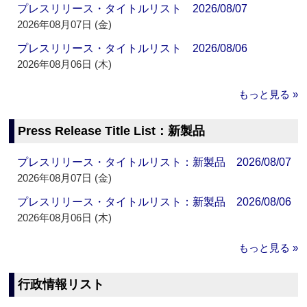
プレスリリース・タイトルリスト 2026/08/07
2026年08月07日 (金)
プレスリリース・タイトルリスト 2026/08/06
2026年08月06日 (木)
もっと見る »
Press Release Title List：新製品
プレスリリース・タイトルリスト：新製品 2026/08/07
2026年08月07日 (金)
プレスリリース・タイトルリスト：新製品 2026/08/06
2026年08月06日 (木)
もっと見る »
行政情報リスト