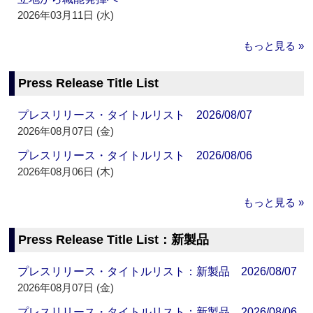
2026年03月11日 (水)
もっと見る »
Press Release Title List
プレスリリース・タイトルリスト 2026/08/07
2026年08月07日 (金)
プレスリリース・タイトルリスト 2026/08/06
2026年08月06日 (木)
もっと見る »
Press Release Title List：新製品
プレスリリース・タイトルリスト：新製品 2026/08/07
2026年08月07日 (金)
プレスリリース・タイトルリスト：新製品 2026/08/06