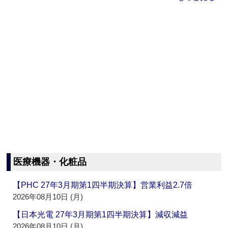
医療機器・化粧品
【PHC 27年3月期第1四半期決算】営業利益2.7倍
2026年08月10日 (月)
【日本光電 27年3月期第1四半期決算】減収減益
2026年08月10日 (月)