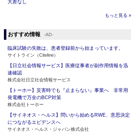
大差なし
もっと見る »
おすすめ情報
‐AD‐
臨床試験の失敗は、患者登録前から始まっています。
サイトライン（Citeline）
【日立社会情報サービス】医療従事者が副作用情報を迅
速確認
株式会社日立社会情報サービス
【トーホー】災害時でも『止まらない』事業へ 非常用
発電機で万全のBCP対策
株式会社トーホー
【サイネオス・ヘルス】問いから始めるRWE、意思決定
につながるエビデンスへ
サイネオス・ヘルス・ジャパン株式会社