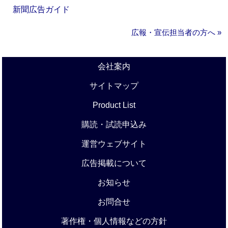
新聞広告ガイド
広報・宣伝担当者の方へ »
会社案内
サイトマップ
Product List
購読・試読申込み
運営ウェブサイト
広告掲載について
お知らせ
お問合せ
著作権・個人情報などの方針