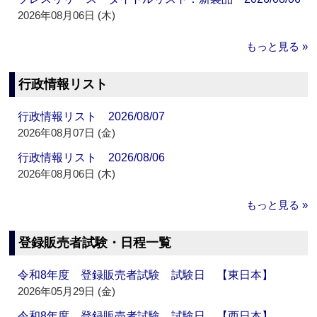
2026年08月06日 (木)
もっと見る »
行政情報リスト
行政情報リスト 2026/08/07
2026年08月07日 (金)
行政情報リスト 2026/08/06
2026年08月06日 (木)
もっと見る »
登録販売者試験・日程一覧
令和8年度 登録販売者試験 試験日 【東日本】
2026年05月29日 (金)
令和8年度 登録販売者試験 試験日 【西日本】