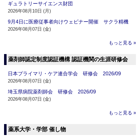
ギュラトリーサイエンス財団
2026年08月10日 (月)
9月4日に医療従事者向けウェビナー開催 サクラ精機
2026年08月07日 (金)
もっと見る »
薬剤師認定制度認証機構 認証機関の生涯研修会
日本プライマリ・ケア連合学会 研修会 2026/09
2026年08月07日 (金)
埼玉県病院薬剤師会 研修会 2026/09
2026年08月07日 (金)
もっと見る »
薬系大学・学部 催し物