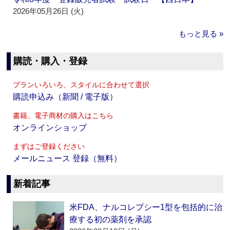
2026年05月26日 (火)
もっと見る »
購読・購入・登録
プランいろいろ、スタイルに合わせて選択
購読申込み（新聞 / 電子版）
書籍、電子商材の購入はこちら
オンラインショップ
まずはご登録ください
メールニュース 登録（無料）
新着記事
米FDA、ナルコレプシー1型を包括的に治
療する初の薬剤を承認