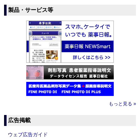
製品・サービス等
もっと見る »
広告掲載
ウェブ広告ガイド