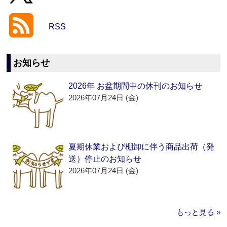
RSS
お知らせ
2026年 お盆期間中の休刊のお知らせ
2026年07月24日 (金)
夏期休業および棚卸に伴う商品出荷（発
送）停止のお知らせ
2026年07月24日 (金)
もっと見る »