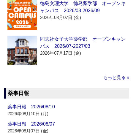
徳島文理大学 徳島薬学部 オープンキ
ャンパス 2026/08-2026/09
2026年08月07日 (金)
同志社女子大学薬学部 オープンキャン
パス 2026/07-2027/03
2026年07月17日 (金)
もっと見る »
薬事日報
薬事日報 2026/08/10
2026年08月10日 (月)
薬事日報 2026/08/07
2026年08月07日 (金)