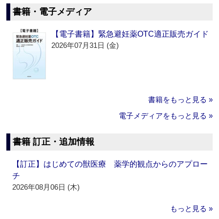
書籍・電子メディア
【電子書籍】緊急避妊薬OTC適正販売ガイド
2026年07月31日 (金)
書籍をもっと見る »
電子メディアをもっと見る »
書籍 訂正・追加情報
【訂正】はじめての獣医療 薬学的観点からのアプロー
チ
2026年08月06日 (木)
もっと見る »