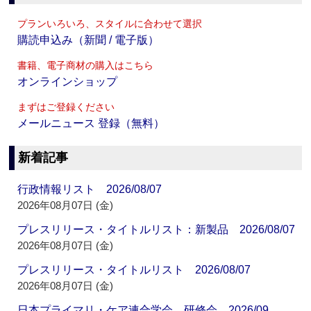
プランいろいろ、スタイルに合わせて選択
購読申込み（新聞 / 電子版）
書籍、電子商材の購入はこちら
オンラインショップ
まずはご登録ください
メールニュース 登録（無料）
新着記事
行政情報リスト 2026/08/07
2026年08月07日 (金)
プレスリリース・タイトルリスト：新製品 2026/08/07
2026年08月07日 (金)
プレスリリース・タイトルリスト 2026/08/07
2026年08月07日 (金)
日本プライマリ・ケア連合学会 研修会 2026/09