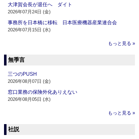
大津賀会長が退任へ ダイト
2026年07月24日 (金)
事務所を日本橋に移転 日本医療機器産業連合会
2026年07月15日 (水)
もっと見る »
無季言
三つのPUSH
2026年08月07日 (金)
窓口業務の保険外化ありえない
2026年08月05日 (水)
もっと見る »
社説