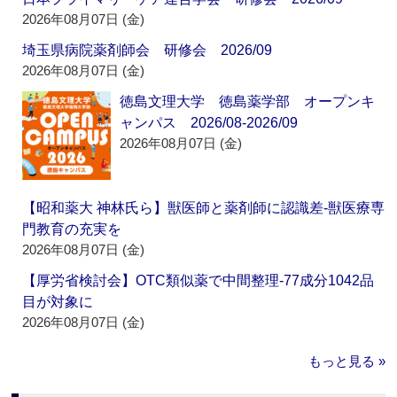
2026年08月07日 (金)
埼玉県病院薬剤師会 研修会 2026/09
2026年08月07日 (金)
徳島文理大学 徳島薬学部 オープンキ
ャンパス 2026/08-2026/09
2026年08月07日 (金)
【昭和薬大 神林氏ら】獣医師と薬剤師に認識差‐獣医療専
門教育の充実を
2026年08月07日 (金)
【厚労省検討会】OTC類似薬で中間整理‐77成分1042品
目が対象に
2026年08月07日 (金)
もっと見る »