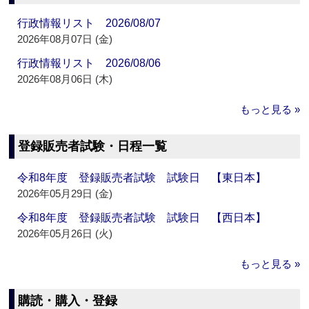
行政情報リスト 2026/08/07
2026年08月07日 (金)
行政情報リスト 2026/08/06
2026年08月06日 (木)
もっと見る »
登録販売者試験・日程一覧
令和8年度 登録販売者試験 試験日 【東日本】
2026年05月29日 (金)
令和8年度 登録販売者試験 試験日 【西日本】
2026年05月26日 (火)
もっと見る »
購読・購入・登録