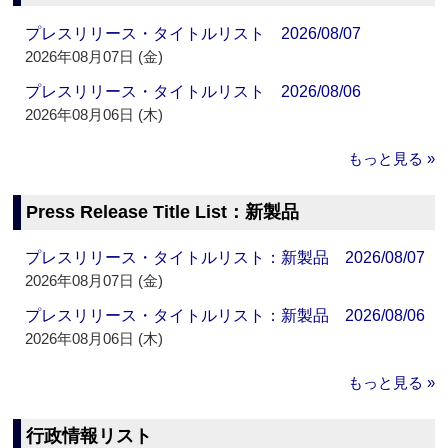
プレスリリース・タイトルリスト 2026/08/07
2026年08月07日 (金)
プレスリリース・タイトルリスト 2026/08/06
2026年08月06日 (木)
もっと見る »
Press Release Title List：新製品
プレスリリース・タイトルリスト：新製品 2026/08/07
2026年08月07日 (金)
プレスリリース・タイトルリスト：新製品 2026/08/06
2026年08月06日 (木)
もっと見る »
行政情報リスト