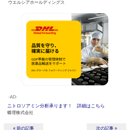
ウエルシアホールディングス
‐AD‐
ニトロソアミン分析承ります！ 詳細はこちら
蝶理株式会社
« 前の記事
次の記事 »