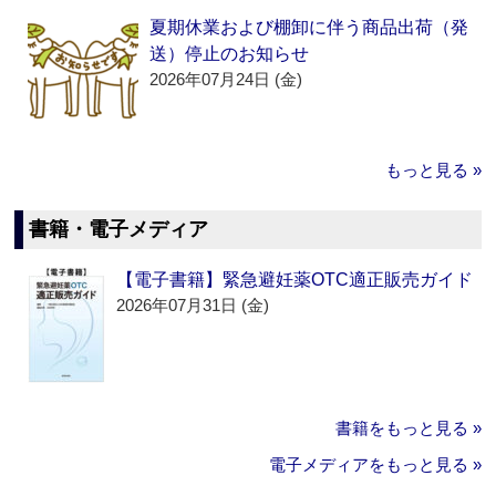
夏期休業および棚卸に伴う商品出荷（発
送）停止のお知らせ
2026年07月24日 (金)
もっと見る »
書籍・電子メディア
【電子書籍】緊急避妊薬OTC適正販売ガイド
2026年07月31日 (金)
書籍をもっと見る »
電子メディアをもっと見る »