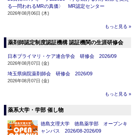
る―問われるMRの真価〉 MR認定センター
2026年08月06日 (木)
もっと見る »
薬剤師認定制度認証機構 認証機関の生涯研修会
日本プライマリ・ケア連合学会 研修会 2026/09
2026年08月07日 (金)
埼玉県病院薬剤師会 研修会 2026/09
2026年08月07日 (金)
もっと見る »
薬系大学・学部 催し物
徳島文理大学 徳島薬学部 オープンキ
ャンパス 2026/08-2026/09