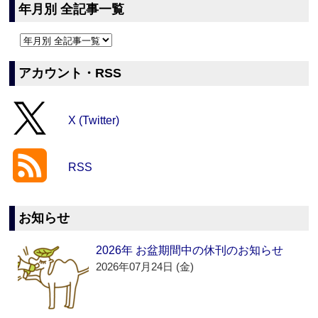
年月別 全記事一覧
アカウント・RSS
X (Twitter)
RSS
お知らせ
2026年 お盆期間中の休刊のお知らせ
2026年07月24日 (金)