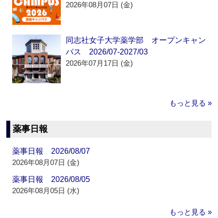
2026年08月07日 (金)
同志社女子大学薬学部 オープンキャン
パス 2026/07-2027/03
2026年07月17日 (金)
もっと見る »
薬事日報
薬事日報 2026/08/07
2026年08月07日 (金)
薬事日報 2026/08/05
2026年08月05日 (水)
もっと見る »