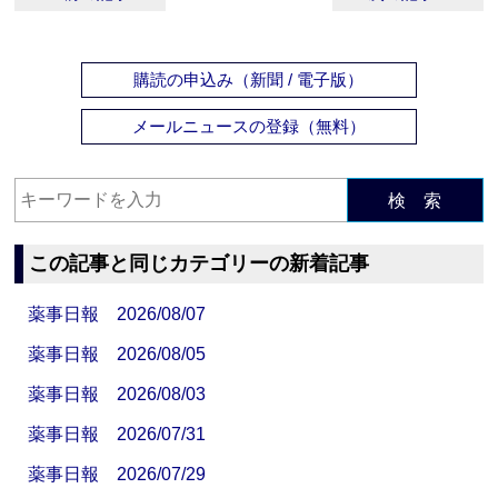
購読の申込み（新聞 / 電子版）
メールニュースの登録（無料）
検 索
この記事と同じカテゴリーの新着記事
薬事日報 2026/08/07
薬事日報 2026/08/05
薬事日報 2026/08/03
薬事日報 2026/07/31
薬事日報 2026/07/29