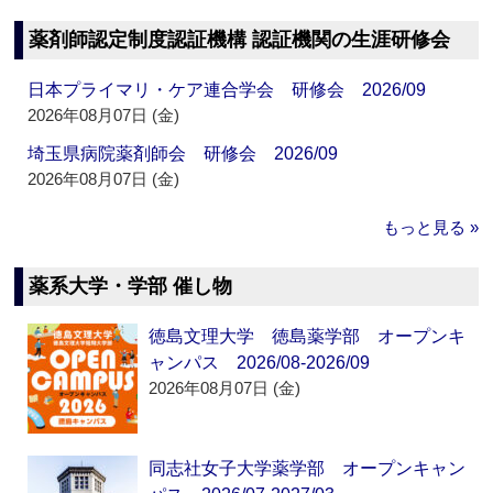
薬剤師認定制度認証機構 認証機関の生涯研修会
日本プライマリ・ケア連合学会 研修会 2026/09
2026年08月07日 (金)
埼玉県病院薬剤師会 研修会 2026/09
2026年08月07日 (金)
もっと見る »
薬系大学・学部 催し物
徳島文理大学 徳島薬学部 オープンキ
ャンパス 2026/08-2026/09
2026年08月07日 (金)
同志社女子大学薬学部 オープンキャン