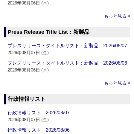
2026年08月06日 (木)
もっと見る »
Press Release Title List：新製品
プレスリリース・タイトルリスト：新製品 2026/08/07
2026年08月07日 (金)
プレスリリース・タイトルリスト：新製品 2026/08/06
2026年08月06日 (木)
もっと見る »
行政情報リスト
行政情報リスト 2026/08/07
2026年08月07日 (金)
行政情報リスト 2026/08/06