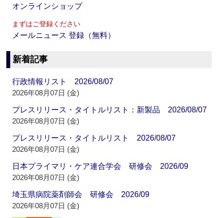
オンラインショップ
まずはご登録ください
メールニュース 登録（無料）
新着記事
行政情報リスト 2026/08/07
2026年08月07日 (金)
プレスリリース・タイトルリスト：新製品 2026/08/07
2026年08月07日 (金)
プレスリリース・タイトルリスト 2026/08/07
2026年08月07日 (金)
日本プライマリ・ケア連合学会 研修会 2026/09
2026年08月07日 (金)
埼玉県病院薬剤師会 研修会 2026/09
2026年08月07日 (金)