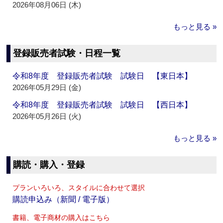
2026年08月06日 (木)
もっと見る »
登録販売者試験・日程一覧
令和8年度 登録販売者試験 試験日 【東日本】
2026年05月29日 (金)
令和8年度 登録販売者試験 試験日 【西日本】
2026年05月26日 (火)
もっと見る »
購読・購入・登録
プランいろいろ、スタイルに合わせて選択
購読申込み（新聞 / 電子版）
書籍、電子商材の購入はこちら