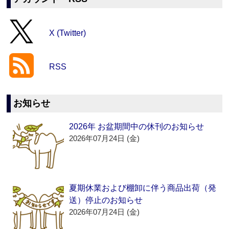
X (Twitter)
RSS
お知らせ
2026年 お盆期間中の休刊のお知らせ
2026年07月24日 (金)
夏期休業および棚卸に伴う商品出荷（発
送）停止のお知らせ
2026年07月24日 (金)