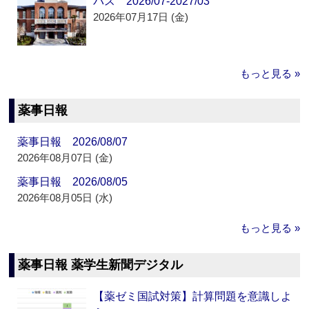
パス 2026/07-2027/03
2026年07月17日 (金)
もっと見る »
薬事日報
薬事日報 2026/08/07
2026年08月07日 (金)
薬事日報 2026/08/05
2026年08月05日 (水)
もっと見る »
薬事日報 薬学生新聞デジタル
【薬ゼミ国試対策】計算問題を意識しよ