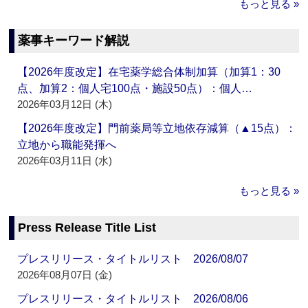
もっと見る »
薬事キーワード解説
【2026年度改定】在宅薬学総合体制加算（加算1：30
点、加算2：個人宅100点・施設50点）：個人…
2026年03月12日 (木)
【2026年度改定】門前薬局等立地依存減算（▲15点）：
立地から職能発揮へ
2026年03月11日 (水)
もっと見る »
Press Release Title List
プレスリリース・タイトルリスト 2026/08/07
2026年08月07日 (金)
プレスリリース・タイトルリスト 2026/08/06