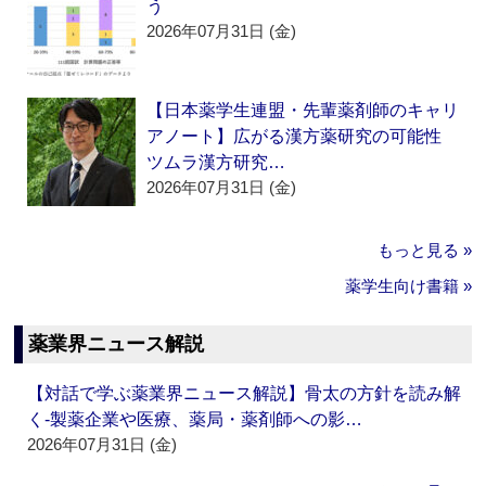
う
2026年07月31日 (金)
【日本薬学生連盟・先輩薬剤師のキャリ
アノート】広がる漢方薬研究の可能性
ツムラ漢方研究…
2026年07月31日 (金)
もっと見る »
薬学生向け書籍 »
薬業界ニュース解説
【対話で学ぶ薬業界ニュース解説】骨太の方針を読み解
く‐製薬企業や医療、薬局・薬剤師への影…
2026年07月31日 (金)