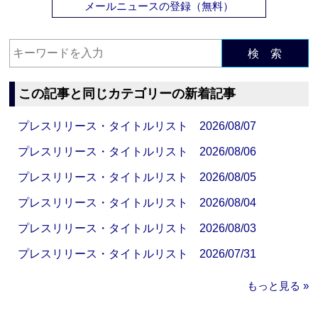
メールニュースの登録（無料）
検 索
この記事と同じカテゴリーの新着記事
プレスリリース・タイトルリスト 2026/08/07
プレスリリース・タイトルリスト 2026/08/06
プレスリリース・タイトルリスト 2026/08/05
プレスリリース・タイトルリスト 2026/08/04
プレスリリース・タイトルリスト 2026/08/03
プレスリリース・タイトルリスト 2026/07/31
もっと見る »