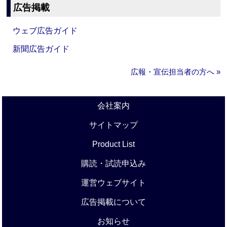
広告掲載
ウェブ広告ガイド
新聞広告ガイド
広報・宣伝担当者の方へ »
会社案内
サイトマップ
Product List
購読・試読申込み
運営ウェブサイト
広告掲載について
お知らせ