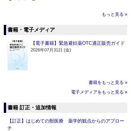
もっと見る »
書籍・電子メディア
【電子書籍】緊急避妊薬OTC適正販売ガイド
2026年07月31日 (金)
書籍をもっと見る »
電子メディアをもっと見る »
書籍 訂正・追加情報
【訂正】はじめての獣医療 薬学的観点からのアプロー
チ