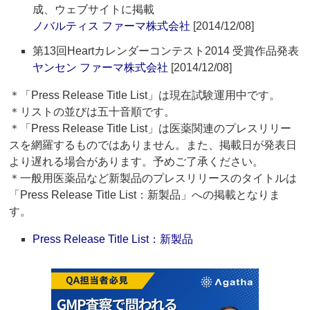
成、ウェブサイトに掲載
ノバルティス ファーマ株式会社
[2014/12/08]
第13回Heartカレンダーコンテスト2014 受賞作品発表
ヤンセン ファーマ株式会社
[2014/12/08]
＊「Press Release Title List」は現在試験運用中です。
＊リストの並びは五十音順です。
＊「Press Release Title List」は医薬関連のプレスリリー
スを網羅するものではありません。また、掲載日が発表日
より遅れる場合があります。予めご了承ください。
＊一般用医薬品など新製品のプレスリリースのタイトルは
「Press Release Title List：新製品」への掲載となりま
す。
Press Release Title List：新製品