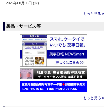
2026年08月06日 (木)
もっと見る »
製品・サービス等
もっと見る »