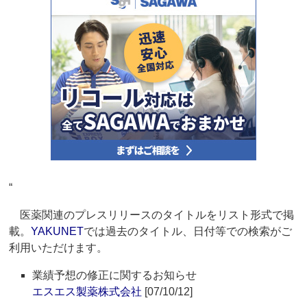
“
医薬関連のプレスリリースのタイトルをリスト形式で掲
載。
YAKUNET
では過去のタイトル、日付等での検索がご
利用いただけます。
業績予想の修正に関するお知らせ
エスエス製薬株式会社
[07/10/12]