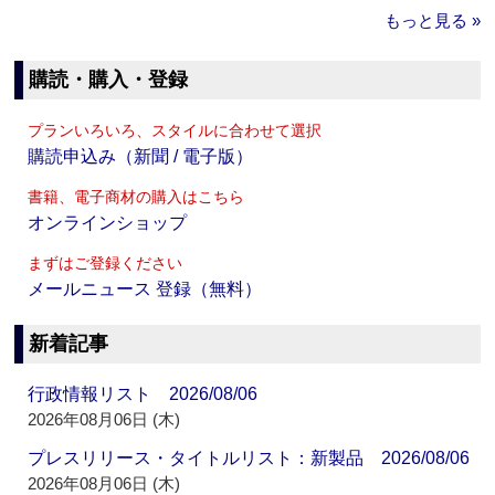
もっと見る »
購読・購入・登録
プランいろいろ、スタイルに合わせて選択
購読申込み（新聞 / 電子版）
書籍、電子商材の購入はこちら
オンラインショップ
まずはご登録ください
メールニュース 登録（無料）
新着記事
行政情報リスト 2026/08/06
2026年08月06日 (木)
プレスリリース・タイトルリスト：新製品 2026/08/06
2026年08月06日 (木)