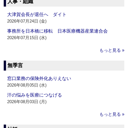
人事・組織
大津賀会長が退任へ ダイト
2026年07月24日 (金)
事務所を日本橋に移転 日本医療機器産業連合会
2026年07月15日 (水)
もっと見る »
無季言
窓口業務の保険外化ありえない
2026年08月05日 (水)
汗の悩みを医療につなげる
2026年08月03日 (月)
もっと見る »