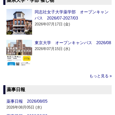
薬系大学・学部 催し物
同志社女子大学薬学部 オープンキャン
パス 2026/07-2027/03
2026年07月17日 (金)
東京大学 オープンキャンパス 2026/08
2026年07月15日 (水)
もっと見る »
薬事日報
薬事日報 2026/08/05
2026年08月05日 (水)