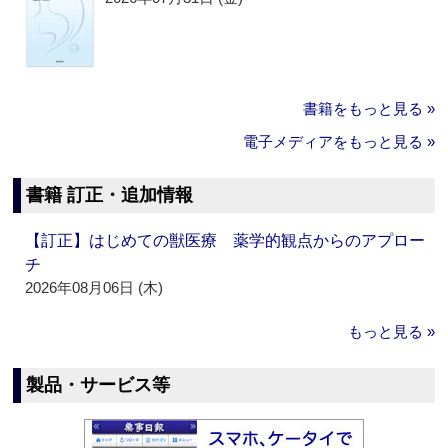
書籍をもっと見る »
電子メディアをもっと見る »
書籍 訂正・追加情報
【訂正】はじめての獣医療 薬学的観点からのアプロー
チ
2026年08月06日 (木)
もっと見る »
製品・サービス等