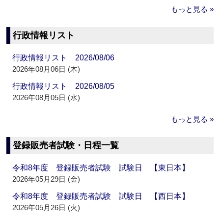
もっと見る »
行政情報リスト
行政情報リスト 2026/08/06
2026年08月06日 (木)
行政情報リスト 2026/08/05
2026年08月05日 (水)
もっと見る »
登録販売者試験・日程一覧
令和8年度 登録販売者試験 試験日 【東日本】
2026年05月29日 (金)
令和8年度 登録販売者試験 試験日 【西日本】
2026年05月26日 (火)