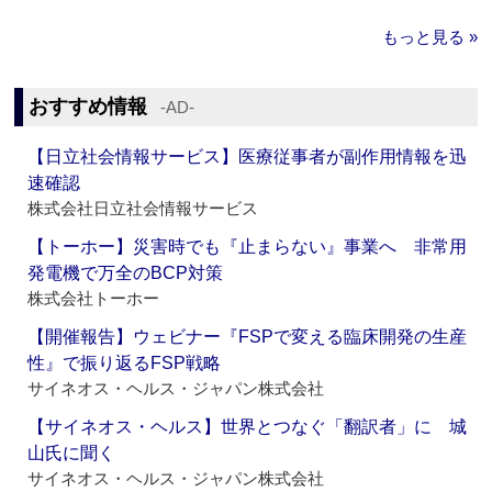
もっと見る »
おすすめ情報
‐AD‐
【日立社会情報サービス】医療従事者が副作用情報を迅
速確認
株式会社日立社会情報サービス
【トーホー】災害時でも『止まらない』事業へ 非常用
発電機で万全のBCP対策
株式会社トーホー
【開催報告】ウェビナー『FSPで変える臨床開発の生産
性』で振り返るFSP戦略
サイネオス・ヘルス・ジャパン株式会社
【サイネオス・ヘルス】世界とつなぐ「翻訳者」に 城
山氏に聞く
サイネオス・ヘルス・ジャパン株式会社