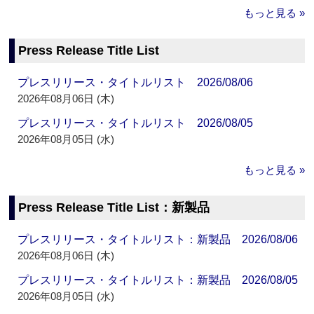
もっと見る »
Press Release Title List
プレスリリース・タイトルリスト 2026/08/06
2026年08月06日 (木)
プレスリリース・タイトルリスト 2026/08/05
2026年08月05日 (水)
もっと見る »
Press Release Title List：新製品
プレスリリース・タイトルリスト：新製品 2026/08/06
2026年08月06日 (木)
プレスリリース・タイトルリスト：新製品 2026/08/05
2026年08月05日 (水)