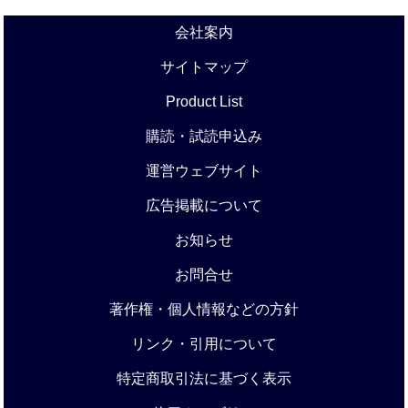
会社案内
サイトマップ
Product List
購読・試読申込み
運営ウェブサイト
広告掲載について
お知らせ
お問合せ
著作権・個人情報などの方針
リンク・引用について
特定商取引法に基づく表示