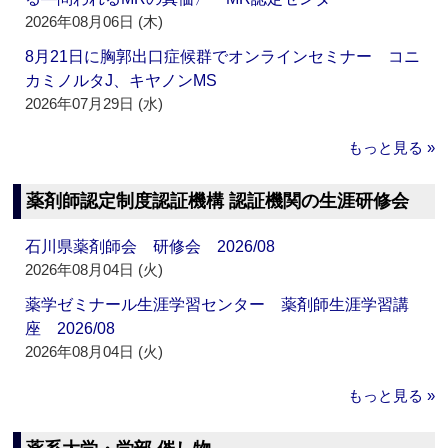
2026年08月06日 (木)
8月21日に胸郭出口症候群でオンラインセミナー コニ
カミノルタJ、キヤノンMS
2026年07月29日 (水)
もっと見る »
薬剤師認定制度認証機構 認証機関の生涯研修会
石川県薬剤師会 研修会 2026/08
2026年08月04日 (火)
薬学ゼミナール生涯学習センター 薬剤師生涯学習講
座 2026/08
2026年08月04日 (火)
もっと見る »