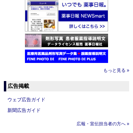
もっと見る »
広告掲載
ウェブ広告ガイド
新聞広告ガイド
広報・宣伝担当者の方へ »