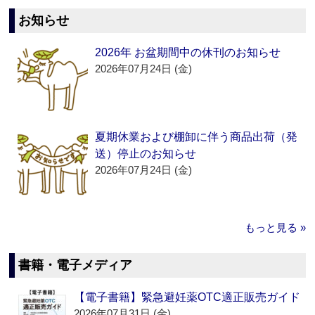
お知らせ
2026年 お盆期間中の休刊のお知らせ
2026年07月24日 (金)
夏期休業および棚卸に伴う商品出荷（発
送）停止のお知らせ
2026年07月24日 (金)
もっと見る »
書籍・電子メディア
【電子書籍】緊急避妊薬OTC適正販売ガイド
2026年07月31日 (金)