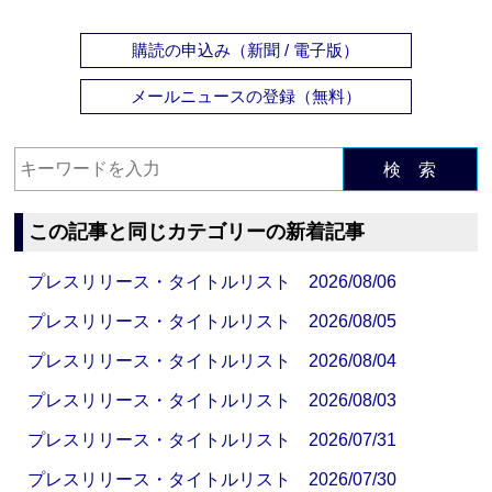
購読の申込み（新聞 / 電子版）
メールニュースの登録（無料）
検 索
この記事と同じカテゴリーの新着記事
プレスリリース・タイトルリスト 2026/08/06
プレスリリース・タイトルリスト 2026/08/05
プレスリリース・タイトルリスト 2026/08/04
プレスリリース・タイトルリスト 2026/08/03
プレスリリース・タイトルリスト 2026/07/31
プレスリリース・タイトルリスト 2026/07/30