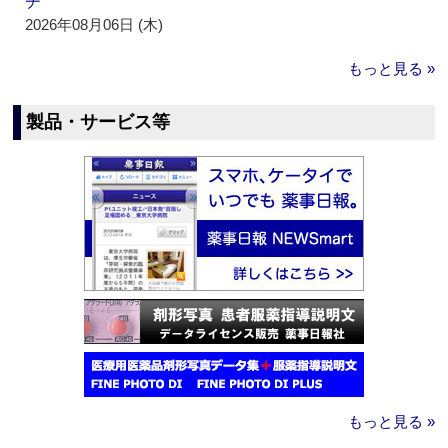
チ
2026年08月06日 (木)
もっと見る »
製品・サービス等
もっと見る »