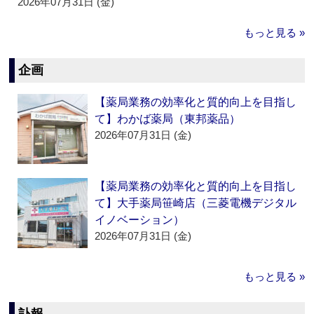
2026年07月31日 (金)
もっと見る »
企画
【薬局業務の効率化と質的向上を目指し
て】わかば薬局（東邦薬品）
2026年07月31日 (金)
【薬局業務の効率化と質的向上を目指し
て】大手薬局笹崎店（三菱電機デジタル
イノベーション）
2026年07月31日 (金)
もっと見る »