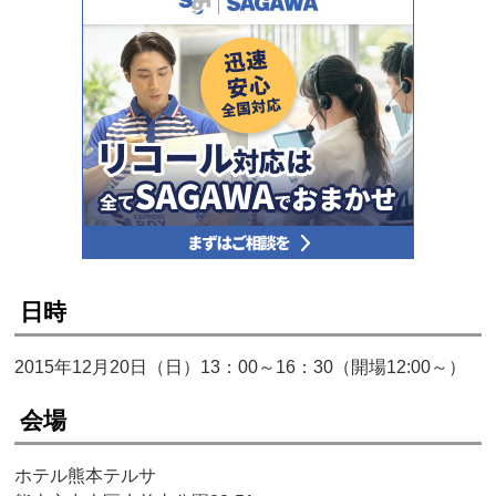
日時
2015年12月20日（日）13：00～16：30（開場12:00～）
会場
ホテル熊本テルサ