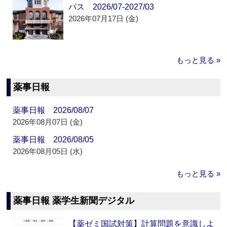
パス 2026/07-2027/03
2026年07月17日 (金)
もっと見る »
薬事日報
薬事日報 2026/08/07
2026年08月07日 (金)
薬事日報 2026/08/05
2026年08月05日 (水)
もっと見る »
薬事日報 薬学生新聞デジタル
【薬ゼミ国試対策】計算問題を意識しよ