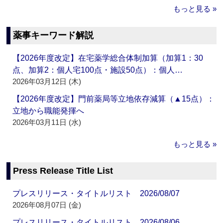
もっと見る »
薬事キーワード解説
【2026年度改定】在宅薬学総合体制加算（加算1：30
点、加算2：個人宅100点・施設50点）：個人…
2026年03月12日 (木)
【2026年度改定】門前薬局等立地依存減算（▲15点）：
立地から職能発揮へ
2026年03月11日 (水)
もっと見る »
Press Release Title List
プレスリリース・タイトルリスト 2026/08/07
2026年08月07日 (金)
プレスリリース・タイトルリスト 2026/08/06