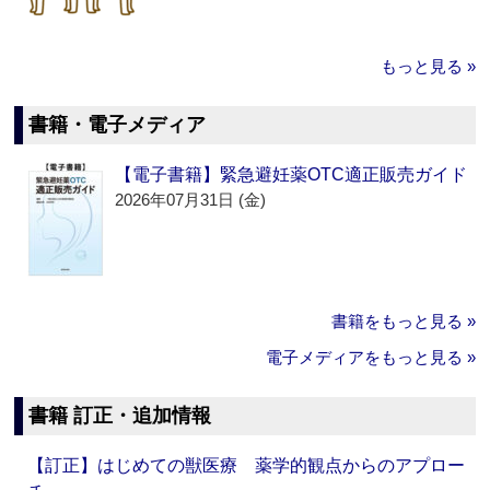
もっと見る »
書籍・電子メディア
【電子書籍】緊急避妊薬OTC適正販売ガイド
2026年07月31日 (金)
書籍をもっと見る »
電子メディアをもっと見る »
書籍 訂正・追加情報
【訂正】はじめての獣医療 薬学的観点からのアプロー