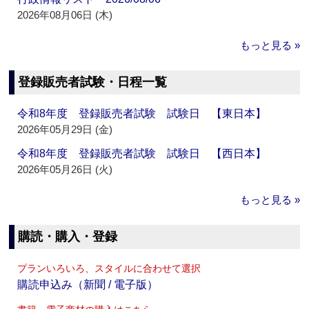
2026年08月06日 (木)
もっと見る »
登録販売者試験・日程一覧
令和8年度 登録販売者試験 試験日 【東日本】
2026年05月29日 (金)
令和8年度 登録販売者試験 試験日 【西日本】
2026年05月26日 (火)
もっと見る »
購読・購入・登録
プランいろいろ、スタイルに合わせて選択
購読申込み（新聞 / 電子版）