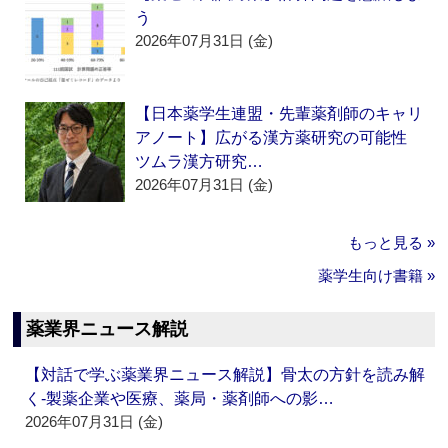
う
2026年07月31日 (金)
【日本薬学生連盟・先輩薬剤師のキャリ
アノート】広がる漢方薬研究の可能性
ツムラ漢方研究…
2026年07月31日 (金)
もっと見る »
薬学生向け書籍 »
薬業界ニュース解説
【対話で学ぶ薬業界ニュース解説】骨太の方針を読み解
く‐製薬企業や医療、薬局・薬剤師への影…
2026年07月31日 (金)