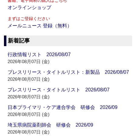
書籍、電子商材の購入はこちら
オンラインショップ
まずはご登録ください
メールニュース 登録（無料）
新着記事
行政情報リスト 2026/08/07
2026年08月07日 (金)
プレスリリース・タイトルリスト：新製品 2026/08/07
2026年08月07日 (金)
プレスリリース・タイトルリスト 2026/08/07
2026年08月07日 (金)
日本プライマリ・ケア連合学会 研修会 2026/09
2026年08月07日 (金)
埼玉県病院薬剤師会 研修会 2026/09
2026年08月07日 (金)