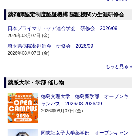
薬剤師認定制度認証機構 認証機関の生涯研修会
日本プライマリ・ケア連合学会 研修会 2026/09
2026年08月07日 (金)
埼玉県病院薬剤師会 研修会 2026/09
2026年08月07日 (金)
もっと見る »
薬系大学・学部 催し物
徳島文理大学 徳島薬学部 オープンキ
ャンパス 2026/08-2026/09
2026年08月07日 (金)
同志社女子大学薬学部 オープンキャン