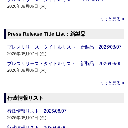
2026年08月06日 (木)
もっと見る »
Press Release Title List：新製品
プレスリリース・タイトルリスト：新製品 2026/08/07
2026年08月07日 (金)
プレスリリース・タイトルリスト：新製品 2026/08/06
2026年08月06日 (木)
もっと見る »
行政情報リスト
行政情報リスト 2026/08/07
2026年08月07日 (金)
行政情報リスト 2026/08/06