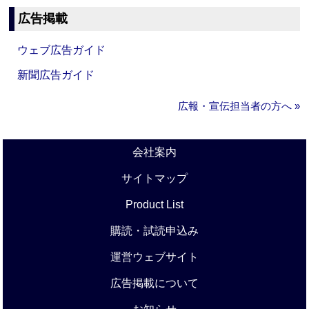
広告掲載
ウェブ広告ガイド
新聞広告ガイド
広報・宣伝担当者の方へ »
会社案内
サイトマップ
Product List
購読・試読申込み
運営ウェブサイト
広告掲載について