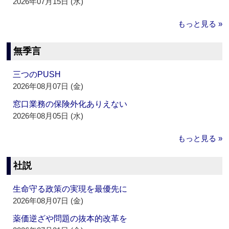
2026年07月15日 (水)
もっと見る »
無季言
三つのPUSH
2026年08月07日 (金)
窓口業務の保険外化ありえない
2026年08月05日 (水)
もっと見る »
社説
生命守る政策の実現を最優先に
2026年08月07日 (金)
薬価逆ざや問題の抜本的改革を