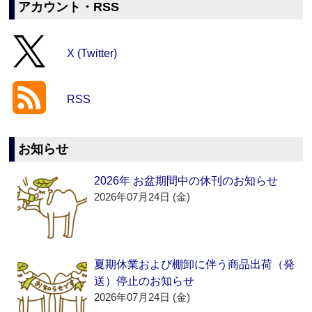
アカウント・RSS
X (Twitter)
RSS
お知らせ
2026年 お盆期間中の休刊のお知らせ
2026年07月24日 (金)
夏期休業および棚卸に伴う商品出荷（発
送）停止のお知らせ
2026年07月24日 (金)