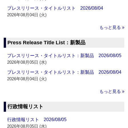
プレスリリース・タイトルリスト 2026/08/04
2026年08月04日 (火)
もっと見る »
Press Release Title List：新製品
プレスリリース・タイトルリスト：新製品 2026/08/05
2026年08月05日 (水)
プレスリリース・タイトルリスト：新製品 2026/08/04
2026年08月04日 (火)
もっと見る »
行政情報リスト
行政情報リスト 2026/08/05
2026年08月05日 (水)