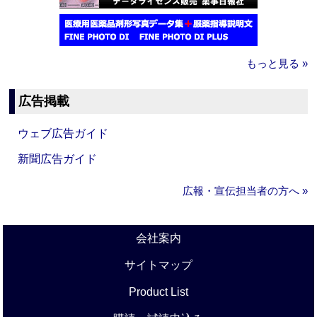
もっと見る »
広告掲載
ウェブ広告ガイド
新聞広告ガイド
広報・宣伝担当者の方へ »
会社案内
サイトマップ
Product List