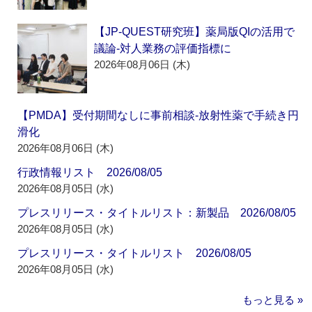
【JP-QUEST研究班】薬局版QIの活用で
議論‐対人業務の評価指標に
2026年08月06日 (木)
【PMDA】受付期間なしに事前相談‐放射性薬で手続き円
滑化
2026年08月06日 (木)
行政情報リスト 2026/08/05
2026年08月05日 (水)
プレスリリース・タイトルリスト：新製品 2026/08/05
2026年08月05日 (水)
プレスリリース・タイトルリスト 2026/08/05
2026年08月05日 (水)
もっと見る »