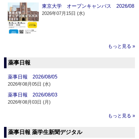
東京大学 オープンキャンパス 2026/08
2026年07月15日 (水)
もっと見る »
薬事日報
薬事日報 2026/08/05
2026年08月05日 (水)
薬事日報 2026/08/03
2026年08月03日 (月)
もっと見る »
薬事日報 薬学生新聞デジタル