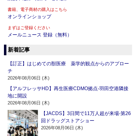
書籍、電子商材の購入はこちら
オンラインショップ
まずはご登録ください
メールニュース 登録（無料）
新着記事
【訂正】はじめての獣医療 薬学的観点からのアプロー
チ
2026年08月06日 (木)
【アルフレッサHD】再生医療CDMO拠点‐羽田空港隣接
地に開設
2026年08月06日 (木)
【JACDS】3日間で11万人超が来場‐第26
回ドラッグストアショー
2026年08月06日 (木)