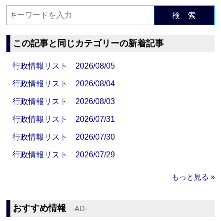
検 索
この記事と同じカテゴリーの新着記事
行政情報リスト 2026/08/05
行政情報リスト 2026/08/04
行政情報リスト 2026/08/03
行政情報リスト 2026/07/31
行政情報リスト 2026/07/30
行政情報リスト 2026/07/29
もっと見る »
おすすめ情報
‐AD‐