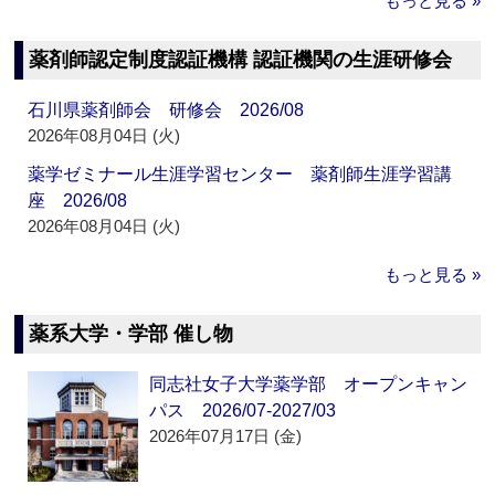
もっと見る »
薬剤師認定制度認証機構 認証機関の生涯研修会
石川県薬剤師会 研修会 2026/08
2026年08月04日 (火)
薬学ゼミナール生涯学習センター 薬剤師生涯学習講
座 2026/08
2026年08月04日 (火)
もっと見る »
薬系大学・学部 催し物
同志社女子大学薬学部 オープンキャン
パス 2026/07-2027/03
2026年07月17日 (金)