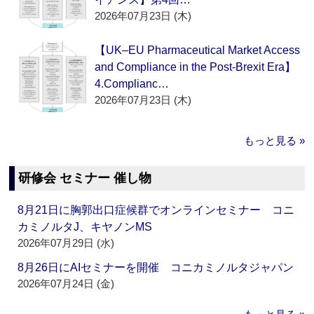
2026年07月23日 (木)
【UK–EU Pharmaceutical Market Access
and Compliance in the Post-Brexit Era】
4.Complianc…
2026年07月23日 (木)
もっと見る »
研修会 セミナー 催し物
8月21日に胸郭出口症候群でオンラインセミナー コニ
カミノルタJ、キヤノンMS
2026年07月29日 (水)
8月26日にAIセミナーを開催 コニカミノルタジャパン
2026年07月24日 (金)