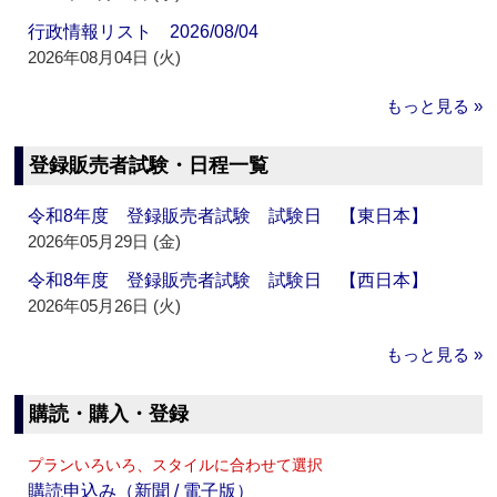
行政情報リスト 2026/08/04
2026年08月04日 (火)
もっと見る »
登録販売者試験・日程一覧
令和8年度 登録販売者試験 試験日 【東日本】
2026年05月29日 (金)
令和8年度 登録販売者試験 試験日 【西日本】
2026年05月26日 (火)
もっと見る »
購読・購入・登録
プランいろいろ、スタイルに合わせて選択
購読申込み（新聞 / 電子版）