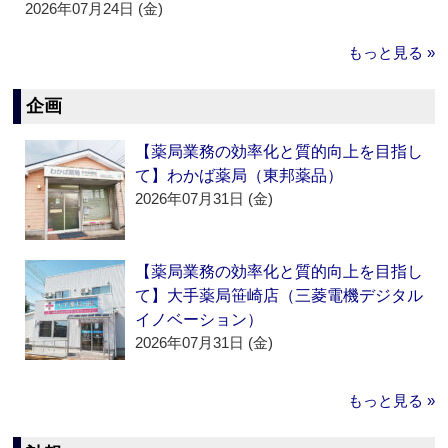
2026年07月24日 (金)
もっと見る »
企画
【薬局業務の効率化と質的向上を目指し
て】わかば薬局（東邦薬品）
2026年07月31日 (金)
【薬局業務の効率化と質的向上を目指し
て】大手薬局笹崎店（三菱電機デジタル
イノベーション）
2026年07月31日 (金)
もっと見る »