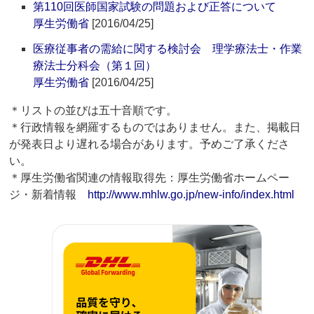
第110回医師国家試験の問題および正答について
厚生労働省
[2016/04/25]
医療従事者の需給に関する検討会 理学療法士・作業
療法士分科会（第１回）
厚生労働省
[2016/04/25]
＊リストの並びは五十音順です。
＊行政情報を網羅するものではありません。また、掲載日
が発表日より遅れる場合があります。予めご了承くださ
い。
＊厚生労働省関連の情報取得先：厚生労働省ホームペー
ジ・新着情報
http://www.mhlw.go.jp/new-info/index.html