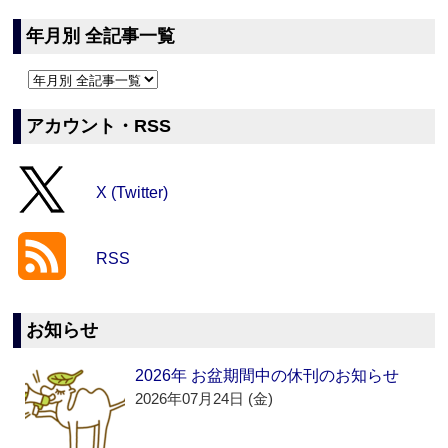
年月別 全記事一覧
アカウント・RSS
X (Twitter)
RSS
お知らせ
2026年 お盆期間中の休刊のお知らせ
2026年07月24日 (金)