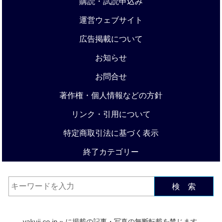
購読・試読申込み
運営ウェブサイト
広告掲載について
お知らせ
お問合せ
著作権・個人情報などの方針
リンク・引用について
特定商取引法に基づく表示
終了カテゴリー
検 索
yakuji.co.jp
» に掲載の記事・写真の無断転載を禁じます.