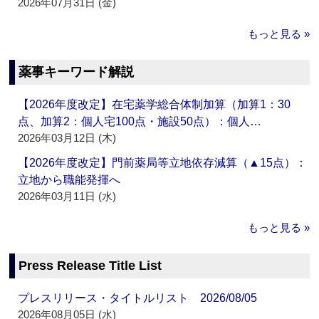
2026年07月31日 (金)
もっと見る »
薬事キーワード解説
【2026年度改定】在宅薬学総合体制加算（加算1：30
点、加算2：個人宅100点・施設50点）：個人…
2026年03月12日 (木)
【2026年度改定】門前薬局等立地依存減算（▲15点）：
立地から職能発揮へ
2026年03月11日 (水)
もっと見る »
Press Release Title List
プレスリリース・タイトルリスト 2026/08/05
2026年08月05日 (水)