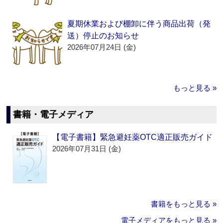
夏期休業および棚卸に伴う商品出荷（発
送）停止のお知らせ
2026年07月24日 (金)
もっと見る »
書籍・電子メディア
【電子書籍】緊急避妊薬OTC適正販売ガイド
2026年07月31日 (金)
書籍をもっと見る »
電子メディアをもっと見る »