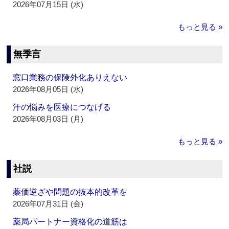
2026年07月15日 (水)
もっと見る »
無季言
窓口業務の保険外化ありえない
2026年08月05日 (水)
汗の悩みを医療につなげる
2026年08月03日 (月)
もっと見る »
社説
薬価逆ざや問題の抜本的改革を
2026年07月31日 (金)
薬局パートナー資格化の道筋は