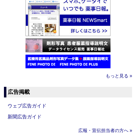
もっと見る »
広告掲載
ウェブ広告ガイド
新聞広告ガイド
広報・宣伝担当者の方へ »