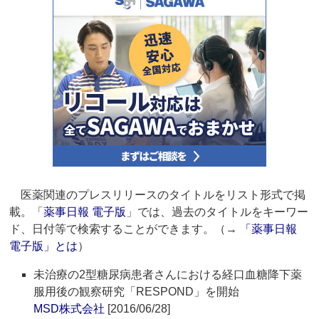
医薬関連のプレスリリースのタイトルをリスト形式で掲
載。「
薬事日報 電子版
」では、過去のタイトルをキーワー
ド、日付等で検索することができます。（→
「薬事日報
電子版」とは
）
未治療の2型糖尿病患者さんにおける経口血糖降下薬
服用後の観察研究「RESPOND」を開始
MSD株式会社
[2016/06/28]