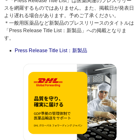
＊「Press Release Title List」は医薬関連のプレスリリー
スを網羅するものではありません。また、掲載日が発表日
より遅れる場合があります。予めご了承ください。
＊一般用医薬品など新製品のプレスリリースのタイトルは
「Press Release Title List：新製品」への掲載となりま
す。
Press Release Title List：新製品