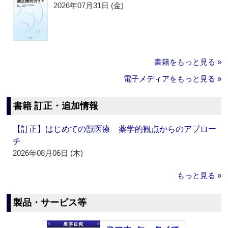
2026年07月31日 (金)
書籍をもっと見る »
電子メディアをもっと見る »
書籍 訂正・追加情報
【訂正】はじめての獣医療 薬学的観点からのアプロー
チ
2026年08月06日 (木)
もっと見る »
製品・サービス等