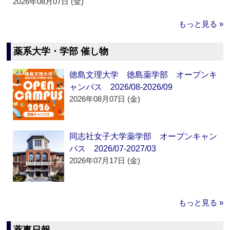
2026年08月07日 (金)
もっと見る »
薬系大学・学部 催し物
徳島文理大学 徳島薬学部 オープンキ
ャンパス 2026/08-2026/09
2026年08月07日 (金)
同志社女子大学薬学部 オープンキャン
パス 2026/07-2027/03
2026年07月17日 (金)
もっと見る »