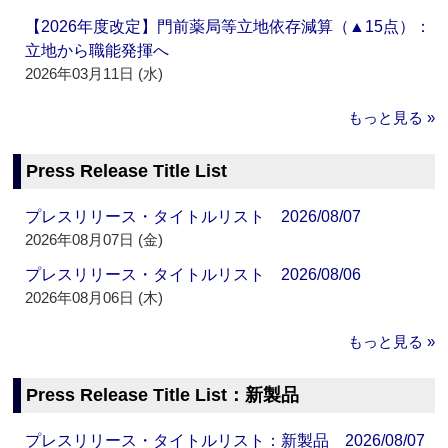
【2026年度改定】門前薬局等立地依存減算（▲15点）：
立地から職能発揮へ
2026年03月11日 (水)
もっと見る »
Press Release Title List
プレスリリース・タイトルリスト 2026/08/07
2026年08月07日 (金)
プレスリリース・タイトルリスト 2026/08/06
2026年08月06日 (木)
もっと見る »
Press Release Title List：新製品
プレスリリース・タイトルリスト：新製品 2026/08/07