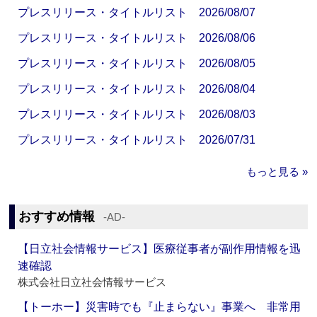
プレスリリース・タイトルリスト 2026/08/07
プレスリリース・タイトルリスト 2026/08/06
プレスリリース・タイトルリスト 2026/08/05
プレスリリース・タイトルリスト 2026/08/04
プレスリリース・タイトルリスト 2026/08/03
プレスリリース・タイトルリスト 2026/07/31
もっと見る »
おすすめ情報
‐AD‐
【日立社会情報サービス】医療従事者が副作用情報を迅
速確認
株式会社日立社会情報サービス
【トーホー】災害時でも『止まらない』事業へ 非常用