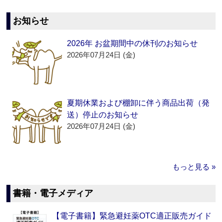
お知らせ
2026年 お盆期間中の休刊のお知らせ
2026年07月24日 (金)
夏期休業および棚卸に伴う商品出荷（発
送）停止のお知らせ
2026年07月24日 (金)
もっと見る »
書籍・電子メディア
【電子書籍】緊急避妊薬OTC適正販売ガイド