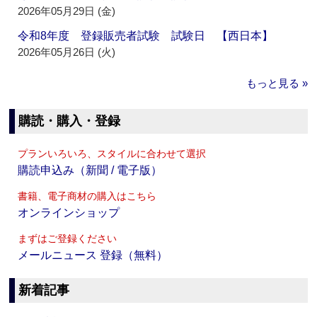
2026年05月29日 (金)
令和8年度 登録販売者試験 試験日 【西日本】
2026年05月26日 (火)
もっと見る »
購読・購入・登録
プランいろいろ、スタイルに合わせて選択
購読申込み（新聞 / 電子版）
書籍、電子商材の購入はこちら
オンラインショップ
まずはご登録ください
メールニュース 登録（無料）
新着記事