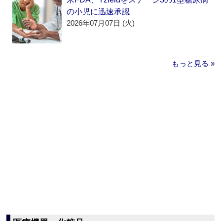
の小児に迅速承認
2026年07月07日 (火)
もっと見る »