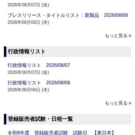
2026年08月07日 (金)
プレスリリース・タイトルリスト：新製品 2026/08/06
2026年08月06日 (木)
もっと見る »
行政情報リスト
行政情報リスト 2026/08/07
2026年08月07日 (金)
行政情報リスト 2026/08/06
2026年08月06日 (木)
もっと見る »
登録販売者試験・日程一覧
令和8年度 登録販売者試験 試験日 【東日本】