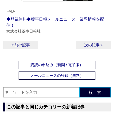
‐AD‐
◆登録無料◆薬事日報メールニュース 業界情報を配
信！
株式会社薬事日報社
« 前の記事
次の記事 »
購読の申込み（新聞 / 電子版）
メールニュースの登録（無料）
検 索
この記事と同じカテゴリーの新着記事