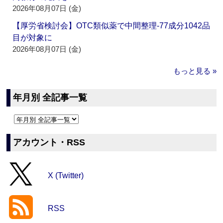
2026年08月07日 (金)
【厚労省検討会】OTC類似薬で中間整理‐77成分1042品
目が対象に
2026年08月07日 (金)
もっと見る »
年月別 全記事一覧
アカウント・RSS
X (Twitter)
RSS