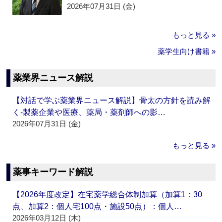
2026年07月31日 (金)
もっと見る »
薬学生向け書籍 »
薬業界ニュース解説
【対話で学ぶ薬業界ニュース解説】骨太の方針を読み解
く‐製薬企業や医療、薬局・薬剤師への影…
2026年07月31日 (金)
もっと見る »
薬事キーワード解説
【2026年度改定】在宅薬学総合体制加算（加算1：30
点、加算2：個人宅100点・施設50点）：個人…
2026年03月12日 (木)