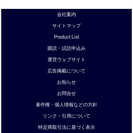
会社案内
サイトマップ
Product List
購読・試読申込み
運営ウェブサイト
広告掲載について
お知らせ
お問合せ
著作権・個人情報などの方針
リンク・引用について
特定商取引法に基づく表示