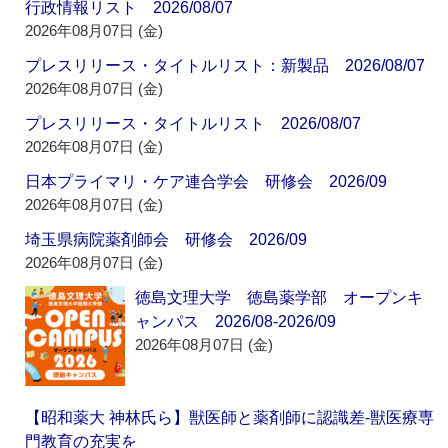
行政情報リスト 2026/08/07
2026年08月07日 (金)
プレスリリース・タイトルリスト：新製品 2026/08/07
2026年08月07日 (金)
プレスリリース・タイトルリスト 2026/08/07
2026年08月07日 (金)
日本プライマリ・ケア連合学会 研修会 2026/09
2026年08月07日 (金)
埼玉県病院薬剤師会 研修会 2026/09
2026年08月07日 (金)
徳島文理大学 徳島薬学部 オープンキ
ャンパス 2026/08-2026/09
2026年08月07日 (金)
【昭和薬大 神林氏ら】獣医師と薬剤師に認識差‐獣医療専
門教育の充実を