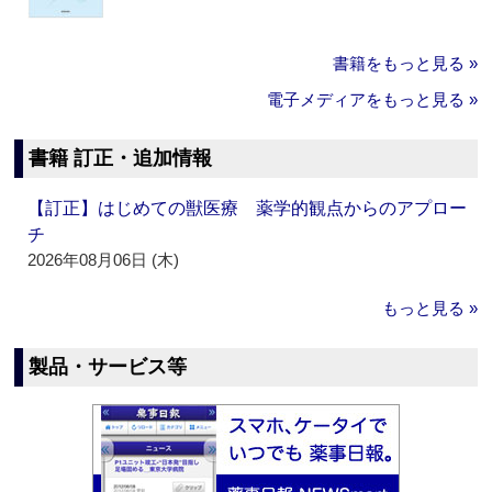
書籍をもっと見る »
電子メディアをもっと見る »
書籍 訂正・追加情報
【訂正】はじめての獣医療 薬学的観点からのアプロー
チ
2026年08月06日 (木)
もっと見る »
製品・サービス等