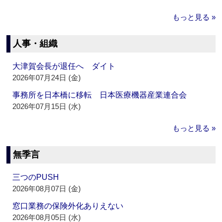
もっと見る »
人事・組織
大津賀会長が退任へ ダイト
2026年07月24日 (金)
事務所を日本橋に移転 日本医療機器産業連合会
2026年07月15日 (水)
もっと見る »
無季言
三つのPUSH
2026年08月07日 (金)
窓口業務の保険外化ありえない
2026年08月05日 (水)