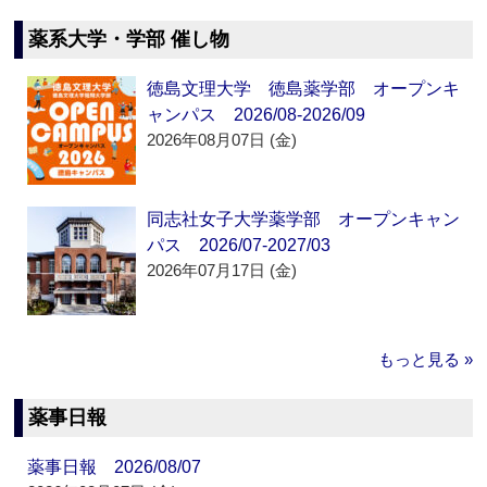
薬系大学・学部 催し物
徳島文理大学 徳島薬学部 オープンキ
ャンパス 2026/08-2026/09
2026年08月07日 (金)
同志社女子大学薬学部 オープンキャン
パス 2026/07-2027/03
2026年07月17日 (金)
もっと見る »
薬事日報
薬事日報 2026/08/07