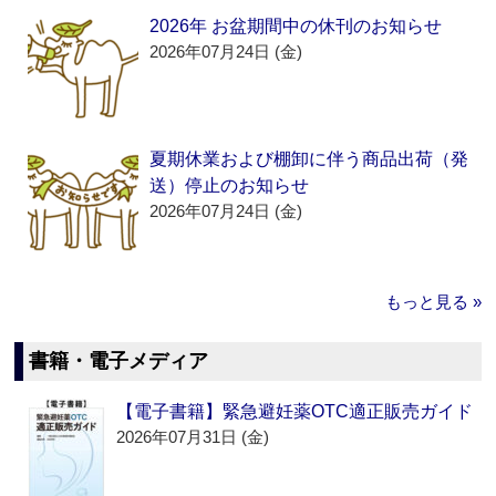
2026年 お盆期間中の休刊のお知らせ
2026年07月24日 (金)
夏期休業および棚卸に伴う商品出荷（発
送）停止のお知らせ
2026年07月24日 (金)
もっと見る »
書籍・電子メディア
【電子書籍】緊急避妊薬OTC適正販売ガイド
2026年07月31日 (金)