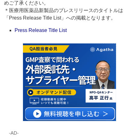
めご了承ください。
＊医療用医薬品新製品のプレスリリースのタイトルは
「Press Release Title List」への掲載となります。
Press Release Title List
‐AD‐