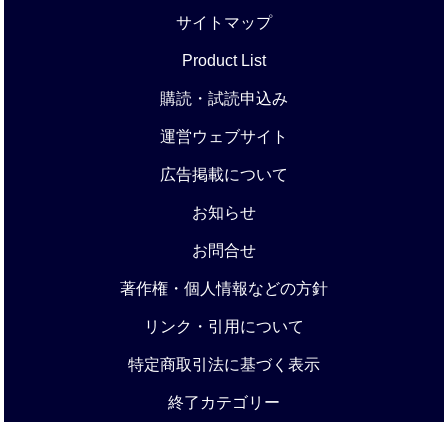
サイトマップ
Product List
購読・試読申込み
運営ウェブサイト
広告掲載について
お知らせ
お問合せ
著作権・個人情報などの方針
リンク・引用について
特定商取引法に基づく表示
終了カテゴリー