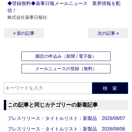
◆登録無料◆薬事日報メールニュース 業界情報を配
信！
株式会社薬事日報社
« 前の記事
次の記事 »
購読の申込み（新聞 / 電子版）
メールニュースの登録（無料）
検 索
この記事と同じカテゴリーの新着記事
プレスリリース・タイトルリスト：新製品 2026/08/07
プレスリリース・タイトルリスト：新製品 2026/08/06