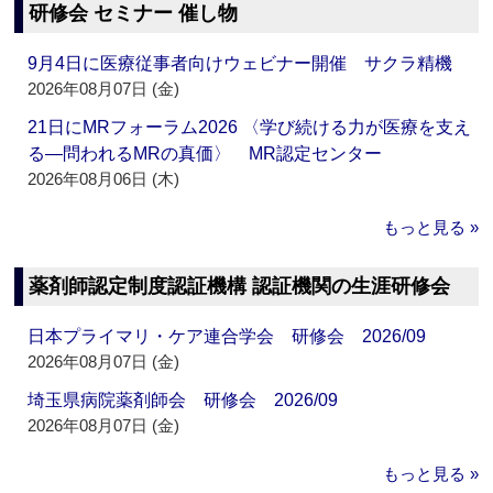
研修会 セミナー 催し物
9月4日に医療従事者向けウェビナー開催 サクラ精機
2026年08月07日 (金)
21日にMRフォーラム2026 〈学び続ける力が医療を支え
る―問われるMRの真価〉 MR認定センター
2026年08月06日 (木)
もっと見る »
薬剤師認定制度認証機構 認証機関の生涯研修会
日本プライマリ・ケア連合学会 研修会 2026/09
2026年08月07日 (金)
埼玉県病院薬剤師会 研修会 2026/09
2026年08月07日 (金)
もっと見る »