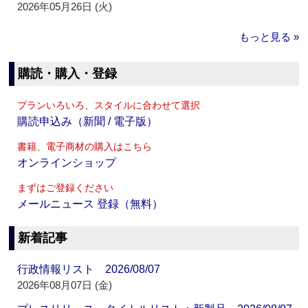
2026年05月26日 (火)
もっと見る »
購読・購入・登録
プランいろいろ、スタイルに合わせて選択
購読申込み（新聞 / 電子版）
書籍、電子商材の購入はこちら
オンラインショップ
まずはご登録ください
メールニュース 登録（無料）
新着記事
行政情報リスト 2026/08/07
2026年08月07日 (金)