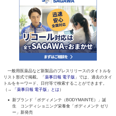
一般用医薬品など新製品のプレスリリースのタイトルを
リスト形式で掲載。「
薬事日報 電子版
」では、過去のタイ
トルをキーワード、日付等で検索することができます。
（→
「薬事日報 電子版」とは
）
新ブランド「ボディメンテ（BODYMAINTE）」誕
生 コンディショニング栄養食「ボディメンテ ゼリ
ー」新発売