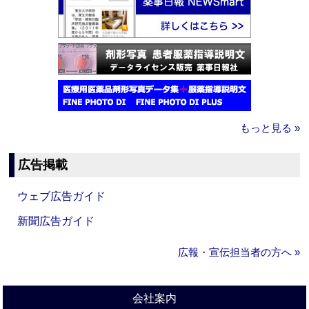
もっと見る »
広告掲載
ウェブ広告ガイド
新聞広告ガイド
広報・宣伝担当者の方へ »
会社案内