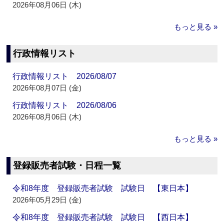
2026年08月06日 (木)
もっと見る »
行政情報リスト
行政情報リスト 2026/08/07
2026年08月07日 (金)
行政情報リスト 2026/08/06
2026年08月06日 (木)
もっと見る »
登録販売者試験・日程一覧
令和8年度 登録販売者試験 試験日 【東日本】
2026年05月29日 (金)
令和8年度 登録販売者試験 試験日 【西日本】