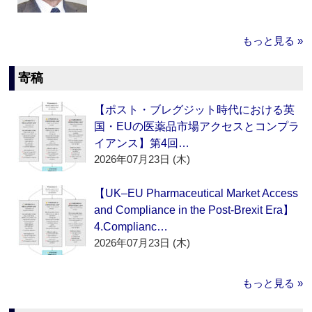
もっと見る »
寄稿
【ポスト・ブレグジット時代における英
国・EUの医薬品市場アクセスとコンプラ
イアンス】第4回…
2026年07月23日 (木)
【UK–EU Pharmaceutical Market Access
and Compliance in the Post-Brexit Era】
4.Complianc…
2026年07月23日 (木)
もっと見る »