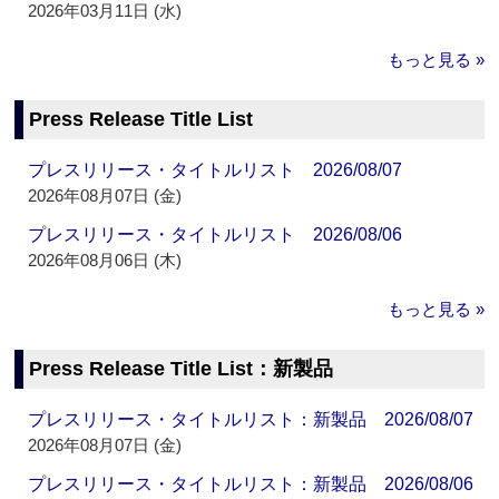
2026年03月11日 (水)
もっと見る »
Press Release Title List
プレスリリース・タイトルリスト 2026/08/07
2026年08月07日 (金)
プレスリリース・タイトルリスト 2026/08/06
2026年08月06日 (木)
もっと見る »
Press Release Title List：新製品
プレスリリース・タイトルリスト：新製品 2026/08/07
2026年08月07日 (金)
プレスリリース・タイトルリスト：新製品 2026/08/06