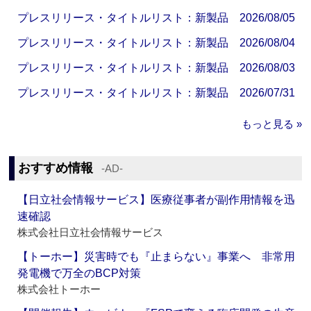
プレスリリース・タイトルリスト：新製品 2026/08/05
プレスリリース・タイトルリスト：新製品 2026/08/04
プレスリリース・タイトルリスト：新製品 2026/08/03
プレスリリース・タイトルリスト：新製品 2026/07/31
もっと見る »
おすすめ情報
‐AD‐
【日立社会情報サービス】医療従事者が副作用情報を迅
速確認
株式会社日立社会情報サービス
【トーホー】災害時でも『止まらない』事業へ 非常用
発電機で万全のBCP対策
株式会社トーホー