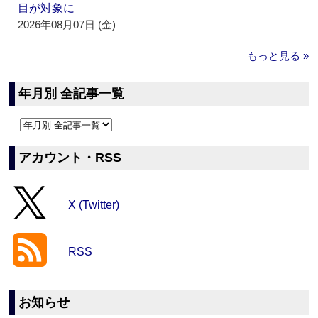
目が対象に
2026年08月07日 (金)
もっと見る »
年月別 全記事一覧
アカウント・RSS
X (Twitter)
RSS
お知らせ