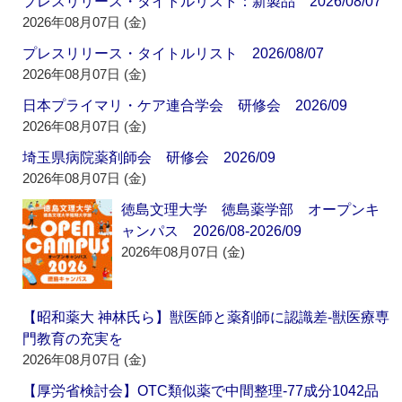
プレスリリース・タイトルリスト：新製品 2026/08/07
2026年08月07日 (金)
プレスリリース・タイトルリスト 2026/08/07
2026年08月07日 (金)
日本プライマリ・ケア連合学会 研修会 2026/09
2026年08月07日 (金)
埼玉県病院薬剤師会 研修会 2026/09
2026年08月07日 (金)
徳島文理大学 徳島薬学部 オープンキ
ャンパス 2026/08-2026/09
2026年08月07日 (金)
【昭和薬大 神林氏ら】獣医師と薬剤師に認識差‐獣医療専
門教育の充実を
2026年08月07日 (金)
【厚労省検討会】OTC類似薬で中間整理‐77成分1042品