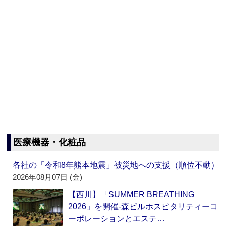
医療機器・化粧品
各社の「令和8年熊本地震」被災地への支援（順位不動）
2026年08月07日 (金)
【西川】「SUMMER BREATHING
2026」を開催‐森ビルホスピタリティーコ
ーポレーションとエステ…