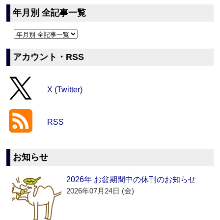
年月別 全記事一覧
アカウント・RSS
X (Twitter)
RSS
お知らせ
2026年 お盆期間中の休刊のお知らせ
2026年07月24日 (金)