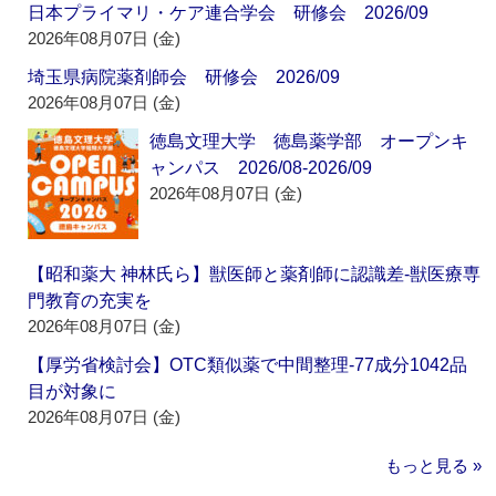
日本プライマリ・ケア連合学会 研修会 2026/09
2026年08月07日 (金)
埼玉県病院薬剤師会 研修会 2026/09
2026年08月07日 (金)
徳島文理大学 徳島薬学部 オープンキ
ャンパス 2026/08-2026/09
2026年08月07日 (金)
【昭和薬大 神林氏ら】獣医師と薬剤師に認識差‐獣医療専
門教育の充実を
2026年08月07日 (金)
【厚労省検討会】OTC類似薬で中間整理‐77成分1042品
目が対象に
2026年08月07日 (金)
もっと見る »