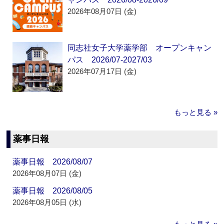
2026年08月07日 (金)
同志社女子大学薬学部 オープンキャン
パス 2026/07-2027/03
2026年07月17日 (金)
もっと見る »
薬事日報
薬事日報 2026/08/07
2026年08月07日 (金)
薬事日報 2026/08/05
2026年08月05日 (水)