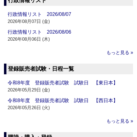
行政情報リスト
行政情報リスト 2026/08/07
2026年08月07日 (金)
行政情報リスト 2026/08/06
2026年08月06日 (木)
もっと見る »
登録販売者試験・日程一覧
令和8年度 登録販売者試験 試験日 【東日本】
2026年05月29日 (金)
令和8年度 登録販売者試験 試験日 【西日本】
2026年05月26日 (火)
もっと見る »