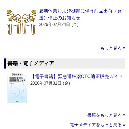
夏期休業および棚卸に伴う商品出荷（発
送）停止のお知らせ
2026年07月24日 (金)
もっと見る »
書籍・電子メディア
【電子書籍】緊急避妊薬OTC適正販売ガイド
2026年07月31日 (金)
書籍をもっと見る »
電子メディアをもっと見る »