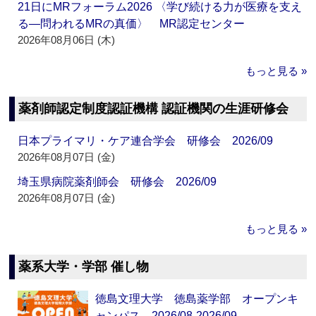
21日にMRフォーラム2026 〈学び続ける力が医療を支え
る―問われるMRの真価〉 MR認定センター
2026年08月06日 (木)
もっと見る »
薬剤師認定制度認証機構 認証機関の生涯研修会
日本プライマリ・ケア連合学会 研修会 2026/09
2026年08月07日 (金)
埼玉県病院薬剤師会 研修会 2026/09
2026年08月07日 (金)
もっと見る »
薬系大学・学部 催し物
徳島文理大学 徳島薬学部 オープンキ
ャンパス 2026/08-2026/09