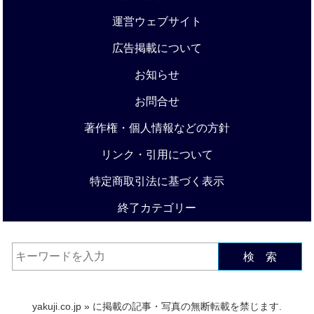
運営ウェブサイト
広告掲載について
お知らせ
お問合せ
著作権・個人情報などの方針
リンク・引用について
特定商取引法に基づく表示
終了カテゴリー
検 索
yakuji.co.jp
» に掲載の記事・写真の無断転載を禁じます.