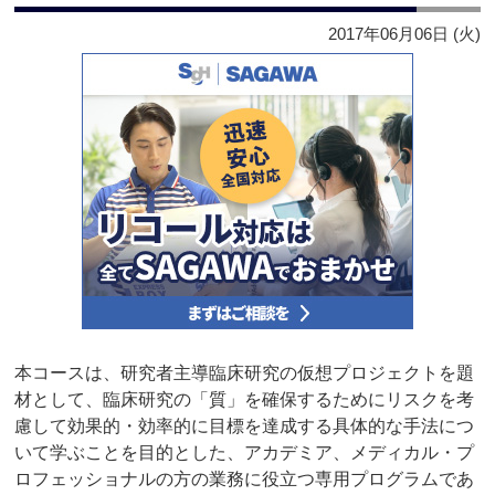
2017年06月06日 (火)
本コースは、研究者主導臨床研究の仮想プロジェクトを題
材として、臨床研究の「質」を確保するためにリスクを考
慮して効果的・効率的に目標を達成する具体的な手法につ
いて学ぶことを目的とした、アカデミア、メディカル・プ
ロフェッショナルの方の業務に役立つ専用プログラムであ