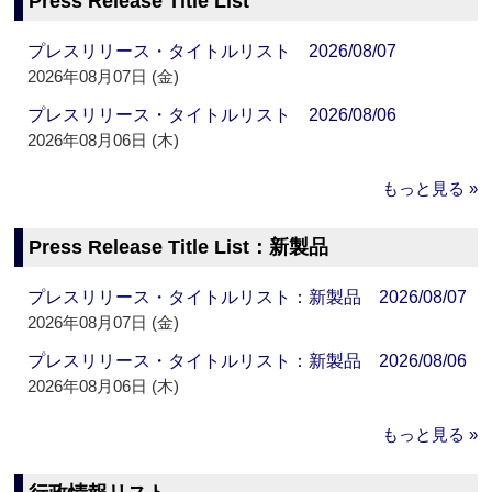
Press Release Title List
プレスリリース・タイトルリスト 2026/08/07
2026年08月07日 (金)
プレスリリース・タイトルリスト 2026/08/06
2026年08月06日 (木)
もっと見る »
Press Release Title List：新製品
プレスリリース・タイトルリスト：新製品 2026/08/07
2026年08月07日 (金)
プレスリリース・タイトルリスト：新製品 2026/08/06
2026年08月06日 (木)
もっと見る »