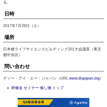
る。
日時
2017年7月29日（土）
場所
日本橋ライフサイエンスビルディング201大会議室（東京
都中央区）
問い合わせ
ディー・アイ・エー・ジャパン（URL
www.diajapan.org
）
研修会 セミナー 催し物 トップ