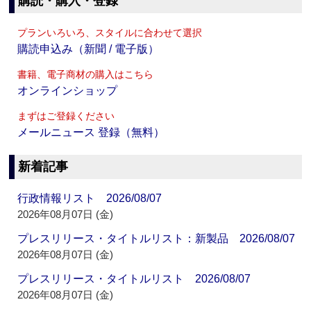
購読・購入・登録
プランいろいろ、スタイルに合わせて選択
購読申込み（新聞 / 電子版）
書籍、電子商材の購入はこちら
オンラインショップ
まずはご登録ください
メールニュース 登録（無料）
新着記事
行政情報リスト 2026/08/07
2026年08月07日 (金)
プレスリリース・タイトルリスト：新製品 2026/08/07
2026年08月07日 (金)
プレスリリース・タイトルリスト 2026/08/07
2026年08月07日 (金)