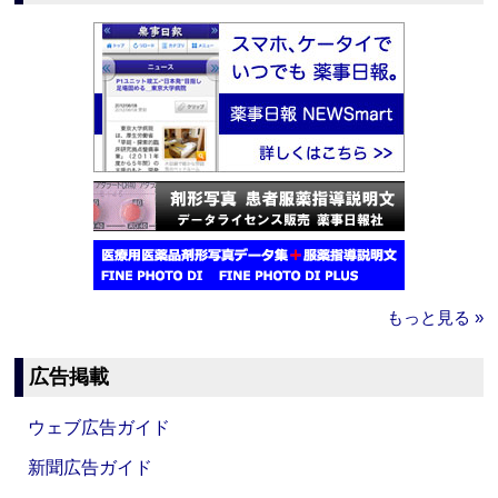
もっと見る »
広告掲載
ウェブ広告ガイド
新聞広告ガイド