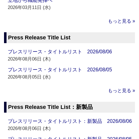
立地から職能発揮へ
2026年03月11日 (水)
もっと見る »
Press Release Title List
プレスリリース・タイトルリスト 2026/08/06
2026年08月06日 (木)
プレスリリース・タイトルリスト 2026/08/05
2026年08月05日 (水)
もっと見る »
Press Release Title List：新製品
プレスリリース・タイトルリスト：新製品 2026/08/06
2026年08月06日 (木)