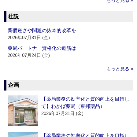
もっと見る »
社説
薬価逆ざや問題の抜本的改革を
2026年07月31日 (金)
薬局パートナー資格化の道筋は
2026年07月24日 (金)
もっと見る »
企画
【薬局業務の効率化と質的向上を目指し
て】わかば薬局（東邦薬品）
2026年07月31日 (金)
【薬局業務の効率化と質的向上を目指し