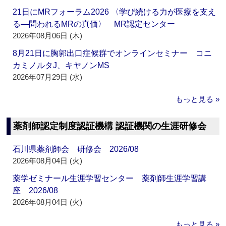
21日にMRフォーラム2026 〈学び続ける力が医療を支え
る―問われるMRの真価〉 MR認定センター
2026年08月06日 (木)
8月21日に胸郭出口症候群でオンラインセミナー コニ
カミノルタJ、キヤノンMS
2026年07月29日 (水)
もっと見る »
薬剤師認定制度認証機構 認証機関の生涯研修会
石川県薬剤師会 研修会 2026/08
2026年08月04日 (火)
薬学ゼミナール生涯学習センター 薬剤師生涯学習講
座 2026/08
2026年08月04日 (火)
もっと見る »