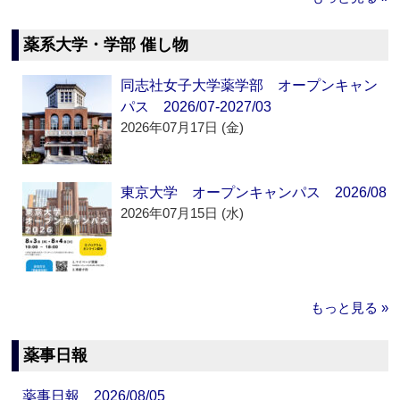
薬系大学・学部 催し物
同志社女子大学薬学部 オープンキャン
パス 2026/07-2027/03
2026年07月17日 (金)
東京大学 オープンキャンパス 2026/08
2026年07月15日 (水)
もっと見る »
薬事日報
薬事日報 2026/08/05