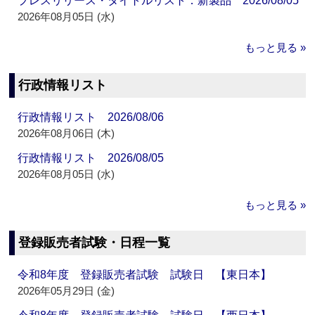
プレスリリース・タイトルリスト：新製品 2026/08/05
2026年08月05日 (水)
もっと見る »
行政情報リスト
行政情報リスト 2026/08/06
2026年08月06日 (木)
行政情報リスト 2026/08/05
2026年08月05日 (水)
もっと見る »
登録販売者試験・日程一覧
令和8年度 登録販売者試験 試験日 【東日本】
2026年05月29日 (金)