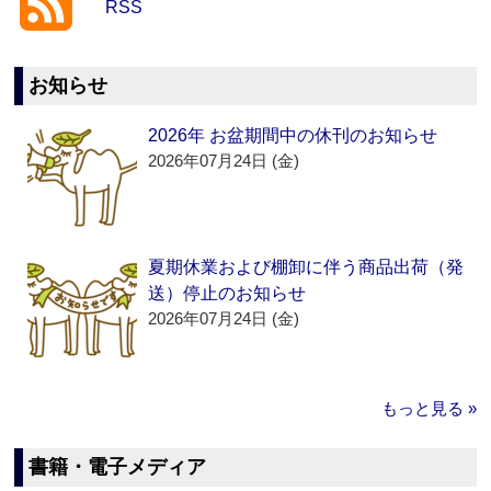
RSS
お知らせ
2026年 お盆期間中の休刊のお知らせ
2026年07月24日 (金)
夏期休業および棚卸に伴う商品出荷（発
送）停止のお知らせ
2026年07月24日 (金)
もっと見る »
書籍・電子メディア