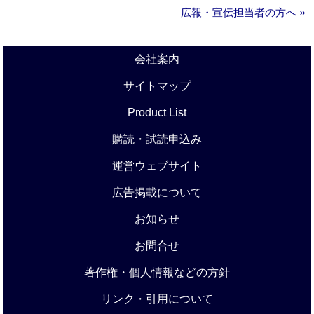
広報・宣伝担当者の方へ »
会社案内
サイトマップ
Product List
購読・試読申込み
運営ウェブサイト
広告掲載について
お知らせ
お問合せ
著作権・個人情報などの方針
リンク・引用について