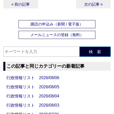
« 前の記事
次の記事 »
購読の申込み（新聞 / 電子版）
メールニュースの登録（無料）
検 索
この記事と同じカテゴリーの新着記事
行政情報リスト 2026/08/06
行政情報リスト 2026/08/05
行政情報リスト 2026/08/04
行政情報リスト 2026/08/03