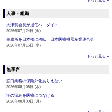
もっと見る »
人事・組織
大津賀会長が退任へ ダイト
2026年07月24日 (金)
事務所を日本橋に移転 日本医療機器産業連合会
2026年07月15日 (水)
もっと見る »
無季言
窓口業務の保険外化ありえない
2026年08月05日 (水)
汗の悩みを医療につなげる
2026年08月03日 (月)