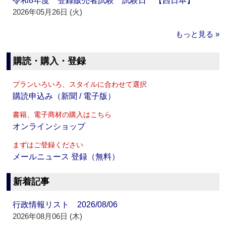
令和8年度 登録販売者試験 試験日 【西日本】
2026年05月26日 (火)
もっと見る »
購読・購入・登録
プランいろいろ、スタイルに合わせて選択
購読申込み（新聞 / 電子版）
書籍、電子商材の購入はこちら
オンラインショップ
まずはご登録ください
メールニュース 登録（無料）
新着記事
行政情報リスト 2026/08/06
2026年08月06日 (木)