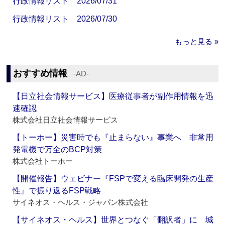
行政情報リスト 2026/07/31
行政情報リスト 2026/07/30
もっと見る »
おすすめ情報
‐AD‐
【日立社会情報サービス】医療従事者が副作用情報を迅
速確認
株式会社日立社会情報サービス
【トーホー】災害時でも『止まらない』事業へ 非常用
発電機で万全のBCP対策
株式会社トーホー
【開催報告】ウェビナー『FSPで変える臨床開発の生産
性』で振り返るFSP戦略
サイネオス・ヘルス・ジャパン株式会社
【サイネオス・ヘルス】世界とつなぐ「翻訳者」に 城