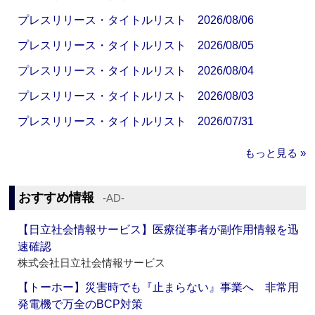
プレスリリース・タイトルリスト 2026/08/06
プレスリリース・タイトルリスト 2026/08/05
プレスリリース・タイトルリスト 2026/08/04
プレスリリース・タイトルリスト 2026/08/03
プレスリリース・タイトルリスト 2026/07/31
もっと見る »
おすすめ情報
‐AD‐
【日立社会情報サービス】医療従事者が副作用情報を迅
速確認
株式会社日立社会情報サービス
【トーホー】災害時でも『止まらない』事業へ 非常用
発電機で万全のBCP対策