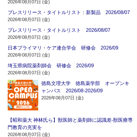
2026年08月07日 (金)
プレスリリース・タイトルリスト：新製品 2026/08/07
2026年08月07日 (金)
プレスリリース・タイトルリスト 2026/08/07
2026年08月07日 (金)
日本プライマリ・ケア連合学会 研修会 2026/09
2026年08月07日 (金)
埼玉県病院薬剤師会 研修会 2026/09
2026年08月07日 (金)
徳島文理大学 徳島薬学部 オープンキ
ャンパス 2026/08-2026/09
2026年08月07日 (金)
【昭和薬大 神林氏ら】獣医師と薬剤師に認識差‐獣医療専
門教育の充実を
2026年08月07日 (金)