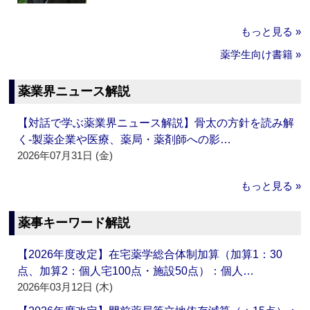
もっと見る »
薬学生向け書籍 »
薬業界ニュース解説
【対話で学ぶ薬業界ニュース解説】骨太の方針を読み解
く‐製薬企業や医療、薬局・薬剤師への影…
2026年07月31日 (金)
もっと見る »
薬事キーワード解説
【2026年度改定】在宅薬学総合体制加算（加算1：30
点、加算2：個人宅100点・施設50点）：個人…
2026年03月12日 (木)