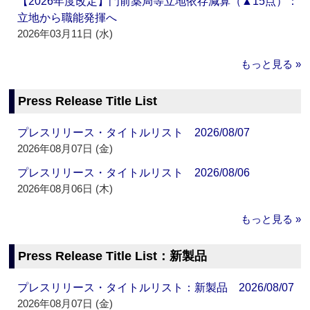
【2026年度改定】門前薬局等立地依存減算（▲15点）：
立地から職能発揮へ
2026年03月11日 (水)
もっと見る »
Press Release Title List
プレスリリース・タイトルリスト 2026/08/07
2026年08月07日 (金)
プレスリリース・タイトルリスト 2026/08/06
2026年08月06日 (木)
もっと見る »
Press Release Title List：新製品
プレスリリース・タイトルリスト：新製品 2026/08/07
2026年08月07日 (金)