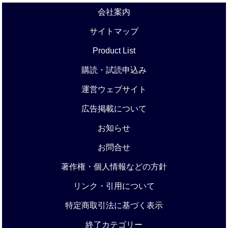
会社案内
サイトマップ
Product List
購読・試読申込み
運営ウェブサイト
広告掲載について
お知らせ
お問合せ
著作権・個人情報などの方針
リンク・引用について
特定商取引法に基づく表示
終了カテゴリー