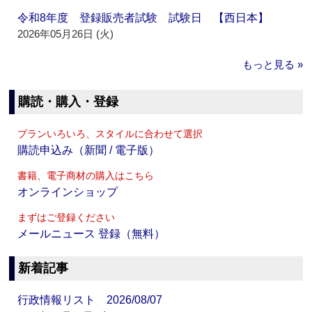
令和8年度 登録販売者試験 試験日 【西日本】
2026年05月26日 (火)
もっと見る »
購読・購入・登録
プランいろいろ、スタイルに合わせて選択
購読申込み（新聞 / 電子版）
書籍、電子商材の購入はこちら
オンラインショップ
まずはご登録ください
メールニュース 登録（無料）
新着記事
行政情報リスト 2026/08/07