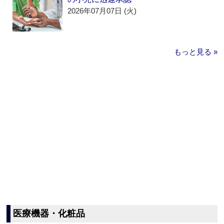
2026年07月07日 (火)
もっと見る »
医療機器・化粧品