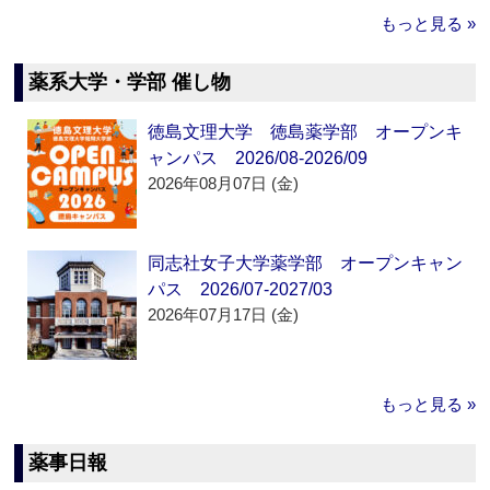
もっと見る »
薬系大学・学部 催し物
徳島文理大学 徳島薬学部 オープンキ
ャンパス 2026/08-2026/09
2026年08月07日 (金)
同志社女子大学薬学部 オープンキャン
パス 2026/07-2027/03
2026年07月17日 (金)
もっと見る »
薬事日報