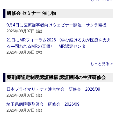
研修会 セミナー 催し物
9月4日に医療従事者向けウェビナー開催 サクラ精機
2026年08月07日 (金)
21日にMRフォーラム2026 〈学び続ける力が医療を支え
る―問われるMRの真価〉 MR認定センター
2026年08月06日 (木)
もっと見る »
薬剤師認定制度認証機構 認証機関の生涯研修会
日本プライマリ・ケア連合学会 研修会 2026/09
2026年08月07日 (金)
埼玉県病院薬剤師会 研修会 2026/09
2026年08月07日 (金)