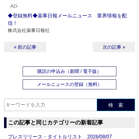
‐AD‐
◆登録無料◆薬事日報メールニュース 業界情報を配
信！
株式会社薬事日報社
« 前の記事
次の記事 »
購読の申込み（新聞 / 電子版）
メールニュースの登録（無料）
検 索
この記事と同じカテゴリーの新着記事
プレスリリース・タイトルリスト 2026/08/07