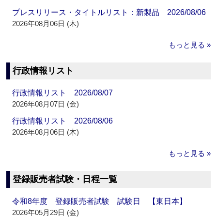
プレスリリース・タイトルリスト：新製品 2026/08/06
2026年08月06日 (木)
もっと見る »
行政情報リスト
行政情報リスト 2026/08/07
2026年08月07日 (金)
行政情報リスト 2026/08/06
2026年08月06日 (木)
もっと見る »
登録販売者試験・日程一覧
令和8年度 登録販売者試験 試験日 【東日本】
2026年05月29日 (金)