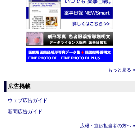
もっと見る »
広告掲載
ウェブ広告ガイド
新聞広告ガイド
広報・宣伝担当者の方へ »