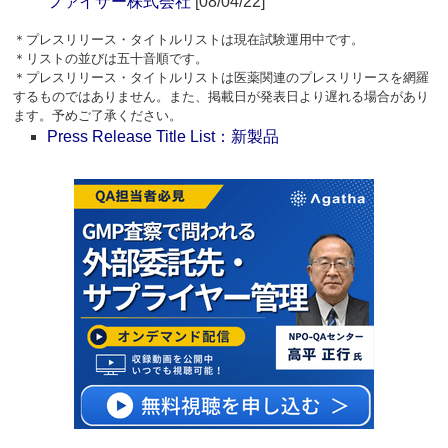
ファイザー株式会社
[08/04/22]
＊プレスリリース・タイトルリストは現在試験運用中です。
＊リストの並びは五十音順です。
＊プレスリリース・タイトルリストは医薬関連のプレスリリースを網羅
するものではありません。また、掲載日が発表日より遅れる場合があり
ます。予めご了承ください。
Press Release Title List：新製品