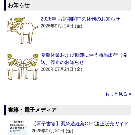
お知らせ
2026年 お盆期間中の休刊のお知らせ
2026年07月24日 (金)
夏期休業および棚卸に伴う商品出荷（発
送）停止のお知らせ
2026年07月24日 (金)
もっと見る »
書籍・電子メディア
【電子書籍】緊急避妊薬OTC適正販売ガイド
2026年07月31日 (金)