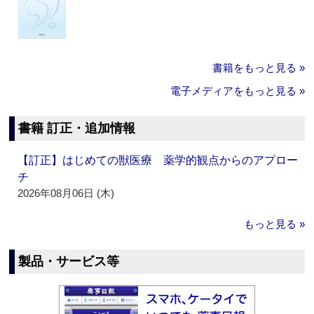
書籍をもっと見る »
電子メディアをもっと見る »
書籍 訂正・追加情報
【訂正】はじめての獣医療 薬学的観点からのアプロー
チ
2026年08月06日 (木)
もっと見る »
製品・サービス等