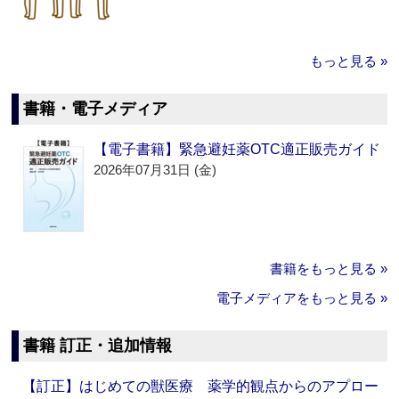
もっと見る »
書籍・電子メディア
【電子書籍】緊急避妊薬OTC適正販売ガイド
2026年07月31日 (金)
書籍をもっと見る »
電子メディアをもっと見る »
書籍 訂正・追加情報
【訂正】はじめての獣医療 薬学的観点からのアプロー