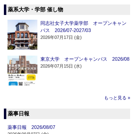
薬系大学・学部 催し物
同志社女子大学薬学部 オープンキャン
パス 2026/07-2027/03
2026年07月17日 (金)
東京大学 オープンキャンパス 2026/08
2026年07月15日 (水)
もっと見る »
薬事日報
薬事日報 2026/08/07