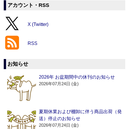
アカウント・RSS
X (Twitter)
RSS
お知らせ
2026年 お盆期間中の休刊のお知らせ
2026年07月24日 (金)
夏期休業および棚卸に伴う商品出荷（発
送）停止のお知らせ
2026年07月24日 (金)