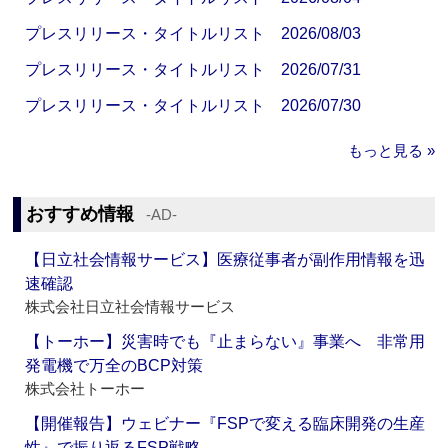
プレスリリース・タイトルリスト 2026/08/03
プレスリリース・タイトルリスト 2026/07/31
プレスリリース・タイトルリスト 2026/07/30
もっと見る »
おすすめ情報
‐AD‐
【日立社会情報サービス】医療従事者が副作用情報を迅
速確認
株式会社日立社会情報サービス
【トーホー】災害時でも『止まらない』事業へ 非常用
発電機で万全のBCP対策
株式会社トーホー
【開催報告】ウェビナー『FSPで変える臨床開発の生産
性』で振り返るFSP戦略