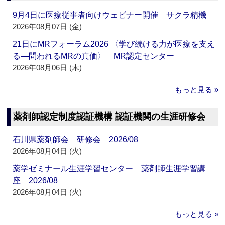
9月4日に医療従事者向けウェビナー開催 サクラ精機
2026年08月07日 (金)
21日にMRフォーラム2026 〈学び続ける力が医療を支え
る―問われるMRの真価〉 MR認定センター
2026年08月06日 (木)
もっと見る »
薬剤師認定制度認証機構 認証機関の生涯研修会
石川県薬剤師会 研修会 2026/08
2026年08月04日 (火)
薬学ゼミナール生涯学習センター 薬剤師生涯学習講
座 2026/08
2026年08月04日 (火)
もっと見る »