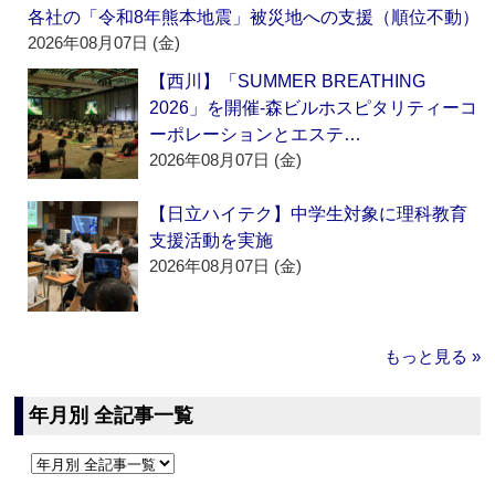
各社の「令和8年熊本地震」被災地への支援（順位不動）
2026年08月07日 (金)
【西川】「SUMMER BREATHING
2026」を開催‐森ビルホスピタリティーコ
ーポレーションとエステ…
2026年08月07日 (金)
【日立ハイテク】中学生対象に理科教育
支援活動を実施
2026年08月07日 (金)
もっと見る »
年月別 全記事一覧