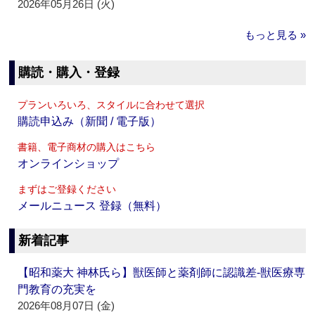
2026年05月26日 (火)
もっと見る »
購読・購入・登録
プランいろいろ、スタイルに合わせて選択
購読申込み（新聞 / 電子版）
書籍、電子商材の購入はこちら
オンラインショップ
まずはご登録ください
メールニュース 登録（無料）
新着記事
【昭和薬大 神林氏ら】獣医師と薬剤師に認識差‐獣医療専
門教育の充実を
2026年08月07日 (金)