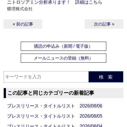
ニトロソアミン分析承ります！ 詳細はこちら
蝶理株式会社
« 前の記事
次の記事 »
購読の申込み（新聞 / 電子版）
メールニュースの登録（無料）
検 索
この記事と同じカテゴリーの新着記事
プレスリリース・タイトルリスト 2026/08/06
プレスリリース・タイトルリスト 2026/08/05
プレスリリース・タイトルリスト 2026/08/04