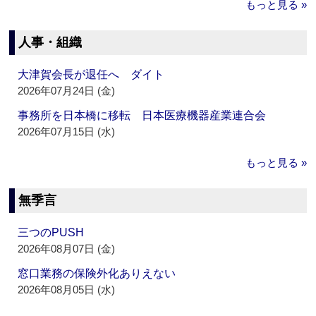
もっと見る »
人事・組織
大津賀会長が退任へ ダイト
2026年07月24日 (金)
事務所を日本橋に移転 日本医療機器産業連合会
2026年07月15日 (水)
もっと見る »
無季言
三つのPUSH
2026年08月07日 (金)
窓口業務の保険外化ありえない
2026年08月05日 (水)