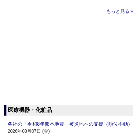
もっと見る »
医療機器・化粧品
各社の「令和8年熊本地震」被災地への支援（順位不動）
2026年08月07日 (金)