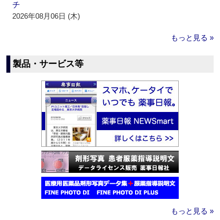
チ
2026年08月06日 (木)
もっと見る »
製品・サービス等
もっと見る »