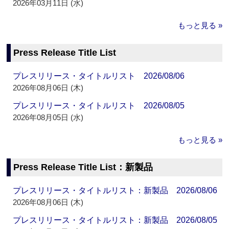
2026年03月11日 (水)
もっと見る »
Press Release Title List
プレスリリース・タイトルリスト 2026/08/06
2026年08月06日 (木)
プレスリリース・タイトルリスト 2026/08/05
2026年08月05日 (水)
もっと見る »
Press Release Title List：新製品
プレスリリース・タイトルリスト：新製品 2026/08/06
2026年08月06日 (木)
プレスリリース・タイトルリスト：新製品 2026/08/05