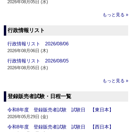
2026年08月05日 (水)
もっと見る »
行政情報リスト
行政情報リスト 2026/08/06
2026年08月06日 (木)
行政情報リスト 2026/08/05
2026年08月05日 (水)
もっと見る »
登録販売者試験・日程一覧
令和8年度 登録販売者試験 試験日 【東日本】
2026年05月29日 (金)
令和8年度 登録販売者試験 試験日 【西日本】