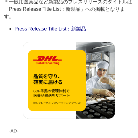
＊一般用医薬品など新製品のプレスリリースのタイトルは
「Press Release Title List：新製品」への掲載となりま
す。
Press Release Title List：新製品
‐AD‐