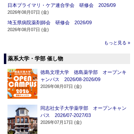
日本プライマリ・ケア連合学会 研修会 2026/09
2026年08月07日 (金)
埼玉県病院薬剤師会 研修会 2026/09
2026年08月07日 (金)
もっと見る »
薬系大学・学部 催し物
徳島文理大学 徳島薬学部 オープンキ
ャンパス 2026/08-2026/09
2026年08月07日 (金)
同志社女子大学薬学部 オープンキャン
パス 2026/07-2027/03
2026年07月17日 (金)