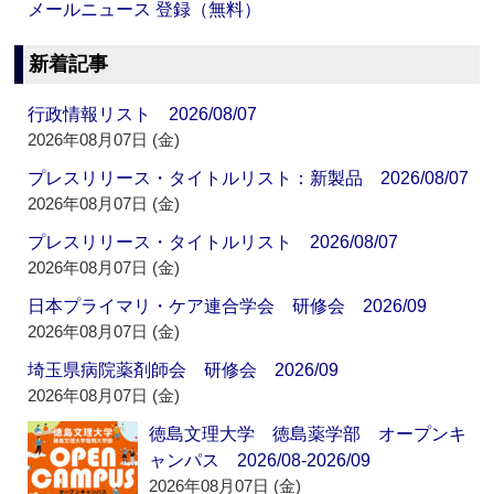
メールニュース 登録（無料）
新着記事
行政情報リスト 2026/08/07
2026年08月07日 (金)
プレスリリース・タイトルリスト：新製品 2026/08/07
2026年08月07日 (金)
プレスリリース・タイトルリスト 2026/08/07
2026年08月07日 (金)
日本プライマリ・ケア連合学会 研修会 2026/09
2026年08月07日 (金)
埼玉県病院薬剤師会 研修会 2026/09
2026年08月07日 (金)
徳島文理大学 徳島薬学部 オープンキ
ャンパス 2026/08-2026/09
2026年08月07日 (金)