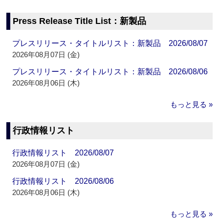
Press Release Title List：新製品
プレスリリース・タイトルリスト：新製品 2026/08/07
2026年08月07日 (金)
プレスリリース・タイトルリスト：新製品 2026/08/06
2026年08月06日 (木)
もっと見る »
行政情報リスト
行政情報リスト 2026/08/07
2026年08月07日 (金)
行政情報リスト 2026/08/06
2026年08月06日 (木)
もっと見る »