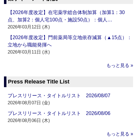
【2026年度改定】在宅薬学総合体制加算（加算1：30
点、加算2：個人宅100点・施設50点）：個人…
2026年03月12日 (木)
【2026年度改定】門前薬局等立地依存減算（▲15点）：
立地から職能発揮へ
2026年03月11日 (水)
もっと見る »
Press Release Title List
プレスリリース・タイトルリスト 2026/08/07
2026年08月07日 (金)
プレスリリース・タイトルリスト 2026/08/06
2026年08月06日 (木)
もっと見る »