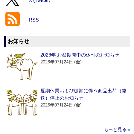
X (Twitter)
RSS
お知らせ
2026年 お盆期間中の休刊のお知らせ
2026年07月24日 (金)
夏期休業および棚卸に伴う商品出荷（発
送）停止のお知らせ
2026年07月24日 (金)
もっと見る »