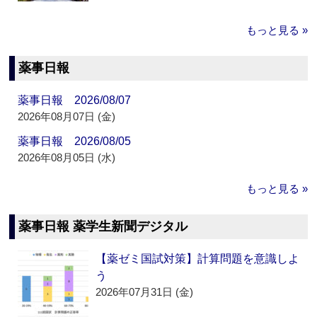
もっと見る »
薬事日報
薬事日報 2026/08/07
2026年08月07日 (金)
薬事日報 2026/08/05
2026年08月05日 (水)
もっと見る »
薬事日報 薬学生新聞デジタル
【薬ゼミ国試対策】計算問題を意識しよ
う
2026年07月31日 (金)