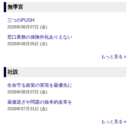
無季言
三つのPUSH
2026年08月07日 (金)
窓口業務の保険外化ありえない
2026年08月05日 (水)
もっと見る »
社説
生命守る政策の実現を最優先に
2026年08月07日 (金)
薬価逆ざや問題の抜本的改革を
2026年07月31日 (金)
もっと見る »