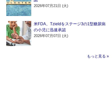
2026年07月21日 (火)
米FDA、Tzieldをステージ3の1型糖尿病
の小児に迅速承認
2026年07月07日 (火)
もっと見る »