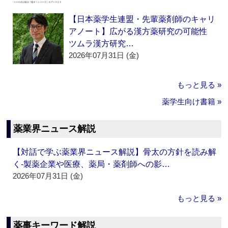
【日本薬学生連盟・先輩薬剤師のキャリ
アノート】広がる漢方薬研究の可能性
ツムラ漢方研究…
2026年07月31日 (金)
もっと見る »
薬学生向け書籍 »
薬業界ニュース解説
【対話で学ぶ薬業界ニュース解説】骨太の方針を読み解
く‐製薬企業や医療、薬局・薬剤師への影…
2026年07月31日 (金)
もっと見る »
薬事キーワード解説