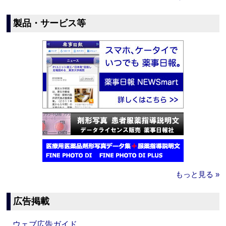
製品・サービス等
もっと見る »
広告掲載
ウェブ広告ガイド