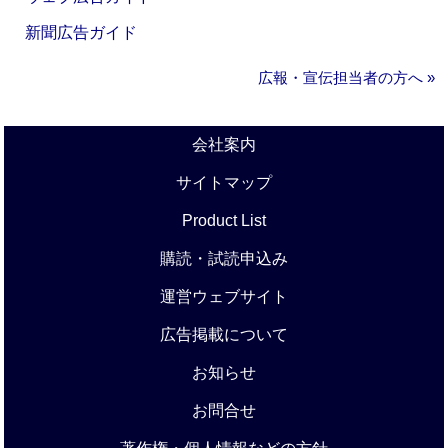
新聞広告ガイド
広報・宣伝担当者の方へ »
会社案内
サイトマップ
Product List
購読・試読申込み
運営ウェブサイト
広告掲載について
お知らせ
お問合せ