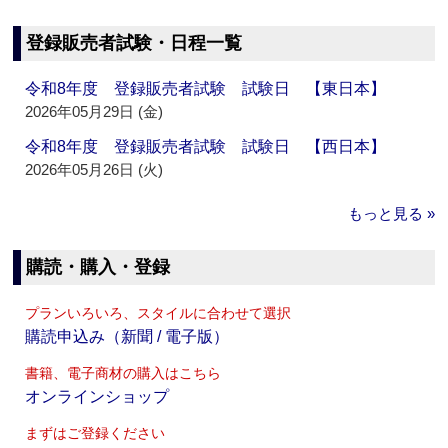
登録販売者試験・日程一覧
令和8年度 登録販売者試験 試験日 【東日本】
2026年05月29日 (金)
令和8年度 登録販売者試験 試験日 【西日本】
2026年05月26日 (火)
もっと見る »
購読・購入・登録
プランいろいろ、スタイルに合わせて選択
購読申込み（新聞 / 電子版）
書籍、電子商材の購入はこちら
オンラインショップ
まずはご登録ください