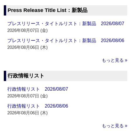
Press Release Title List：新製品
プレスリリース・タイトルリスト：新製品 2026/08/07
2026年08月07日 (金)
プレスリリース・タイトルリスト：新製品 2026/08/06
2026年08月06日 (木)
もっと見る »
行政情報リスト
行政情報リスト 2026/08/07
2026年08月07日 (金)
行政情報リスト 2026/08/06
2026年08月06日 (木)
もっと見る »