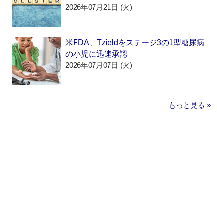
2026年07月21日 (火)
米FDA、Tzieldをステージ3の1型糖尿病
の小児に迅速承認
2026年07月07日 (火)
もっと見る »