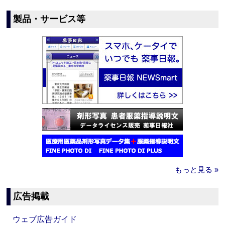
製品・サービス等
もっと見る »
広告掲載
ウェブ広告ガイド