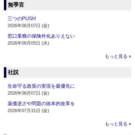
無季言
三つのPUSH
2026年08月07日 (金)
窓口業務の保険外化ありえない
2026年08月05日 (水)
もっと見る »
社説
生命守る政策の実現を最優先に
2026年08月07日 (金)
薬価逆ざや問題の抜本的改革を
2026年07月31日 (金)
もっと見る »