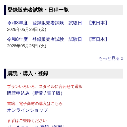
登録販売者試験・日程一覧
令和8年度 登録販売者試験 試験日 【東日本】
2026年05月29日 (金)
令和8年度 登録販売者試験 試験日 【西日本】
2026年05月26日 (火)
もっと見る »
購読・購入・登録
プランいろいろ、スタイルに合わせて選択
購読申込み（新聞 / 電子版）
書籍、電子商材の購入はこちら
オンラインショップ
まずはご登録ください