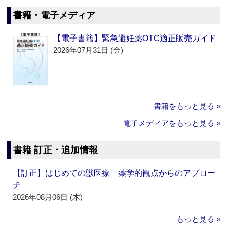
書籍・電子メディア
【電子書籍】緊急避妊薬OTC適正販売ガイド
2026年07月31日 (金)
書籍をもっと見る »
電子メディアをもっと見る »
書籍 訂正・追加情報
【訂正】はじめての獣医療 薬学的観点からのアプロー
チ
2026年08月06日 (木)
もっと見る »