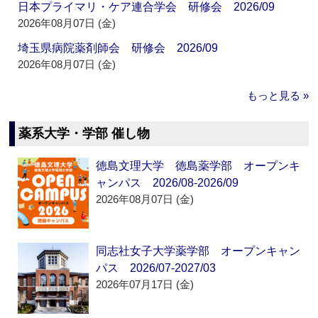
日本プライマリ・ケア連合学会 研修会 2026/09
2026年08月07日 (金)
埼玉県病院薬剤師会 研修会 2026/09
2026年08月07日 (金)
もっと見る »
薬系大学・学部 催し物
徳島文理大学 徳島薬学部 オープンキ
ャンパス 2026/08-2026/09
2026年08月07日 (金)
同志社女子大学薬学部 オープンキャン
パス 2026/07-2027/03
2026年07月17日 (金)