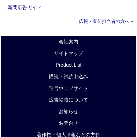
新聞広告ガイド
広報・宣伝担当者の方へ »
会社案内
サイトマップ
Product List
購読・試読申込み
運営ウェブサイト
広告掲載について
お知らせ
お問合せ
著作権・個人情報などの方針