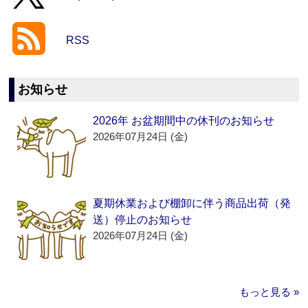
RSS
お知らせ
2026年 お盆期間中の休刊のお知らせ
2026年07月24日 (金)
夏期休業および棚卸に伴う商品出荷（発
送）停止のお知らせ
2026年07月24日 (金)
もっと見る »