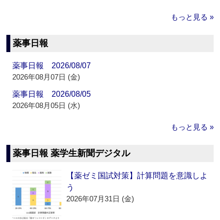
もっと見る »
薬事日報
薬事日報 2026/08/07
2026年08月07日 (金)
薬事日報 2026/08/05
2026年08月05日 (水)
もっと見る »
薬事日報 薬学生新聞デジタル
【薬ゼミ国試対策】計算問題を意識しよ
う
2026年07月31日 (金)