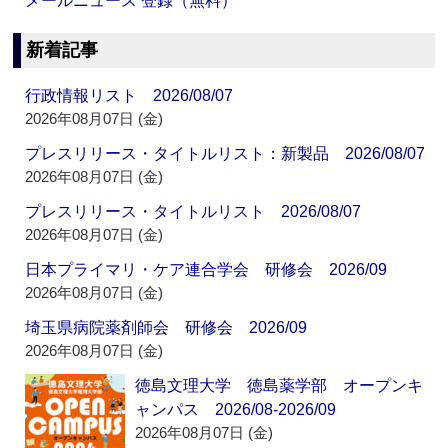
メールニュース 登録（無料）
新着記事
行政情報リスト 2026/08/07
2026年08月07日 (金)
プレスリリース・タイトルリスト：新製品 2026/08/07
2026年08月07日 (金)
プレスリリース・タイトルリスト 2026/08/07
2026年08月07日 (金)
日本プライマリ・ケア連合学会 研修会 2026/09
2026年08月07日 (金)
埼玉県病院薬剤師会 研修会 2026/09
2026年08月07日 (金)
徳島文理大学 徳島薬学部 オープンキ
ャンパス 2026/08-2026/09
2026年08月07日 (金)