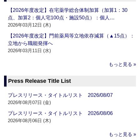
【2026年度改定】在宅薬学総合体制加算（加算1：30
点、加算2：個人宅100点・施設50点）：個人…
2026年03月12日 (木)
【2026年度改定】門前薬局等立地依存減算（▲15点）：
立地から職能発揮へ
2026年03月11日 (水)
もっと見る »
Press Release Title List
プレスリリース・タイトルリスト 2026/08/07
2026年08月07日 (金)
プレスリリース・タイトルリスト 2026/08/06
2026年08月06日 (木)
もっと見る »