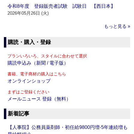
令和8年度 登録販売者試験 試験日 【西日本】
2026年05月26日 (火)
もっと見る »
購読・購入・登録
プランいろいろ、スタイルに合わせて選択
購読申込み（新聞 / 電子版）
書籍、電子商材の購入はこちら
オンラインショップ
まずはご登録ください
メールニュース 登録（無料）
新着記事
【人事院】公務員薬剤師・初任給9800円増‐5年連続増も