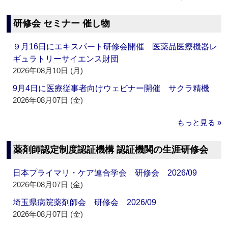
研修会 セミナー 催し物
９月16日にエキスパート研修会開催 医薬品医療機器レ
ギュラトリーサイエンス財団
2026年08月10日 (月)
9月4日に医療従事者向けウェビナー開催 サクラ精機
2026年08月07日 (金)
もっと見る »
薬剤師認定制度認証機構 認証機関の生涯研修会
日本プライマリ・ケア連合学会 研修会 2026/09
2026年08月07日 (金)
埼玉県病院薬剤師会 研修会 2026/09
2026年08月07日 (金)