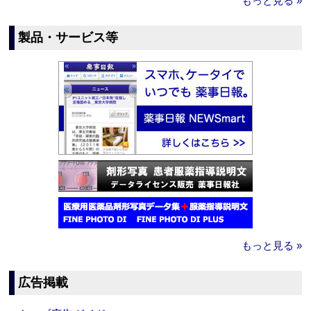
もっと見る »
製品・サービス等
もっと見る »
広告掲載