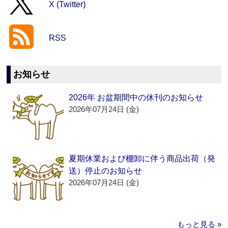
X (Twitter)
RSS
お知らせ
2026年 お盆期間中の休刊のお知らせ
2026年07月24日 (金)
夏期休業および棚卸に伴う商品出荷（発
送）停止のお知らせ
2026年07月24日 (金)
もっと見る »