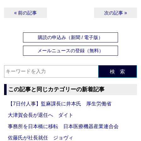
« 前の記事
次の記事 »
購読の申込み（新聞 / 電子版）
メールニュースの登録（無料）
検 索
この記事と同じカテゴリーの新着記事
【7日付人事】監麻課長に井本氏 厚生労働省
大津賀会長が退任へ ダイト
事務所を日本橋に移転 日本医療機器産業連合会
佐藤氏が社長就任 ジョヴィ