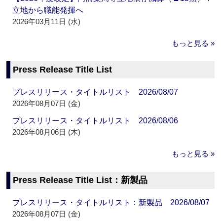
立地から職能発揮へ
2026年03月11日 (水)
もっと見る »
Press Release Title List
プレスリリース・タイトルリスト 2026/08/07
2026年08月07日 (金)
プレスリリース・タイトルリスト 2026/08/06
2026年08月06日 (木)
もっと見る »
Press Release Title List：新製品
プレスリリース・タイトルリスト：新製品 2026/08/07
2026年08月07日 (金)