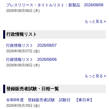
プレスリリース・タイトルリスト：新製品 2026/08/06
2026年08月06日 (木)
もっと見る »
行政情報リスト
行政情報リスト 2026/08/07
2026年08月07日 (金)
行政情報リスト 2026/08/06
2026年08月06日 (木)
もっと見る »
登録販売者試験・日程一覧
令和8年度 登録販売者試験 試験日 【東日本】
2026年05月29日 (金)