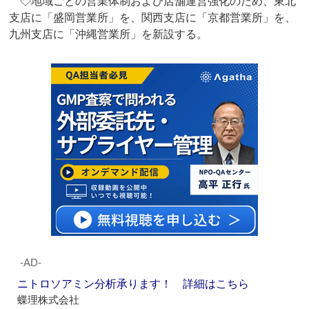
◇地域ごとの営業体制および店舗運営強化のため、東北
支店に「盛岡営業所」を、関西支店に「京都営業所」を、
九州支店に「沖縄営業所」を新設する。
‐AD‐
ニトロソアミン分析承ります！ 詳細はこちら
蝶理株式会社