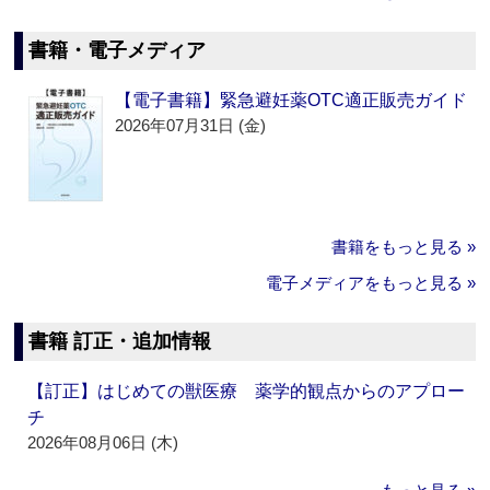
書籍・電子メディア
【電子書籍】緊急避妊薬OTC適正販売ガイド
2026年07月31日 (金)
書籍をもっと見る »
電子メディアをもっと見る »
書籍 訂正・追加情報
【訂正】はじめての獣医療 薬学的観点からのアプロー
チ
2026年08月06日 (木)