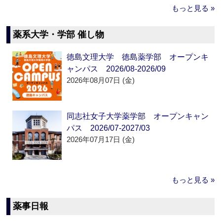
もっと見る »
薬系大学・学部 催し物
徳島文理大学 徳島薬学部 オープンキ
ャンパス 2026/08-2026/09
2026年08月07日 (金)
同志社女子大学薬学部 オープンキャン
パス 2026/07-2027/03
2026年07月17日 (金)
もっと見る »
薬事日報