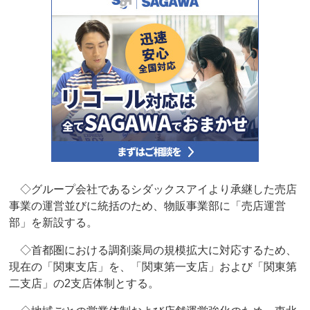
◇グループ会社であるシダックスアイより承継した売店
事業の運営並びに統括のため、物販事業部に「売店運営
部」を新設する。
◇首都圏における調剤薬局の規模拡大に対応するため、
現在の「関東支店」を、「関東第一支店」および「関東第
二支店」の2支店体制とする。