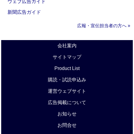
ウェブ広告ガイド
新聞広告ガイド
広報・宣伝担当者の方へ »
会社案内
サイトマップ
Product List
購読・試読申込み
運営ウェブサイト
広告掲載について
お知らせ
お問合せ