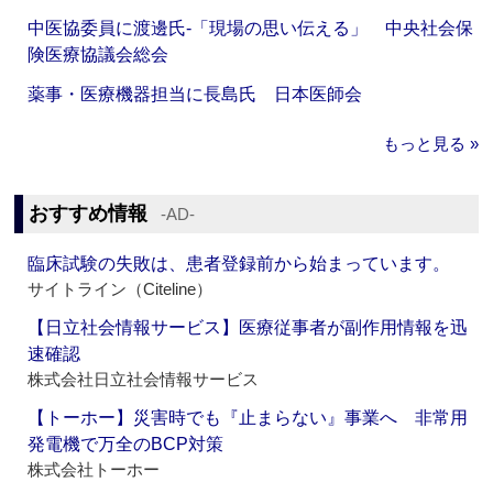
中医協委員に渡邊氏‐「現場の思い伝える」 中央社会保
険医療協議会総会
薬事・医療機器担当に長島氏 日本医師会
もっと見る »
おすすめ情報
‐AD‐
臨床試験の失敗は、患者登録前から始まっています。
サイトライン（Citeline）
【日立社会情報サービス】医療従事者が副作用情報を迅
速確認
株式会社日立社会情報サービス
【トーホー】災害時でも『止まらない』事業へ 非常用
発電機で万全のBCP対策
株式会社トーホー