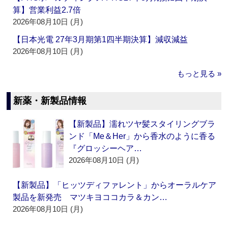
算】営業利益2.7倍
2026年08月10日 (月)
【日本光電 27年3月期第1四半期決算】減収減益
2026年08月10日 (月)
もっと見る »
新薬・新製品情報
【新製品】濡れツヤ髪スタイリングブラ
ンド「Me＆Her」から香水のように香る
『グロッシーヘア…
2026年08月10日 (月)
【新製品】「ヒッツディファレント」からオーラルケア
製品を新発売 マツキヨココカラ＆カン…
2026年08月10日 (月)