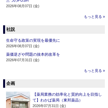
三つのPUSH
2026年08月07日 (金)
もっと見る »
社説
生命守る政策の実現を最優先に
2026年08月07日 (金)
薬価逆ざや問題の抜本的改革を
2026年07月31日 (金)
もっと見る »
企画
【薬局業務の効率化と質的向上を目指し
て】わかば薬局（東邦薬品）
2026年07月31日 (金)